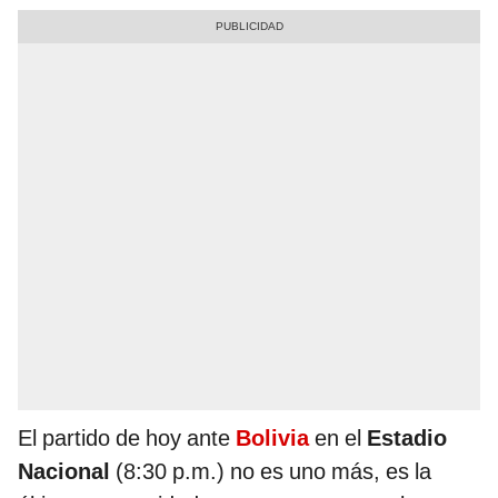
El partido de hoy ante
Bolivia
en el
Estadio
Nacional
(8:30 p.m.) no es uno más, es la