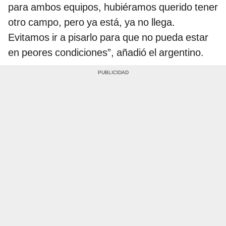
para ambos equipos, hubiéramos querido tener
otro campo, pero ya está, ya no llega.
Evitamos ir a pisarlo para que no pueda estar
en peores condiciones”, añadió el argentino.