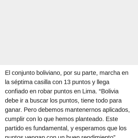
El conjunto boliviano, por su parte, marcha en
la séptima casilla con 13 puntos y llega
confiado en robar puntos en Lima. “Bolivia
debe ir a buscar los puntos, tiene todo para
ganar. Pero debemos mantenernos aplicados,
cumplir con lo que hemos planteado. Este
partido es fundamental, y esperamos que los
puntos vengan con un buen rendimiento”,