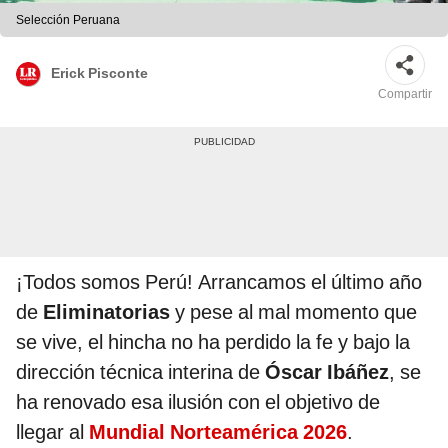
Selección Peruana
Erick Pisconte
Compartir
¡Todos somos Perú! Arrancamos el último año
de
Eliminatorias
y pese al mal momento que
se vive, el hincha no ha perdido la fe y bajo la
dirección técnica interina de
Óscar Ibáñez
, se
ha renovado esa ilusión con el objetivo de
llegar al
Mundial Norteamérica 2026
.