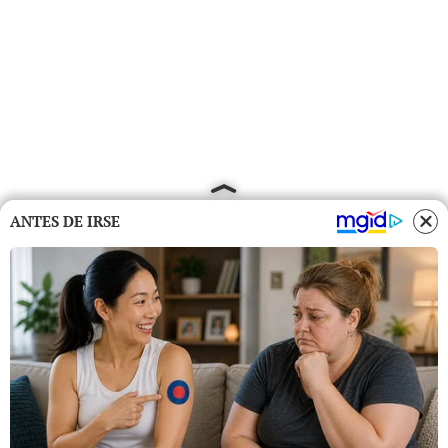
ANTES DE IRSE