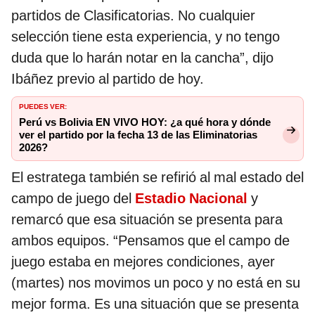
partidos de Clasificatorias. No cualquier
selección tiene esta experiencia, y no tengo
duda que lo harán notar en la cancha”, dijo
Ibáñez previo al partido de hoy.
PUEDES VER:
Perú vs Bolivia EN VIVO HOY: ¿a qué hora y dónde
ver el partido por la fecha 13 de las Eliminatorias
2026?
El estratega también se refirió al mal estado del
campo de juego del
Estadio Nacional
y
remarcó que esa situación se presenta para
ambos equipos. “Pensamos que el campo de
juego estaba en mejores condiciones, ayer
(martes) nos movimos un poco y no está en su
mejor forma. Es una situación que se presenta