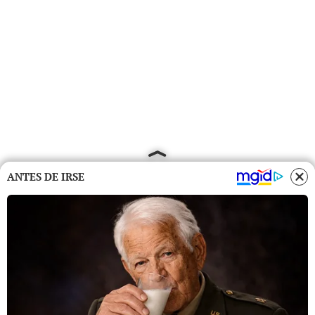
ANTES DE IRSE