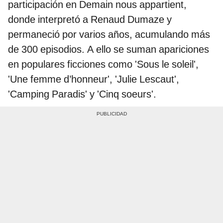
participación en Demain nous appartient,
donde interpretó a Renaud Dumaze y
permaneció por varios años, acumulando más
de 300 episodios. A ello se suman apariciones
en populares ficciones como 'Sous le soleil',
'Une femme d’honneur', 'Julie Lescaut',
'Camping Paradis' y 'Cinq soeurs'.