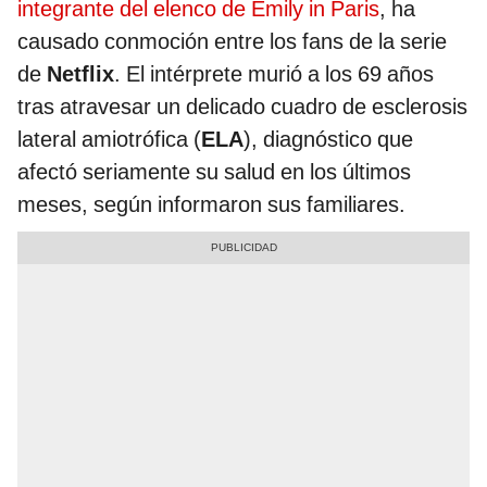
integrante del elenco de Emily in Paris
, ha
causado conmoción entre los fans de la serie
de
Netflix
. El intérprete murió a los 69 años
tras atravesar un delicado cuadro de esclerosis
lateral amiotrófica (
ELA
), diagnóstico que
afectó seriamente su salud en los últimos
meses, según informaron sus familiares.