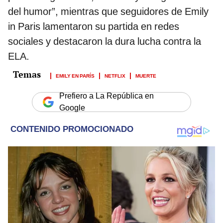
del humor”, mientras que seguidores de Emily
in Paris lamentaron su partida en redes
sociales y destacaron la dura lucha contra la
ELA.
EMILY EN PARÍS
NETFLIX
MUERTE
Prefiero a La República en
Google