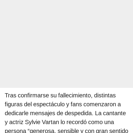
Tras confirmarse su fallecimiento, distintas
figuras del espectáculo y fans comenzaron a
dedicarle mensajes de despedida. La cantante
y actriz Sylvie Vartan lo recordó como una
persona “generosa, sensible y con gran sentido