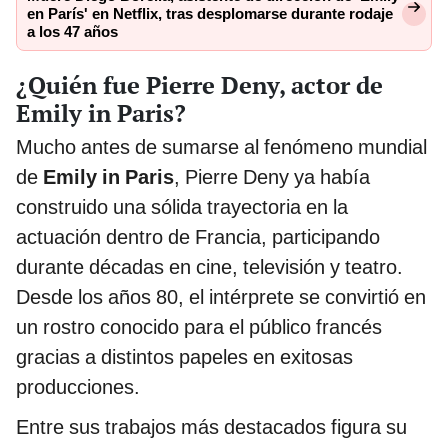
en París' en Netflix, tras desplomarse durante rodaje
a los 47 años
¿Quién fue Pierre Deny, actor de
Emily in Paris?
Mucho antes de sumarse al fenómeno mundial
de
Emily in Paris
, Pierre Deny ya había
construido una sólida trayectoria en la
actuación dentro de Francia, participando
durante décadas en cine, televisión y teatro.
Desde los años 80, el intérprete se convirtió en
un rostro conocido para el público francés
gracias a distintos papeles en exitosas
producciones.
Entre sus trabajos más destacados figura su