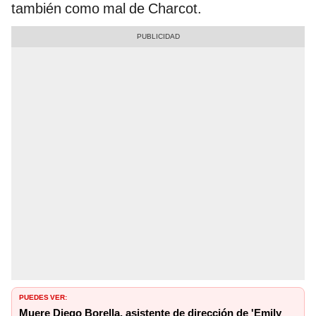
también como mal de Charcot.
PUEDES VER:
Muere Diego Borella, asistente de dirección de 'Emily