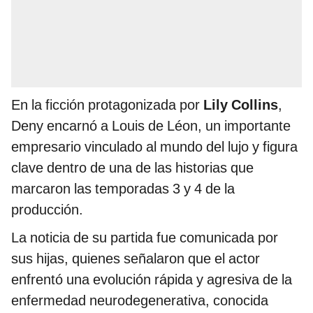
En la ficción protagonizada por
Lily Collins
,
Deny encarnó a Louis de Léon, un importante
empresario vinculado al mundo del lujo y figura
clave dentro de una de las historias que
marcaron las temporadas 3 y 4 de la
producción.
La noticia de su partida fue comunicada por
sus hijas, quienes señalaron que el actor
enfrentó una evolución rápida y agresiva de la
enfermedad neurodegenerativa, conocida