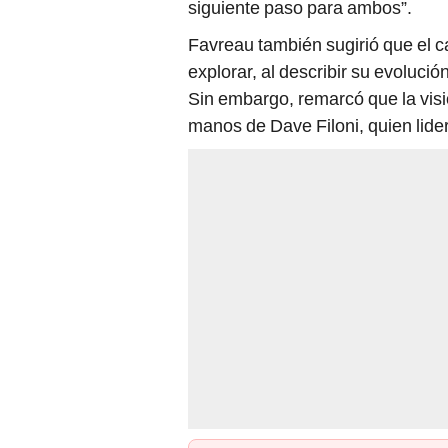
siguiente paso para ambos”.
Favreau también sugirió que el 
explorar, al describir su evolución
Sin embargo, remarcó que la visi
manos de Dave Filoni, quien lider