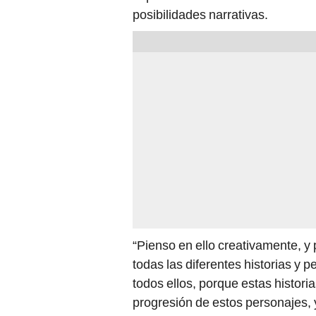
posibilidades narrativas.
“Pienso en ello creativamente, y
todas las diferentes historias y
todos ellos, porque estas histori
progresión de estos personajes, 