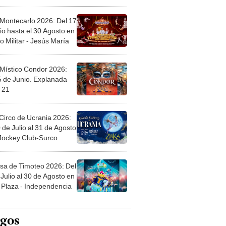
l
 Montecarlo 2026: Del 17
io hasta el 30 Agosto en
o Militar - Jesús María
 Místico Condor 2026:
5 de Junio. Explanada
 21
Circo de Ucrania 2026:
 de Julio al 31 de Agosto
 Jockey Club-Surco
sa de Timoteo 2026: Del
Julio al 30 de Agosto en
Plaza - Independencia
egos