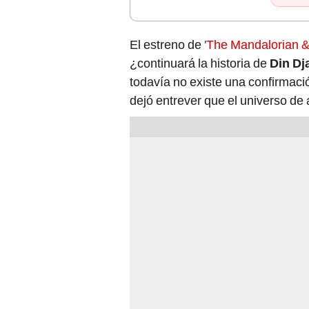
El estreno de
'The Mandalorian &
¿continuará la historia de
Din Dj
todavía no existe una confirmació
dejó entrever que el universo de