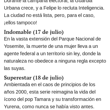
Durante la campaña electoral, la Guardia
Urbana crece, y a Felipe lo recluta Inteligencia.
La ciudad no está lista, pero, para el caso,
¡ellos tampoco!
Indomable (17 de julio)
En la vasta extensión del Parque Nacional de
Yosemite, la muerte de una mujer lleva a un
agente federal a un territorio sin ley, donde la
naturaleza no obedece a ninguna regla excepto
las suyas.
Superestar (18 de julio)
Ambientada en el caos de principios de los
años 2000, esta serie reimagina la vida del
ícono del pop Tamara y su transformación en
Yurena, como nunca se había visto antes.