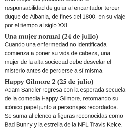
responsabilidad de guiar al encantador tercer
duque de Albania, de fines del 1800, en su viaje
por el tiempo al siglo XXI.
Una mujer normal (24 de julio)
Cuando una enfermedad no identificada
comienza a poner su vida de cabeza, una
mujer de la alta sociedad debe desvelar el
misterio antes de perderse a sí misma.
Happy Gilmore 2 (25 de julio)
Adam Sandler regresa con la esperada secuela
de la comedia Happy Gilmore, retomando su
icónico papel junto a personajes recordados.
Se suma al elenco a figuras reconocidas como
Bad Bunny y la estrella de la NFL Travis Kelce.