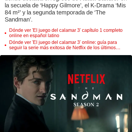
la secuela de ‘Happy Gilmore’, el K-Drama ‘Mis
84 m²’ y la segunda temporada de ‘The
Sandman’.
Dónde ver 'El juego del calamar 3' capítulo 1 completo
online en español latino
Dónde ver 'El juego del calamar 3' online: guía para
seguir la serie más exitosa de Netflix de los últimos
tiempos