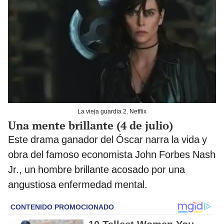
La vieja guardia 2. Netflix
Una mente brillante (4 de julio)
Este drama ganador del Óscar narra la vida y
obra del famoso economista John Forbes Nash
Jr., un hombre brillante acosado por una
angustiosa enfermedad mental.