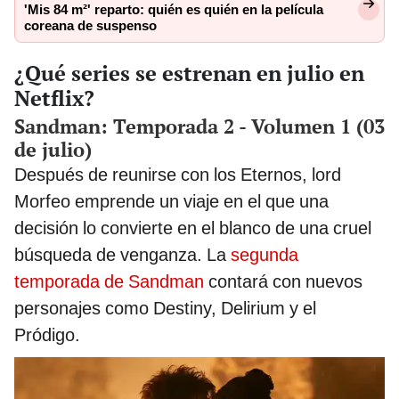
'Mis 84 m²' reparto: quién es quién en la película
coreana de suspenso
¿Qué series se estrenan en julio en
Netflix?
Sandman: Temporada 2 - Volumen 1 (03
de julio)
Después de reunirse con los Eternos, lord
Morfeo emprende un viaje en el que una
decisión lo convierte en el blanco de una cruel
búsqueda de venganza. La
segunda
temporada de Sandman
contará con nuevos
personajes como Destiny, Delirium y el
Pródigo.