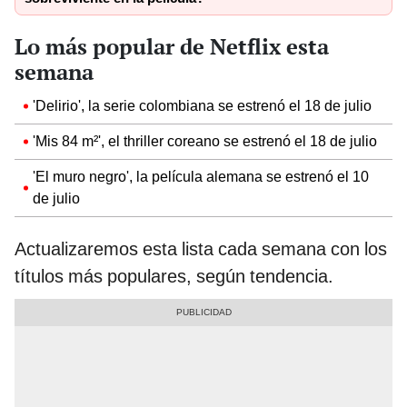
Lo más popular de Netflix esta
semana
'Delirio', la serie colombiana se estrenó el 18 de julio
'Mis 84 m²', el thriller coreano se estrenó el 18 de julio
'El muro negro', la película alemana se estrenó el 10
de julio
Actualizaremos esta lista cada semana con los
títulos más populares, según tendencia.