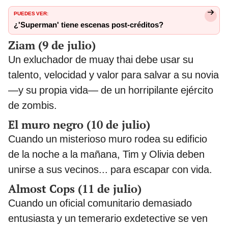
PUEDES VER:
¿'Superman' tiene escenas post-créditos?
Ziam (9 de julio)
Un exluchador de muay thai debe usar su
talento, velocidad y valor para salvar a su novia
—y su propia vida— de un horripilante ejército
de zombis.
El muro negro (10 de julio)
Cuando un misterioso muro rodea su edificio
de la noche a la mañana, Tim y Olivia deben
unirse a sus vecinos... para escapar con vida.
Almost Cops (11 de julio)
Cuando un oficial comunitario demasiado
entusiasta y un temerario exdetective se ven