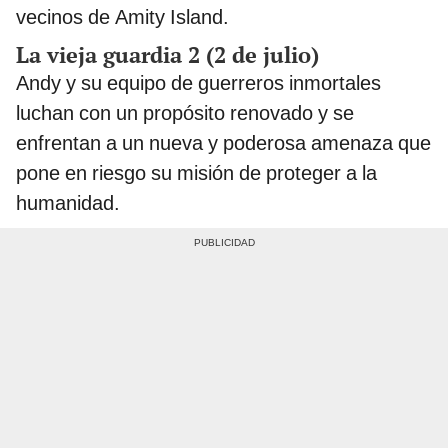
vecinos de Amity Island.
La vieja guardia 2 (2 de julio)
Andy y su equipo de guerreros inmortales
luchan con un propósito renovado y se
enfrentan a un nueva y poderosa amenaza que
pone en riesgo su misión de proteger a la
humanidad.