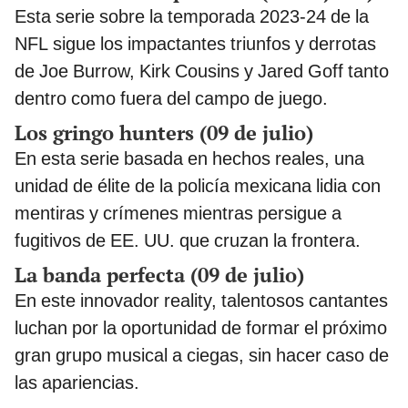
Esta serie sobre la temporada 2023‑24 de la
NFL sigue los impactantes triunfos y derrotas
de Joe Burrow, Kirk Cousins y Jared Goff tanto
dentro como fuera del campo de juego.
Los gringo hunters (09 de julio)
En esta serie basada en hechos reales, una
unidad de élite de la policía mexicana lidia con
mentiras y crímenes mientras persigue a
fugitivos de EE. UU. que cruzan la frontera.
La banda perfecta (09 de julio)
En este innovador reality, talentosos cantantes
luchan por la oportunidad de formar el próximo
gran grupo musical a ciegas, sin hacer caso de
las apariencias.