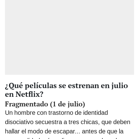
¿Qué películas se estrenan en julio
en Netflix?
Fragmentado (1 de julio)
Un hombre con trastorno de identidad
disociativo secuestra a tres chicas, que deben
hallar el modo de escapar... antes de que la