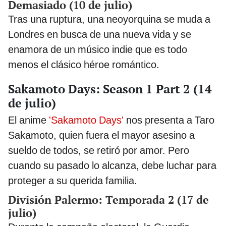
Demasiado (10 de julio)
Tras una ruptura, una neoyorquina se muda a
Londres en busca de una nueva vida y se
enamora de un músico indie que es todo
menos el clásico héroe romántico.
Sakamoto Days: Season 1 Part 2 (14
de julio)
El anime
'Sakamoto Days'
nos presenta a Taro
Sakamoto, quien fuera el mayor asesino a
sueldo de todos, se retiró por amor. Pero
cuando su pasado lo alcanza, debe luchar para
proteger a su querida familia.
División Palermo: Temporada 2 (17 de
julio)