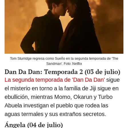
Tom Sturridge regresa como Sueño en la segunda temporada de 'The
Sandman'. Foto: Netflix
Dan Da Dan: Temporada 2 (03 de julio)
La segunda temporada de 'Dan Da Dan'
sigue
el misterio en torno a la familia de Jiji sigue en
ebullición, mientras Momo, Okarun y Turbo
Abuela investigan el pueblo que rodea las
aguas termales y sus extraños secretos.
Ángela (04 de julio)