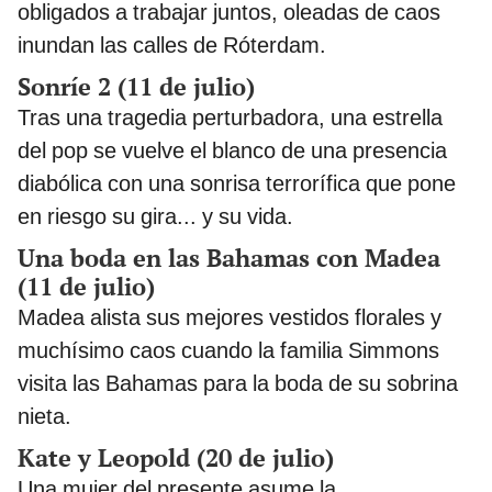
obligados a trabajar juntos, oleadas de caos
inundan las calles de Róterdam.
Sonríe 2 (11 de julio)
Tras una tragedia perturbadora, una estrella
del pop se vuelve el blanco de una presencia
diabólica con una sonrisa terrorífica que pone
en riesgo su gira... y su vida.
Una boda en las Bahamas con Madea
(11 de julio)
Madea alista sus mejores vestidos florales y
muchísimo caos cuando la familia Simmons
visita las Bahamas para la boda de su sobrina
nieta.
Kate y Leopold (20 de julio)
Una mujer del presente asume la