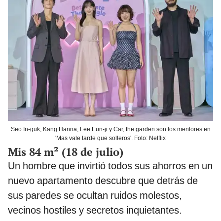
Seo In-guk, Kang Hanna, Lee Eun-ji y Car, the garden son los mentores en
'Mas vale tarde que solteros'. Foto: Netflix
Mis 84 m² (18 de julio)
Un hombre que invirtió todos sus ahorros en un
nuevo apartamento descubre que detrás de
sus paredes se ocultan ruidos molestos,
vecinos hostiles y secretos inquietantes.