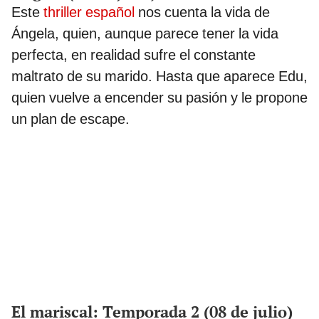
Este
thriller español
nos cuenta la vida de
Ángela, quien, aunque parece tener la vida
perfecta, en realidad sufre el constante
maltrato de su marido. Hasta que aparece Edu,
quien vuelve a encender su pasión y le propone
un plan de escape.
El mariscal: Temporada 2 (08 de julio)