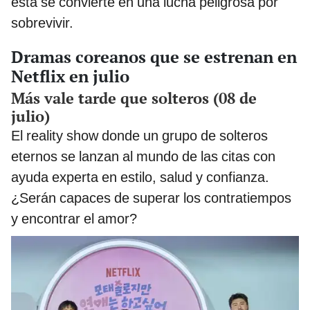
esta se convierte en una lucha peligrosa por
sobrevivir.
Dramas coreanos que se estrenan en
Netflix en julio
Más vale tarde que solteros (08 de
julio)
El reality show donde un grupo de solteros
eternos se lanzan al mundo de las citas con
ayuda experta en estilo, salud y confianza.
¿Serán capaces de superar los contratiempos
y encontrar el amor?