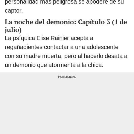
personalidad más peligrosa se apodere de su
captor.
La noche del demonio: Capítulo 3 (1 de
julio)
La psíquica Elise Rainier acepta a
regañadientes contactar a una adolescente
con su madre muerta, pero al hacerlo desata a
un demonio que atormenta a la chica.