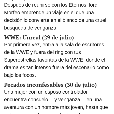
Después de reunirse con los Eternos, lord
Morfeo emprende un viaje en el que una
decisión lo convierte en el blanco de una cruel
búsqueda de venganza.
WWE: Unreal (29 de julio)
Por primera vez, entra a la sala de escritores
de la WWE y fuera del ring con tus
Superestrellas favoritas de la WWE, donde el
drama es tan intenso fuera del escenario como
bajo los focos.
Pecados inconfesables (30 de julio)
Una mujer con un esposo controlador
encuentra consuelo —y venganza— en una
aventura con un hombre más joven, hasta que