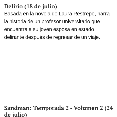
Delirio (18 de julio)
Basada en la novela de Laura Restrepo, narra
la historia de un profesor universitario que
encuentra a su joven esposa en estado
delirante después de regresar de un viaje.
Sandman: Temporada 2 - Volumen 2 (24
de julio)