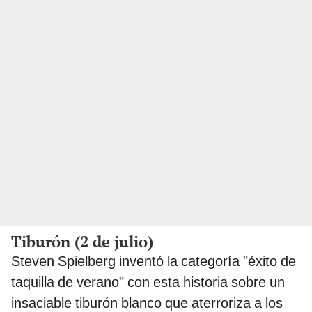
Tiburón (2 de julio)
Steven Spielberg inventó la categoría "éxito de
taquilla de verano" con esta historia sobre un
insaciable tiburón blanco que aterroriza a los