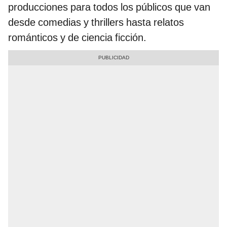
producciones para todos los públicos que van
desde comedias y thrillers hasta relatos
románticos y de ciencia ficción.