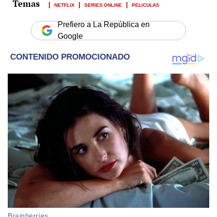
NETFLIX
SERIES ONLINE
PELICULAS
Prefiero a La República en
Google