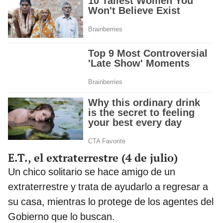
E.T., el extraterrestre (4 de julio)
Un chico solitario se hace amigo de un
extraterrestre y trata de ayudarlo a regresar a
su casa, mientras lo protege de los agentes del
Gobierno que lo buscan.