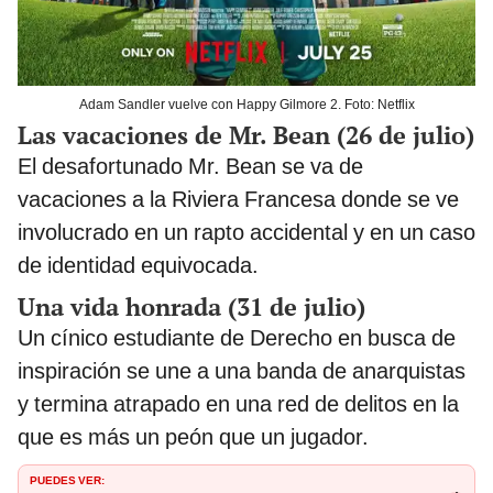
Adam Sandler vuelve con Happy Gilmore 2. Foto: Netflix
Las vacaciones de Mr. Bean (26 de julio)
El desafortunado Mr. Bean se va de
vacaciones a la Riviera Francesa donde se ve
involucrado en un rapto accidental y en un caso
de identidad equivocada.
Una vida honrada (31 de julio)
Un cínico estudiante de Derecho en busca de
inspiración se une a una banda de anarquistas
y termina atrapado en una red de delitos en la
que es más un peón que un jugador.
PUEDES VER: