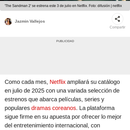
'The Sandman 2' se estrena este 3 de julio en Netflix. Foto: difusión | netflix
Jazmin Vallejos
Compartir
Como cada mes,
Netflix
ampliará su catálogo
en julio de 2025 con una variada selección de
estrenos que abarca películas, series y
populares
dramas coreanos
. La plataforma
sigue firme en su apuesta por ofrecer lo mejor
del entretenimiento internacional, con