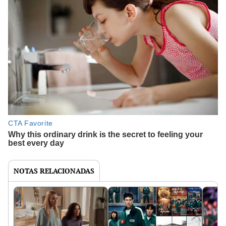
NOTAS RELACIONADAS