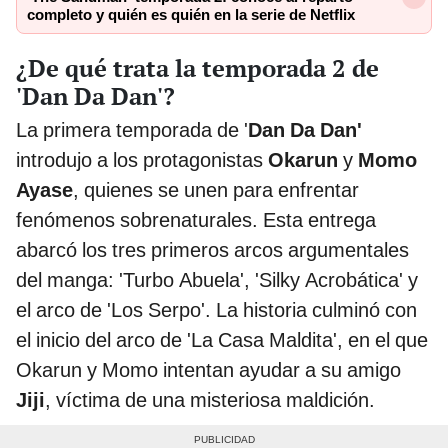
completo y quién es quién en la serie de Netflix
¿De qué trata la temporada 2 de
'Dan Da Dan'?
La primera temporada de '
Dan Da Dan'
introdujo a los protagonistas
Okarun
y
Momo
Ayase
, quienes se unen para enfrentar
fenómenos sobrenaturales. Esta entrega
abarcó los tres primeros arcos argumentales
del manga: 'Turbo Abuela', 'Silky Acrobática' y
el arco de 'Los Serpo'. La historia culminó con
el inicio del arco de 'La Casa Maldita', en el que
Okarun y Momo intentan ayudar a su amigo
Jiji
, víctima de una misteriosa maldición.