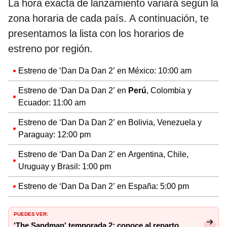
La hora exacta de lanzamiento variará según la
zona horaria de cada país. A continuación, te
presentamos la lista con los horarios de
estreno por región.
Estreno de ‘Dan Da Dan 2’ en México: 10:00 am
Estreno de ‘Dan Da Dan 2’ en
Perú
, Colombia y
Ecuador: 11:00 am
Estreno de ‘Dan Da Dan 2’ en Bolivia, Venezuela y
Paraguay: 12:00 pm
Estreno de ‘Dan Da Dan 2’ en Argentina, Chile,
Uruguay y Brasil: 1:00 pm
Estreno de ‘Dan Da Dan 2’ en España: 5:00 pm
PUEDES VER:
'The Sandman' temporada 2: conoce al reparto