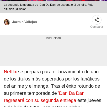
La segunda temporada de 'Dan Da Dan' se estrena el 3 de julio. Foto:
difusión | difusión
Jazmin Vallejos
Compartir
Netflix
se prepara para el lanzamiento de uno
de los títulos más esperados por los fanáticos
del anime y el manga. Tras el éxito rotundo de
su primera temporada de
'Dan Da Dan'
regresará con su segunda entrega
este jueves