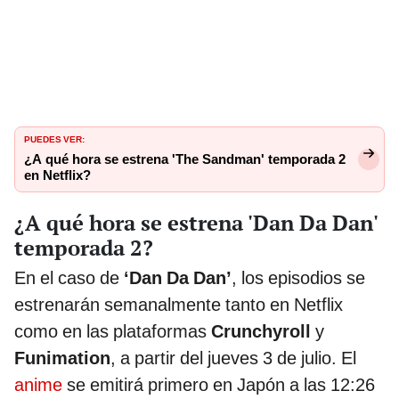
PUEDES VER:
¿A qué hora se estrena 'The Sandman' temporada 2
en Netflix?
¿A qué hora se estrena 'Dan Da Dan'
temporada 2?
En el caso de
‘Dan Da Dan’
, los episodios se
estrenarán semanalmente tanto en Netflix
como en las plataformas
Crunchyroll
y
Funimation
, a partir del jueves 3 de julio. El
anime
se emitirá primero en Japón a las 12:26