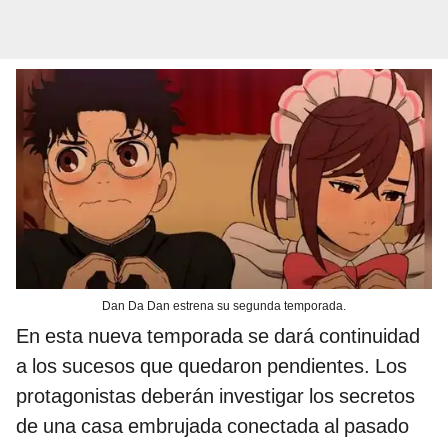
Dan Da Dan estrena su segunda temporada.
En esta nueva temporada se dará continuidad
a los sucesos que quedaron pendientes. Los
protagonistas deberán investigar los secretos
de una casa embrujada conectada al pasado