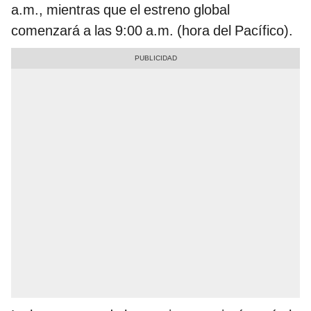
a.m., mientras que el estreno global
comenzará a las 9:00 a.m. (hora del Pacífico).