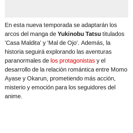
En esta nueva temporada se adaptarán los
arcos del manga de
Yukinobu Tatsu
titulados
'Casa Maldita' y 'Mal de Ojo'. Además, la
historia seguirá explorando las aventuras
paranormales de
los protagonistas
y el
desarrollo de la relación romántica entre Momo
Ayase y Okarun, prometiendo más acción,
misterio y emoción para los seguidores del
anime.