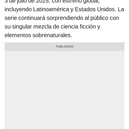
3 de julio de 2025, con estreno global,
incluyendo Latinoamérica y Estados Unidos. La
serie continuará sorprendiendo al público con
su singular mezcla de ciencia ficción y
elementos sobrenaturales.