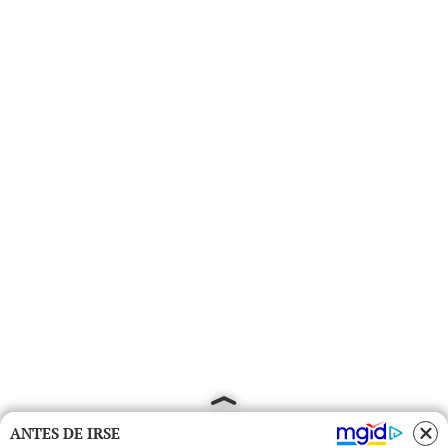
ANTES DE IRSE