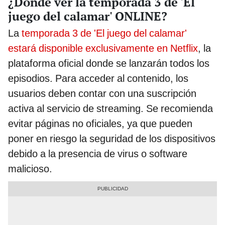
¿Dónde ver la temporada 3 de 'El
juego del calamar' ONLINE?
La
temporada 3 de 'El juego del calamar'
estará disponible exclusivamente en Netflix
, la
plataforma oficial donde se lanzarán todos los
episodios. Para acceder al contenido, los
usuarios deben contar con una suscripción
activa al servicio de streaming. Se recomienda
evitar páginas no oficiales, ya que pueden
poner en riesgo la seguridad de los dispositivos
debido a la presencia de virus o software
malicioso.