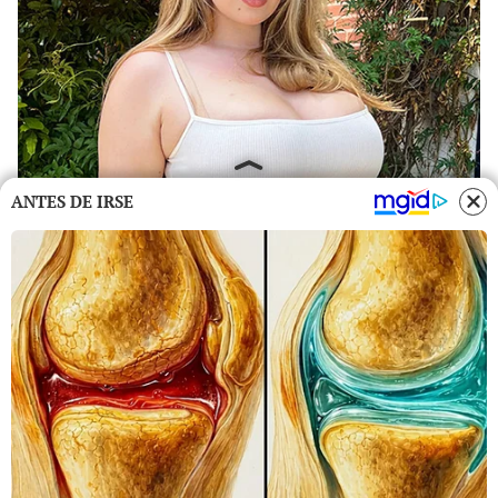
ANTES DE IRSE