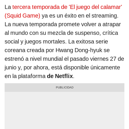
La
tercera temporada de 'El juego del calamar'
(Squid Game)
ya es un éxito en el streaming.
La nueva temporada promete volver a atrapar
al mundo con su mezcla de suspenso, crítica
social y juegos mortales. La exitosa serie
coreana creada por Hwang Dong-hyuk se
estrenó a nivel mundial el pasado viernes 27 de
junio y, por ahora, está disponible únicamente
en la plataforma
de Netflix
.