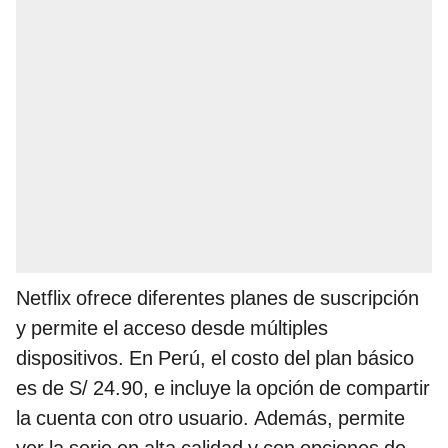
Netflix ofrece diferentes planes de suscripción
y permite el acceso desde múltiples
dispositivos. En Perú, el costo del plan básico
es de S/ 24.90, e incluye la opción de compartir
la cuenta con otro usuario. Además, permite
ver la serie en alta calidad y con opciones de