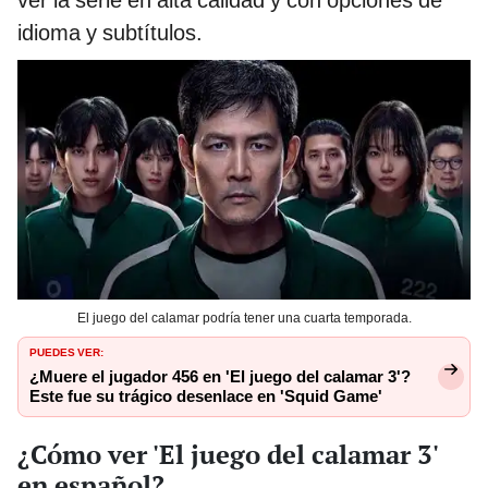
idioma y subtítulos.
El juego del calamar podría tener una cuarta temporada.
PUEDES VER:
¿Muere el jugador 456 en 'El juego del calamar 3'?
Este fue su trágico desenlace en 'Squid Game'
¿Cómo ver 'El juego del calamar 3'
en español?