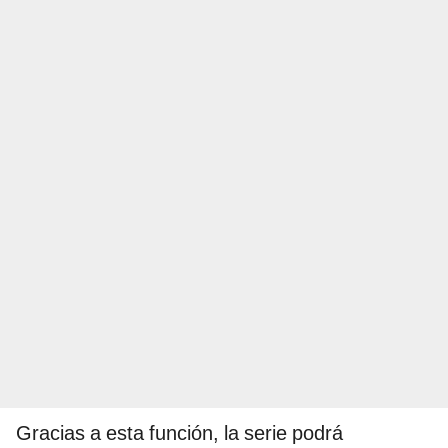
Gracias a esta función, la serie podrá