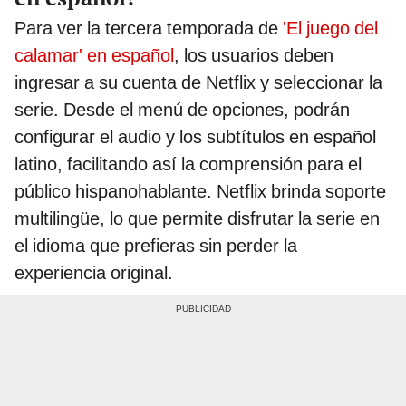
Para ver la tercera temporada de
'El juego del
calamar' en español
, los usuarios deben
ingresar a su cuenta de Netflix y seleccionar la
serie. Desde el menú de opciones, podrán
configurar el audio y los subtítulos en español
latino, facilitando así la comprensión para el
público hispanohablante. Netflix brinda soporte
multilingüe, lo que permite disfrutar la serie en
el idioma que prefieras sin perder la
experiencia original.