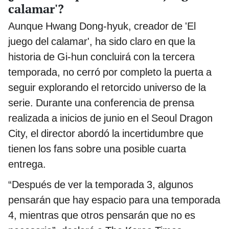
calamar'?
Aunque Hwang Dong-hyuk, creador de 'El
juego del calamar', ha sido claro en que la
historia de Gi-hun concluirá con la tercera
temporada, no cerró por completo la puerta a
seguir explorando el retorcido universo de la
serie. Durante una conferencia de prensa
realizada a inicios de junio en el Seoul Dragon
City, el director abordó la incertidumbre que
tienen los fans sobre una posible cuarta
entrega.
“Después de ver la temporada 3, algunos
pensarán que hay espacio para una temporada
4, mientras que otros pensarán que no es