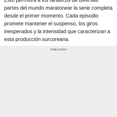
Esto permitirá a los fanáticos de diversas
partes del mundo maratonear la serie completa
desde el primer momento. Cada episodio
promete mantener el suspenso, los giros
inesperados y la intensidad que caracterizan a
esta producción surcoreana.