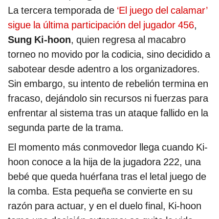
La tercera temporada de
‘El juego del calamar’
sigue la última participación del jugador 456
,
Sung Ki-hoon
, quien regresa al macabro
torneo no movido por la codicia, sino decidido a
sabotear desde adentro a los organizadores.
Sin embargo, su intento de rebelión termina en
fracaso, dejándolo sin recursos ni fuerzas para
enfrentar al sistema tras un ataque fallido en la
segunda parte de la trama.
El momento más conmovedor llega cuando Ki-
hoon conoce a la hija de la jugadora 222, una
bebé que queda huérfana tras el letal juego de
la comba. Esta pequeña se convierte en su
razón para actuar, y en el duelo final, Ki-hoon