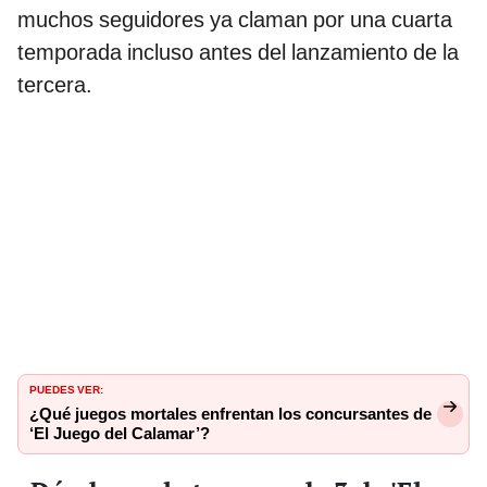
muchos seguidores ya claman por una cuarta
temporada incluso antes del lanzamiento de la
tercera.
PUEDES VER:
¿Qué juegos mortales enfrentan los concursantes de
‘El Juego del Calamar’?