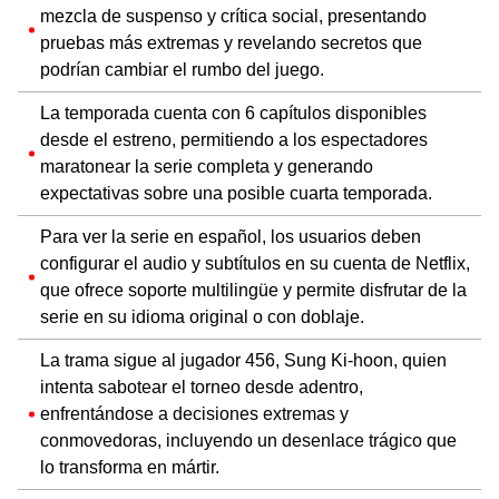
mezcla de suspenso y crítica social, presentando
pruebas más extremas y revelando secretos que
podrían cambiar el rumbo del juego.
La temporada cuenta con 6 capítulos disponibles
desde el estreno, permitiendo a los espectadores
maratonear la serie completa y generando
expectativas sobre una posible cuarta temporada.
Para ver la serie en español, los usuarios deben
configurar el audio y subtítulos en su cuenta de Netflix,
que ofrece soporte multilingüe y permite disfrutar de la
serie en su idioma original o con doblaje.
La trama sigue al jugador 456, Sung Ki-hoon, quien
intenta sabotear el torneo desde adentro,
enfrentándose a decisiones extremas y
conmovedoras, incluyendo un desenlace trágico que
lo transforma en mártir.