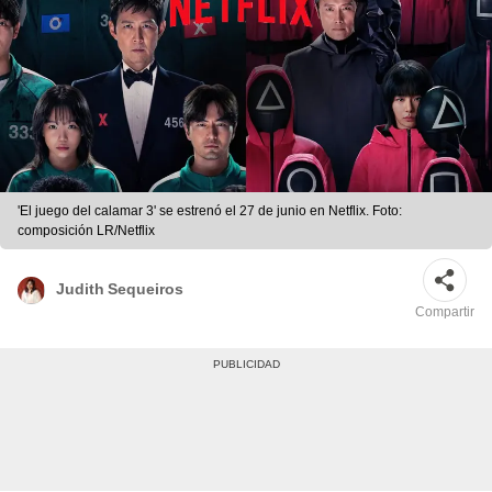
'El juego del calamar 3' se estrenó el 27 de junio en Netflix. Foto:
composición LR/Netflix
Judith Sequeiros
Compartir