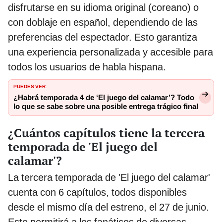
disfrutarse en su idioma original (coreano) o
con doblaje en español, dependiendo de las
preferencias del espectador. Esto garantiza
una experiencia personalizada y accesible para
todos los usuarios de habla hispana.
PUEDES VER:
¿Habrá temporada 4 de ‘El juego del calamar’? Todo
lo que se sabe sobre una posible entrega trágico final
¿Cuántos capítulos tiene la tercera
temporada de 'El juego del
calamar'?
La tercera temporada de 'El juego del calamar'
cuenta con 6 capítulos, todos disponibles
desde el mismo día del estreno, el 27 de junio.