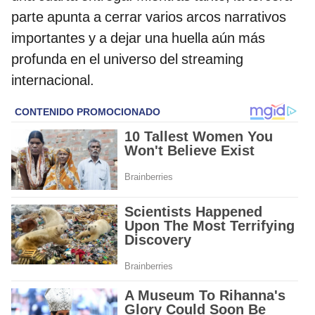
parte apunta a cerrar varios arcos narrativos
importantes y a dejar una huella aún más
profunda en el universo del streaming
internacional.