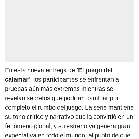
En esta nueva entrega de
'El juego del
calamar'
, los participantes se enfrentan a
pruebas aún más extremas mientras se
revelan secretos que podrían cambiar por
completo el rumbo del juego. La serie mantiene
su tono crítico y narrativo que la convirtió en un
fenómeno global, y su estreno ya genera gran
expectativa en todo el mundo, al punto de que