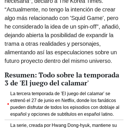
necesaria”, declaró a The Korea Times.
“Actualmente, no tengo la intención de crear
algo más relacionado con 'Squid Game', pero
he considerado la idea de un spin-off”, añadió,
dejando abierta la posibilidad de expandir la
trama a otras realidades y personajes,
alimentando así las especulaciones sobre un
futuro proyecto dentro del mismo universo.
Resumen: Todo sobre la temporada
3 de 'El juego del calamar'
La tercera temporada de 'El juego del calamar' se
estrenó el 27 de junio en Netflix, donde los fanáticos
pueden disfrutar de todos los episodios con doblaje al
español y opciones de subtítulos en español latino.
La serie, creada por Hwang Dong-hyuk, mantiene su