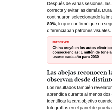
Después de varias sesiones, las
correcta y evitar las demás. Dur
continuaron seleccionando la i
80%
, lo que confirmó que no seg
diferenciaban patrones visuales.
PUEDES VER:
China creyó en los autos eléctrico
consecuencias: 1 millón de tonela
usarse cada año para 2030
Las abejas reconocen l
observan desde distint
Los resultados también revelaro
aprendida durante al menos dos
identificar la cara objetivo cuand
fotografías en el panel de prueba