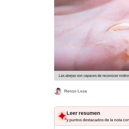
Las abejas son capaces de reconocer rostro
Renzo Loza
Leer resumen
y puntos destacados de la nota con