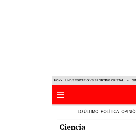
HOY
UNIVERSITARIO VS SPORTING CRISTAL
SI
LO ÚLTIMO
POLÍTICA
OPINIÓ
Ciencia