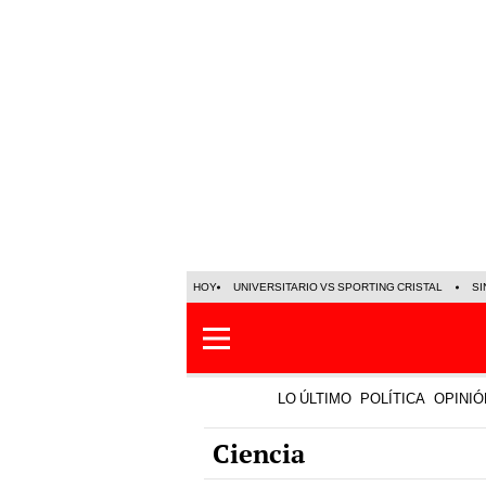
HOY
UNIVERSITARIO VS SPORTING CRISTAL
SI
LO ÚLTIMO
POLÍTICA
OPINIÓ
Ciencia