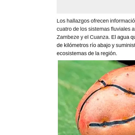
Los hallazgos ofrecen informació
cuatro de los sistemas fluviales
Zambeze y el Cuanza.
El agua q
de kilómetros río abajo y suminis
ecosistemas de la región.