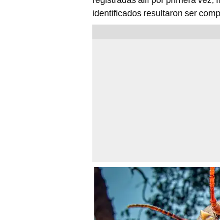
identificados resultaron ser com