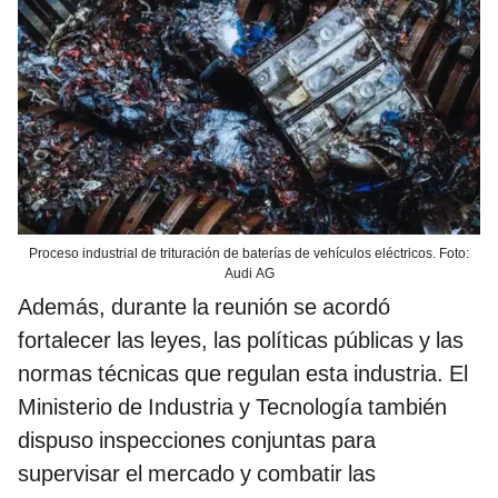
Proceso industrial de trituración de baterías de vehículos eléctricos. Foto:
Audi AG
Además, durante la reunión se acordó
fortalecer las leyes, las políticas públicas y las
normas técnicas que regulan esta industria. El
Ministerio de Industria y Tecnología también
dispuso inspecciones conjuntas para
supervisar el mercado y combatir las