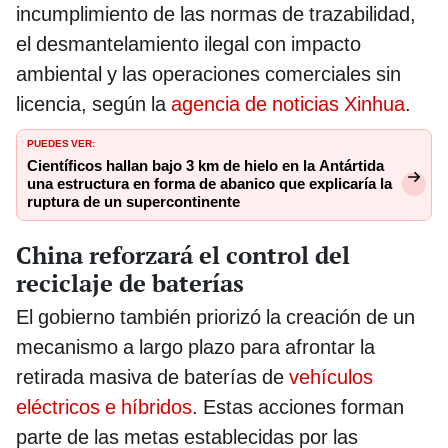
incumplimiento de las normas de trazabilidad,
el desmantelamiento ilegal con impacto
ambiental y las operaciones comerciales sin
licencia, según la
agencia de noticias Xinhua
.
PUEDES VER:
Científicos hallan bajo 3 km de hielo en la Antártida
una estructura en forma de abanico que explicaría la
ruptura de un supercontinente
China reforzará el control del
reciclaje de baterías
El gobierno también priorizó la creación de un
mecanismo a largo plazo para afrontar la
retirada masiva de baterías de
vehículos
eléctricos e híbridos
. Estas acciones forman
parte de las metas establecidas por las