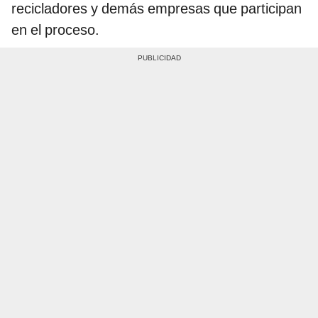
recicladores y demás empresas que participan
en el proceso.