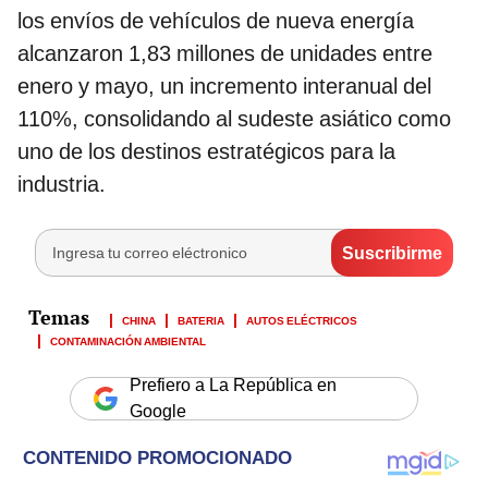
los envíos de vehículos de nueva energía
alcanzaron 1,83 millones de unidades entre
enero y mayo, un incremento interanual del
110%, consolidando al sudeste asiático como
uno de los destinos estratégicos para la
industria.
CHINA
BATERIA
AUTOS ELÉCTRICOS
CONTAMINACIÓN AMBIENTAL
Prefiero a La República en
Google