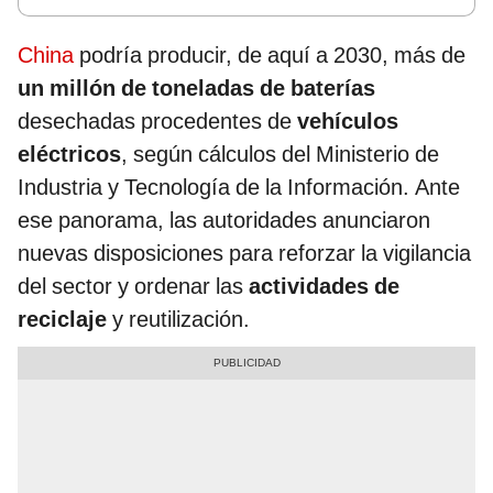
China
podría producir, de aquí a 2030, más de
un millón de toneladas de baterías
desechadas procedentes de
vehículos
eléctricos
, según cálculos del Ministerio de
Industria y Tecnología de la Información. Ante
ese panorama, las autoridades anunciaron
nuevas disposiciones para reforzar la vigilancia
del sector y ordenar las
actividades de
reciclaje
y reutilización.