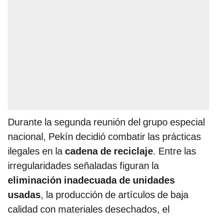
Durante la segunda reunión del grupo especial
nacional, Pekín decidió combatir las prácticas
ilegales en la
cadena de reciclaje
. Entre las
irregularidades señaladas figuran la
eliminación inadecuada de unidades
usadas
, la producción de artículos de baja
calidad con materiales desechados, el