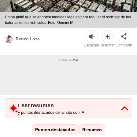
China pidió que se adopten medidas legales para regular el reciclaje de las
baterías de los vehículos. Foto: Gemini IA
Renzo Loza
Escuchar
Resumen
Compartir
Leer resumen
y puntos destacados de la nota con IA
Puntos destacados
Resumen