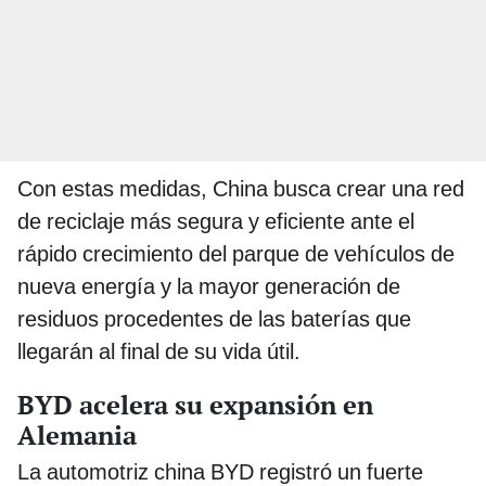
Con estas medidas, China busca crear una red
de reciclaje más segura y eficiente ante el
rápido crecimiento del parque de vehículos de
nueva energía y la mayor generación de
residuos procedentes de las baterías que
llegarán al final de su vida útil.
BYD acelera su expansión en
Alemania
La automotriz china BYD registró un fuerte