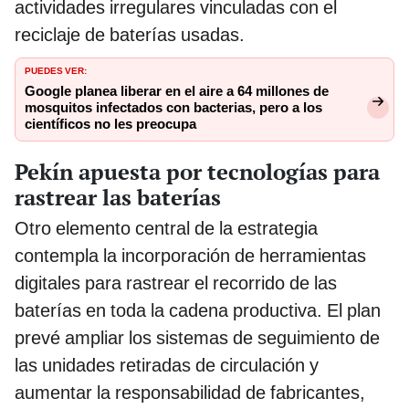
actividades irregulares vinculadas con el
reciclaje de baterías usadas.
PUEDES VER:
Google planea liberar en el aire a 64 millones de
mosquitos infectados con bacterias, pero a los
científicos no les preocupa
Pekín apuesta por tecnologías para
rastrear las baterías
Otro elemento central de la estrategia
contempla la incorporación de herramientas
digitales para rastrear el recorrido de las
baterías en toda la cadena productiva. El plan
prevé ampliar los sistemas de seguimiento de
las unidades retiradas de circulación y
aumentar la responsabilidad de fabricantes,