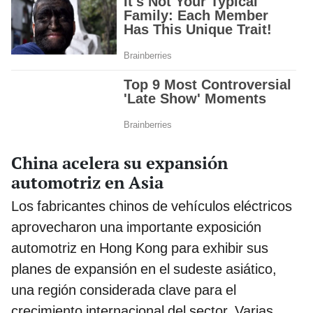
China acelera su expansión
automotriz en Asia
Los fabricantes chinos de vehículos eléctricos
aprovecharon una importante exposición
automotriz en Hong Kong para exhibir sus
planes de expansión en el sudeste asiático,
una región considerada clave para el
crecimiento internacional del sector. Varias