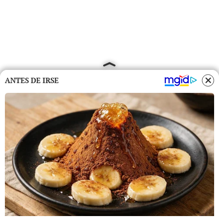
ANTES DE IRSE