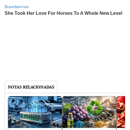
NOTAS RELACIONADAS