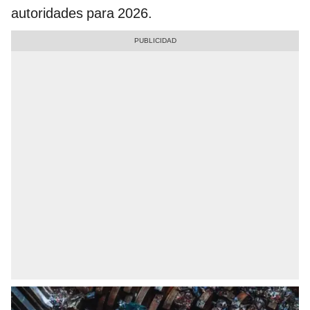
autoridades para 2026.