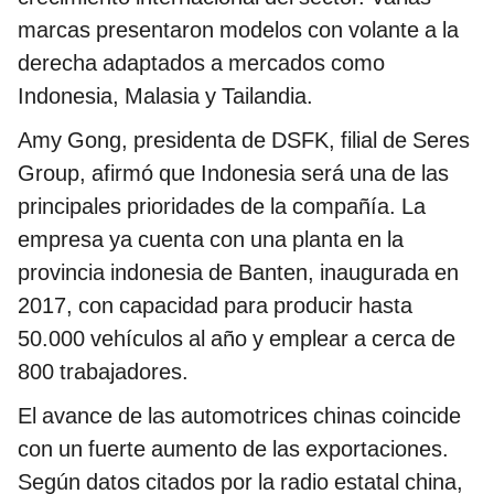
marcas presentaron modelos con volante a la
derecha adaptados a mercados como
Indonesia, Malasia y Tailandia.
Amy Gong, presidenta de DSFK, filial de Seres
Group, afirmó que Indonesia será una de las
principales prioridades de la compañía. La
empresa ya cuenta con una planta en la
provincia indonesia de Banten, inaugurada en
2017, con capacidad para producir hasta
50.000 vehículos al año y emplear a cerca de
800 trabajadores.
El avance de las automotrices chinas coincide
con un fuerte aumento de las exportaciones.
Según datos citados por la radio estatal china,