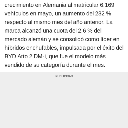
crecimiento en Alemania al matricular 6.169
vehículos en mayo, un aumento del 232 %
respecto al mismo mes del año anterior. La
marca alcanzó una cuota del 2,6 % del
mercado alemán y se consolidó como líder en
híbridos enchufables, impulsada por el éxito del
BYD Atto 2 DM-i, que fue el modelo más
vendido de su categoría durante el mes.