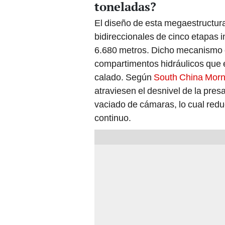
toneladas?
El diseño de esta megaestructur
bidireccionales de cinco etapas
6.680 metros. Dicho mecanismo 
compartimentos hidráulicos que
calado. Según
South China Morn
atraviesen el desnivel de la pres
vaciado de cámaras, lo cual reduc
continuo.