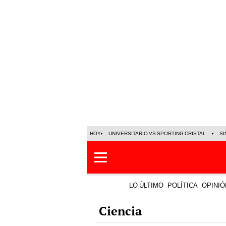
HOY
UNIVERSITARIO VS SPORTING CRISTAL
SI
LO ÚLTIMO
POLÍTICA
OPINIÓ
Ciencia