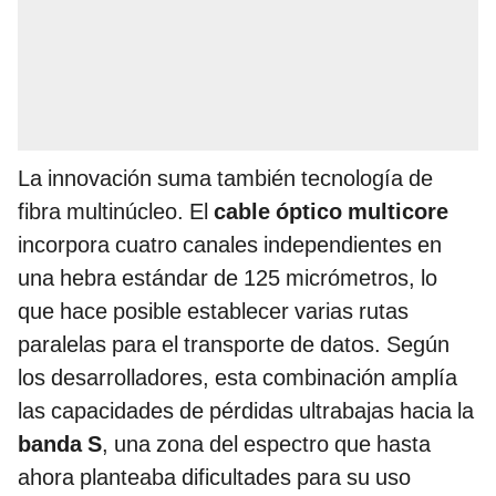
La innovación suma también tecnología de
fibra multinúcleo. El
cable óptico multicore
incorpora cuatro canales independientes en
una hebra estándar de 125 micrómetros, lo
que hace posible establecer varias rutas
paralelas para el transporte de datos. Según
los desarrolladores, esta combinación amplía
las capacidades de pérdidas ultrabajas hacia la
banda S
, una zona del espectro que hasta
ahora planteaba dificultades para su uso