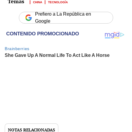
CHINA
TECNOLOGÍA
Prefiero a La República en
Google
NOTAS RELACIONADAS