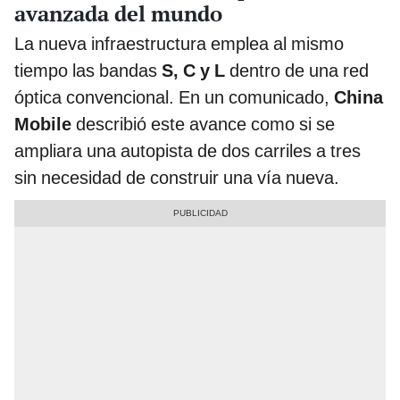
avanzada del mundo
La nueva infraestructura emplea al mismo
tiempo las bandas
S, C y L
dentro de una red
óptica convencional. En un comunicado,
China
Mobile
describió este avance como si se
ampliara una autopista de dos carriles a tres
sin necesidad de construir una vía nueva.