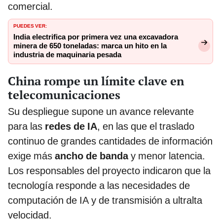
comercial.
PUEDES VER:
India electrifica por primera vez una excavadora
minera de 650 toneladas: marca un hito en la
industria de maquinaria pesada
China rompe un límite clave en
telecomunicaciones
Su despliegue supone un avance relevante
para las
redes de IA
, en las que el traslado
continuo de grandes cantidades de información
exige más
ancho de banda
y menor latencia.
Los responsables del proyecto indicaron que la
tecnología responde a las necesidades de
computación de IA y de transmisión a ultralta
velocidad.