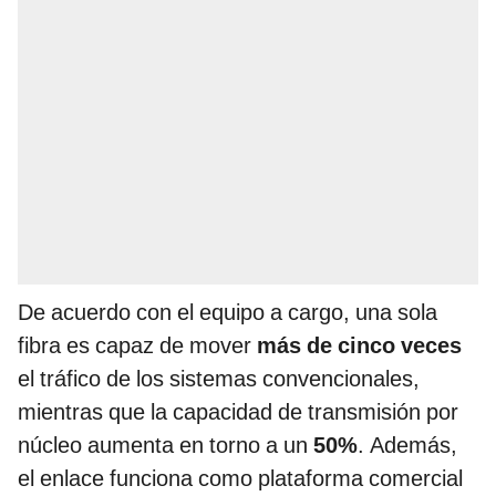
De acuerdo con el equipo a cargo, una sola
fibra es capaz de mover
más de cinco veces
el tráfico de los sistemas convencionales,
mientras que la capacidad de transmisión por
núcleo aumenta en torno a un
50%
. Además,
el enlace funciona como plataforma comercial