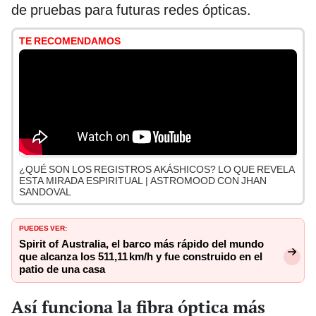
de pruebas para futuras redes ópticas.
TE RECOMENDAMOS
¿QUÉ SON LOS REGISTROS AKÁSHICOS? LO QUE REVELA
ESTA MIRADA ESPIRITUAL | ASTROMOOD CON JHAN
SANDOVAL
PUEDES VER:
Spirit of Australia, el barco más rápido del mundo
que alcanza los 511,11 km/h y fue construido en el
patio de una casa
Así funciona la fibra óptica más