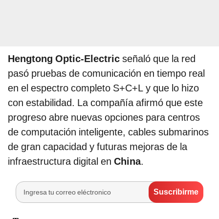
Hengtong Optic-Electric
señaló que la red
pasó pruebas de comunicación en tiempo real
en el espectro completo S+C+L y que lo hizo
con estabilidad. La compañía afirmó que este
progreso abre nuevas opciones para centros
de computación inteligente, cables submarinos
de gran capacidad y futuras mejoras de la
infraestructura digital en
China
.