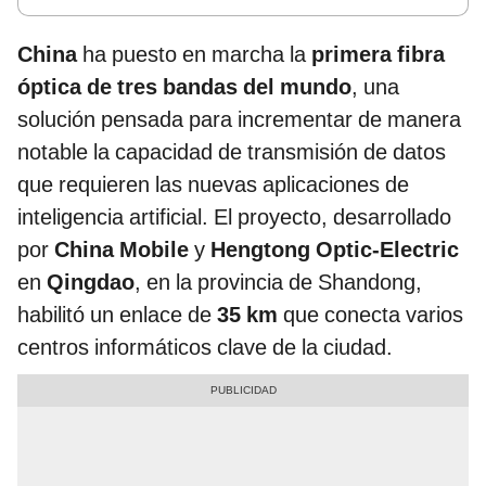
China
ha puesto en marcha la
primera fibra
óptica de tres bandas del mundo
, una
solución pensada para incrementar de manera
notable la capacidad de transmisión de datos
que requieren las nuevas aplicaciones de
inteligencia artificial. El proyecto, desarrollado
por
China Mobile
y
Hengtong Optic-Electric
en
Qingdao
, en la provincia de Shandong,
habilitó un enlace de
35 km
que conecta varios
centros informáticos clave de la ciudad.