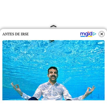
ANTES DE IRSE