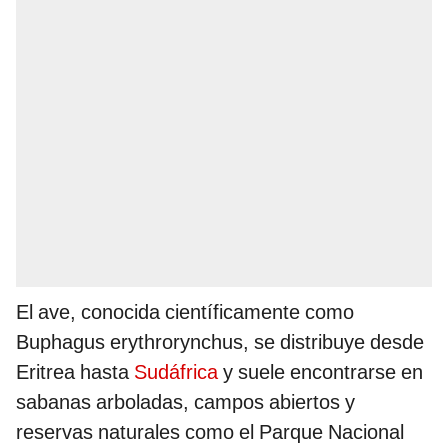
El ave, conocida científicamente como
Buphagus erythrorynchus, se distribuye desde
Eritrea hasta
Sudáfrica
y suele encontrarse en
sabanas arboladas, campos abiertos y
reservas naturales como el Parque Nacional