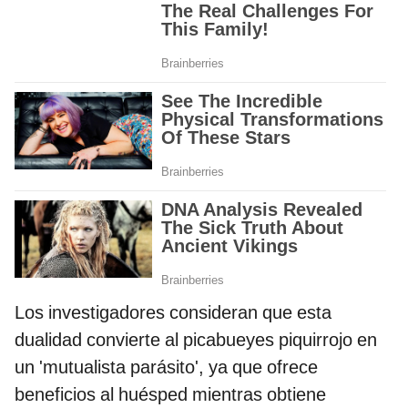
Los investigadores consideran que esta
dualidad convierte al picabueyes piquirrojo en
un 'mutualista parásito', ya que ofrece
beneficios al huésped mientras obtiene