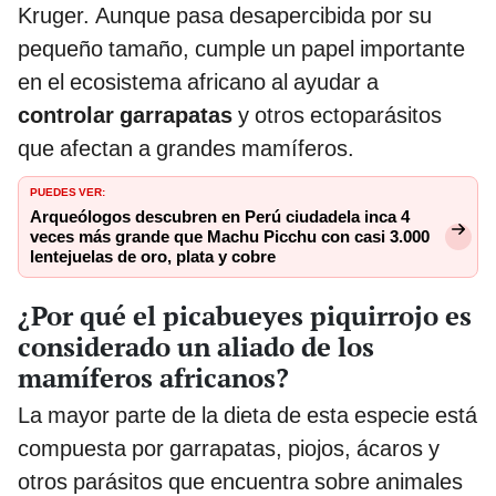
Kruger. Aunque pasa desapercibida por su
pequeño tamaño, cumple un papel importante
en el ecosistema africano al ayudar a
controlar garrapatas
y otros ectoparásitos
que afectan a grandes mamíferos.
PUEDES VER:
Arqueólogos descubren en Perú ciudadela inca 4
veces más grande que Machu Picchu con casi 3.000
lentejuelas de oro, plata y cobre
¿Por qué el picabueyes piquirrojo es
considerado un aliado de los
mamíferos africanos?
La mayor parte de la dieta de esta especie está
compuesta por garrapatas, piojos, ácaros y
otros parásitos que encuentra sobre animales