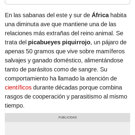
En las sabanas del este y sur de
África
habita
una diminuta ave que mantiene una de las
relaciones más extrañas del reino animal. Se
trata del
picabueyes piquirrojo
, un pájaro de
apenas 50 gramos que vive sobre mamíferos
salvajes y ganado doméstico, alimentándose
tanto de parásitos como de sangre. Su
comportamiento ha llamado la atención de
científicos
durante décadas porque combina
rasgos de cooperación y parasitismo al mismo
tiempo.