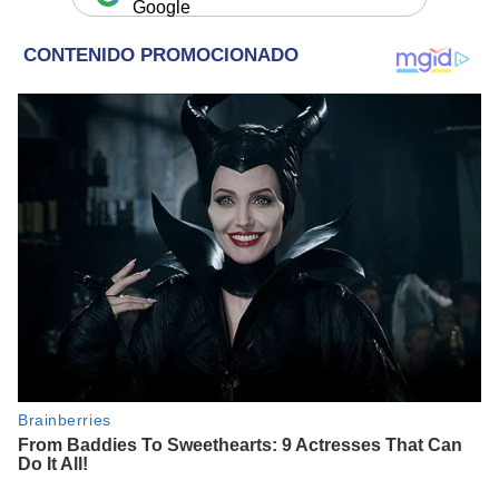
Google