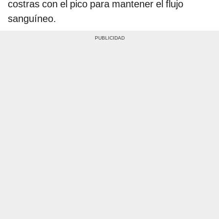
costras con el pico para mantener el flujo
sanguíneo.