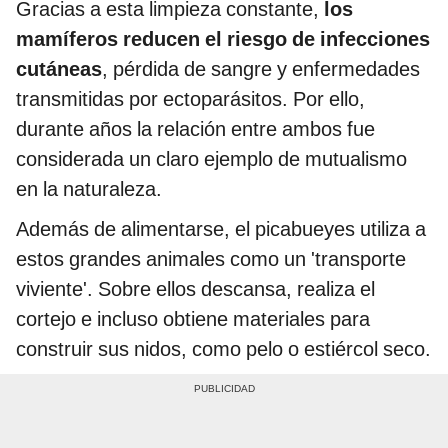
Gracias a esta limpieza constante,
los
mamíferos reducen el riesgo de infecciones
cutáneas
, pérdida de sangre y enfermedades
transmitidas por ectoparásitos. Por ello,
durante años la relación entre ambos fue
considerada un claro ejemplo de mutualismo
en la naturaleza.
Además de alimentarse, el picabueyes utiliza a
estos grandes animales como un 'transporte
viviente'. Sobre ellos descansa, realiza el
cortejo e incluso obtiene materiales para
construir sus nidos, como pelo o estiércol seco.