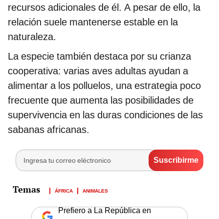
recursos adicionales de él. A pesar de ello, la
relación suele mantenerse estable en la
naturaleza.
La especie también destaca por su crianza
cooperativa: varias aves adultas ayudan a
alimentar a los polluelos, una estrategia poco
frecuente que aumenta las posibilidades de
supervivencia en las duras condiciones de las
sabanas africanas.
ÁFRICA
ANIMALES
Prefiero a La República en