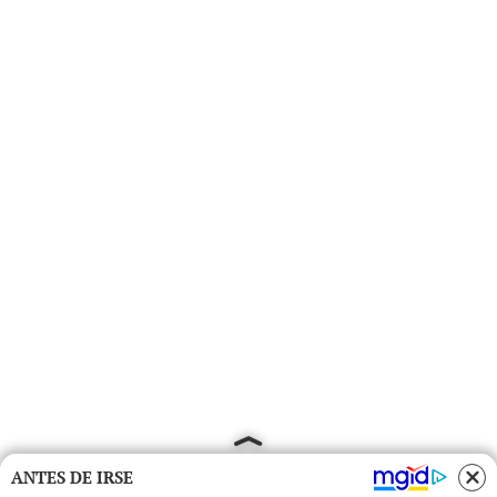
ANTES DE IRSE