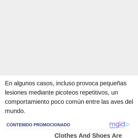
En algunos casos, incluso provoca pequeñas
lesiones mediante picoteos repetitivos, un
comportamiento poco común entre las aves del
mundo.