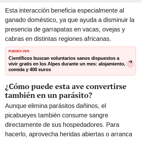
Esta interacción beneficia especialmente al
ganado doméstico, ya que ayuda a disminuir la
presencia de garrapatas en vacas, ovejas y
cabras en distintas regiones africanas.
PUEDES VER:
Científicos buscan voluntarios sanos dispuestos a
vivir gratis en los Alpes durante un mes: alojamiento,
comida y 400 euros
¿Cómo puede esta ave convertirse
también en un parásito?
Aunque elimina parásitos dañinos, el
picabueyes también consume sangre
directamente de sus hospedadores. Para
hacerlo, aprovecha heridas abiertas o arranca