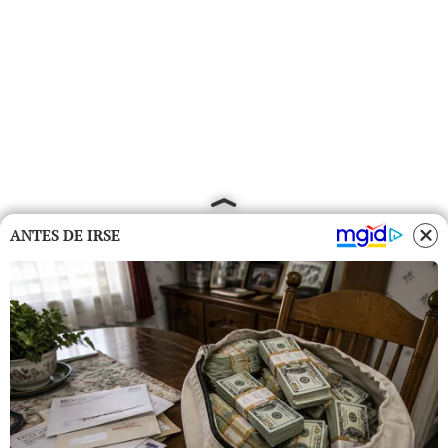
ANTES DE IRSE