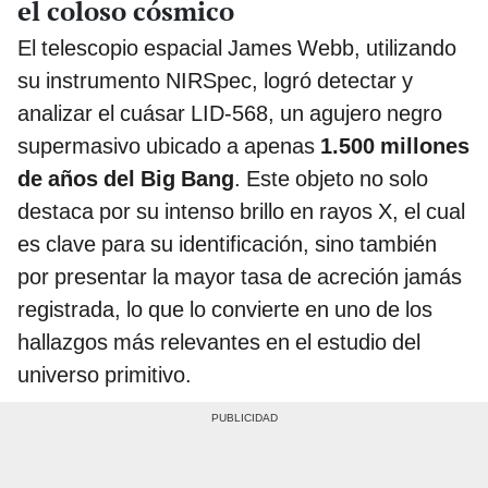
el coloso cósmico
El telescopio espacial James Webb, utilizando
su instrumento NIRSpec, logró detectar y
analizar el cuásar LID-568, un agujero negro
supermasivo ubicado a apenas
1.500 millones
de años del Big Bang
. Este objeto no solo
destaca por su intenso brillo en rayos X, el cual
es clave para su identificación, sino también
por presentar la mayor tasa de acreción jamás
registrada, lo que lo convierte en uno de los
hallazgos más relevantes en el estudio del
universo primitivo.