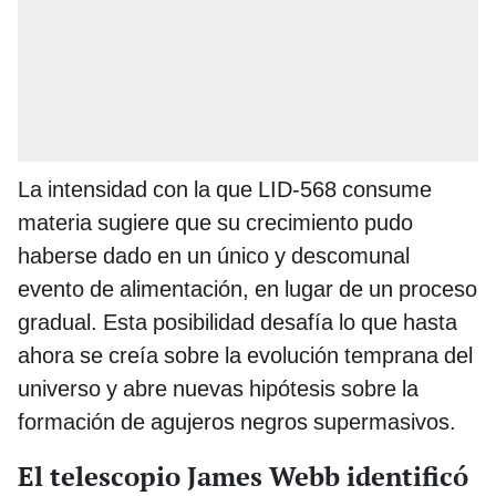
La intensidad con la que LID-568 consume
materia sugiere que su crecimiento pudo
haberse dado en un único y descomunal
evento de alimentación, en lugar de un proceso
gradual. Esta posibilidad desafía lo que hasta
ahora se creía sobre la evolución temprana del
universo y abre nuevas hipótesis sobre la
formación de agujeros negros supermasivos.
El telescopio James Webb identificó