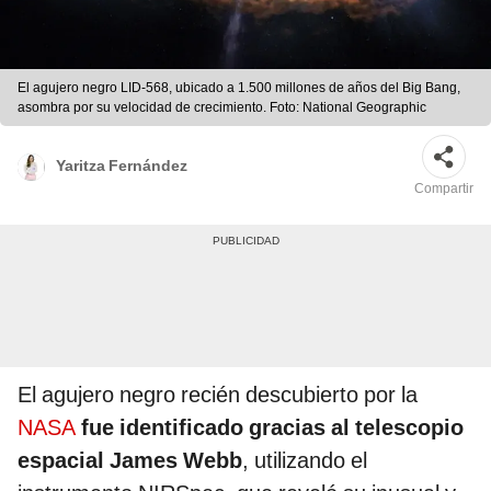
El agujero negro LID-568, ubicado a 1.500 millones de años del Big Bang,
asombra por su velocidad de crecimiento. Foto: National Geographic
Yaritza Fernández
Compartir
El agujero negro recién descubierto por la
NASA
fue identificado gracias al telescopio
espacial James Webb
, utilizando el