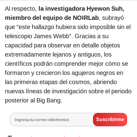
Al respecto,
la investigadora Hyewon Suh,
miembro del equipo de NOIRLab
, subrayó
que “este hallazgo hubiera sido imposible sin el
telescopio James Webb”. Gracias a su
capacidad para observar en detalle objetos
extremadamente lejanos y antiguos, los
científicos podrán comprender mejor cómo se
formaron y crecieron los agujeros negros en
las primeras etapas del cosmos, abriendo
nuevas líneas de investigación sobre el periodo
posterior al Big Bang.