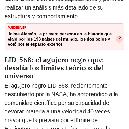
realizar un análisis más detallado de su
estructura y comportamiento.
PUEDES VER:
Jaime Alemán, la primera persona en la historia que
viajó por los 193 países del mundo, los dos polos y
voló por el espacio exterior
LID-568: el agujero negro que
desafía los límites teóricos del
universo
El agujero negro LID-568, recientemente
descubierto por la NASA, ha sorprendido a la
comunidad científica por su capacidad de
devorar materia a una velocidad 40 veces
mayor que la prevista por el límite de
Eddington, una barrera teórica que regula