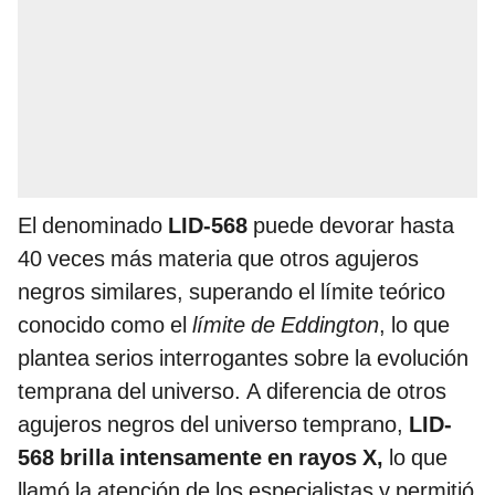
El denominado
LID-568
puede devorar hasta
40 veces más materia que otros agujeros
negros similares, superando el límite teórico
conocido como el
límite de Eddington
, lo que
plantea serios interrogantes sobre la evolución
temprana del universo. A diferencia de otros
agujeros negros del universo temprano,
LID-
568 brilla intensamente en rayos X,
lo que
llamó la atención de los especialistas y permitió