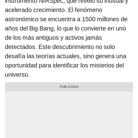
instrumento NIRSpec, que reveló su inusual y
acelerado crecimiento. El fenómeno
astronómico se encuentra a 1500 millones de
años del Big Bang, lo que lo convierte en uno
de los más antiguos y activos jamás
detectados. Este descubrimiento no solo
desafía las teorías actuales, sino genera una
oportunidad para identificar los misterios del
universo.