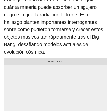
cuánta materia puede absorber un agujero
negro sin que la radiación lo frene. Este
hallazgo plantea importantes interrogantes
sobre cómo pudieron formarse y crecer estos
objetos masivos tan rápidamente tras el Big
Bang, desafiando modelos actuales de
evolución cósmica.