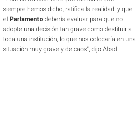
siempre hemos dicho, ratifica la realidad, y que
el
Parlamento
debería evaluar para que no
adopte una decisión tan grave como destituir a
toda una institución, lo que nos colocaría en una
situación muy grave y de caos”, dijo Abad.