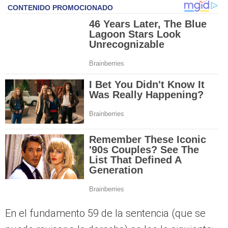
En el fundamento 59 de la sentencia (que se