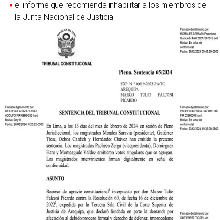
el informe que recomienda inhabilitar a los miembros de
la Junta Nacional de Justicia.