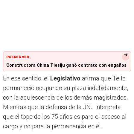
PUEDES VER:
Constructora China Tiesiju ganó contrato con engaños
En ese sentido, el
Legislativo
afirma que Tello
permaneció ocupando su plaza indebidamente,
con la aquiescencia de los demás magistrados.
Mientras que la defensa de la JNJ interpreta
que el tope de los 75 años es para el acceso al
cargo y no para la permanencia en él.