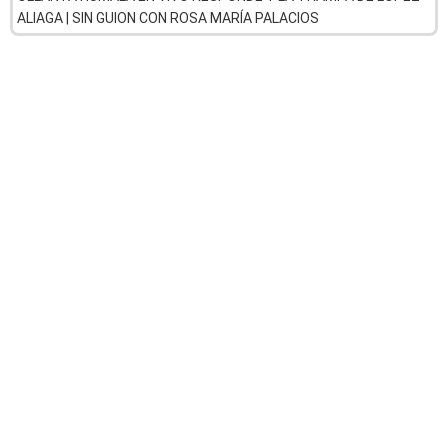
ALIAGA | SIN GUION CON ROSA MARÍA PALACIOS