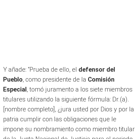
Y añade: “Prueba de ello, el
defensor del
Pueblo
, como presidente de la
Comisión
Especial
, tomó juramento a los siete miembros
titulares utilizando la siguiente fórmula: Dr.(a).
[nombre completo], ¿jura usted por Dios y por la
patria cumplir con las obligaciones que le
impone su nombramiento como miembro titular