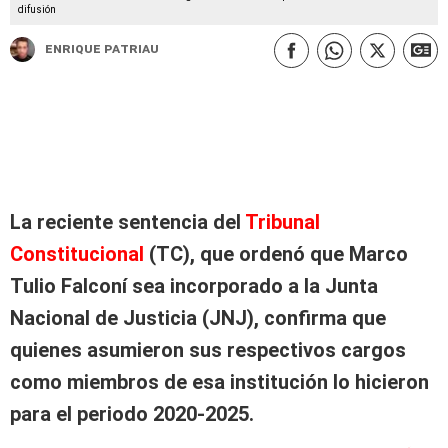
difusión
Enrique Patriau
La reciente sentencia del
Tribunal
Constitucional
(TC), que ordenó que Marco
Tulio Falconí sea incorporado a la Junta
Nacional de Justicia (JNJ), confirma que
quienes asumieron sus respectivos cargos
como miembros de esa institución lo hicieron
para el periodo 2020-2025.