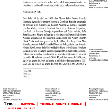
IMPRESA
TRIBUNAL CONSTITUCIONAL
JAIME VILLANUEVA