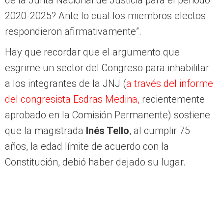
de la Junta Nacional de Justicia para el periodo
2020-2025? Ante lo cual los miembros electos
respondieron afirmativamente”.
Hay que recordar que el argumento que
esgrime un sector del Congreso para inhabilitar
a los integrantes de la JNJ (
a través del informe
del congresista Esdras Medina,
recientemente
aprobado en la Comisión Permanente) sostiene
que la magistrada
Inés Tello
, al cumplir 75
años, la edad límite de acuerdo con la
Constitución, debió haber dejado su lugar.