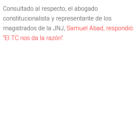
Consultado al respecto, el abogado
constitucionalista y representante de los
magistrados de la JNJ,
Samuel Abad, respondió:
“El TC nos da la razón”.