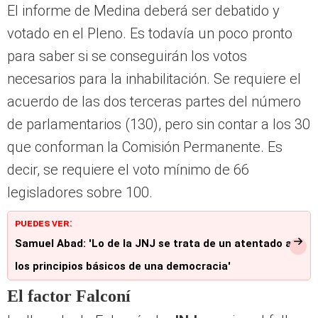
El informe de Medina deberá ser debatido y
votado en el Pleno. Es todavía un poco pronto
para saber si se conseguirán los votos
necesarios para la inhabilitación. Se requiere el
acuerdo de las dos terceras partes del número
de parlamentarios (130), pero sin contar a los 30
que conforman la Comisión Permanente. Es
decir, se requiere el voto mínimo de 66
legisladores sobre 100.
PUEDES VER:
Samuel Abad: 'Lo de la JNJ se trata de un atentado a
los principios básicos de una democracia'
El factor Falconí