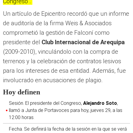
Congreso”.
Un artículo de Epicentro recordó que un informe
de auditoría de la firma Weis & Asociados
comprometió la gestión de Falconí como
presidente del
Club Internacional de Arequipa
(2009-2010), vinculándolo con la compra de
terrenos y la celebración de contratos lesivos
para los intereses de esa entidad. Además, fue
involucrado en acusaciones de plagio.
Hoy definen
Sesión. El presidente del Congreso,
Alejandro Soto
,
llamó a Junta de Portavoces para hoy, jueves 29, a las
12:00 horas.
Fecha. Se definirá la fecha de la sesión en la que se verá