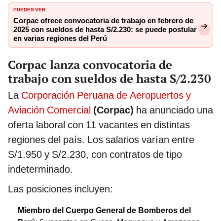
PUEDES VER:
Corpac ofrece convocatoria de trabajo en febrero de
2025 con sueldos de hasta S/2.230: se puede postular
en varias regiones del Perú
Corpac lanza convocatoria de
trabajo con sueldos de hasta S/2.230
La
Corporación Peruana de Aeropuertos y
Aviación Comercial
(Corpac)
ha anunciado una
oferta laboral con 11 vacantes en distintas
regiones del país. Los salarios varían entre
S/1.950 y S/2.230, con contratos de tipo
indeterminado.
Las posiciones incluyen:
Miembro del Cuerpo General de Bomberos del