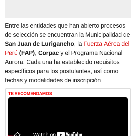
Entre las entidades que han abierto procesos
de selección se encuentran la Municipalidad de
San Juan de Lurigancho
, la
Fuerza Aérea del
Perú
(FAP)
,
Corpac
y el Programa Nacional
Aurora. Cada una ha establecido requisitos
específicos para los postulantes, así como
fechas y modalidades de inscripción.
TE RECOMENDAMOS