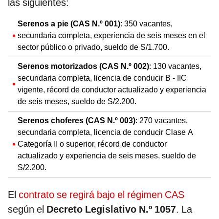
las siguientes:
Serenos a pie (CAS N.º 001)
: 350 vacantes,
secundaria completa, experiencia de seis meses en el
sector público o privado, sueldo de S/1.700.
Serenos motorizados (CAS N.º 002)
: 130 vacantes,
secundaria completa, licencia de conducir B - IIC
vigente, récord de conductor actualizado y experiencia
de seis meses, sueldo de S/2.200.
Serenos choferes (CAS N.º 003)
: 270 vacantes,
secundaria completa, licencia de conducir Clase A
Categoría II o superior, récord de conductor
actualizado y experiencia de seis meses, sueldo de
S/2.200.
El
contrato se regirá bajo el régimen CAS
según el
Decreto Legislativo N.º 1057
. La