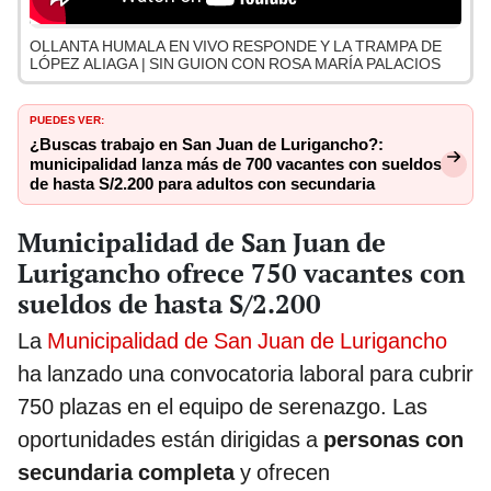
OLLANTA HUMALA EN VIVO RESPONDE Y LA TRAMPA DE
LÓPEZ ALIAGA | SIN GUION CON ROSA MARÍA PALACIOS
PUEDES VER:
¿Buscas trabajo en San Juan de Lurigancho?:
municipalidad lanza más de 700 vacantes con sueldos
de hasta S/2.200 para adultos con secundaria
Municipalidad de San Juan de
Lurigancho ofrece 750 vacantes con
sueldos de hasta S/2.200
La
Municipalidad de San Juan de Lurigancho
ha lanzado una convocatoria laboral para cubrir
750 plazas en el equipo de serenazgo. Las
oportunidades están dirigidas a
personas con
secundaria completa
y ofrecen