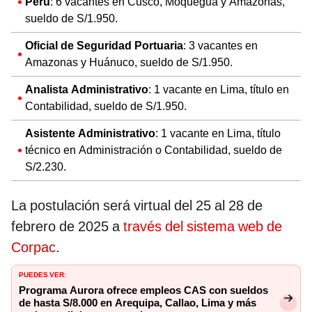
Perú
: 6 vacantes en Cusco, Moquegua y Amazonas,
sueldo de S/1.950.
Oficial de Seguridad Portuaria
: 3 vacantes en
Amazonas y Huánuco, sueldo de S/1.950.
Analista Administrativo
: 1 vacante en Lima, título en
Contabilidad, sueldo de S/1.950.
Asistente Administrativo
: 1 vacante en Lima, título
técnico en Administración o Contabilidad, sueldo de
S/2.230.
La postulación será virtual del 25 al 28 de
febrero de 2025 a
través del sistema web de
Corpac
.
PUEDES VER:
Programa Aurora ofrece empleos CAS con sueldos
de hasta S/8.000 en Arequipa, Callao, Lima y más