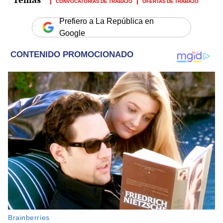
CONVOCATORIAS DE TRABAJO
OFERTAS DE TRABAJO
Prefiero a La República en
Google