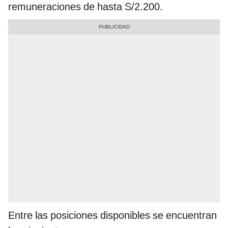
remuneraciones de hasta S/2.200.
Entre las posiciones disponibles se encuentran