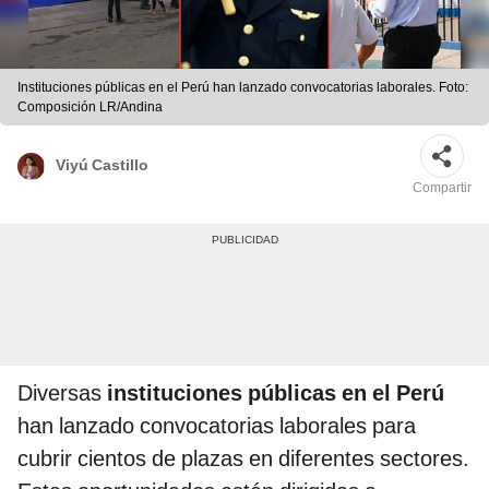
Instituciones públicas en el Perú han lanzado convocatorias laborales. Foto:
Composición LR/Andina
Viyú Castillo
Compartir
Diversas
instituciones públicas en el Perú
han lanzado convocatorias laborales para
cubrir cientos de plazas en diferentes sectores.