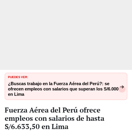
PUEDES VER:
¿Buscas trabajo en la Fuerza Aérea del Perú?: se
ofrecen empleos con salarios que superan los S/6.000
en Lima
Fuerza Aérea del Perú ofrece
empleos con salarios de hasta
S/6.633,50 en Lima