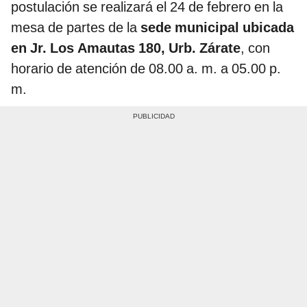
postulación se realizará el 24 de febrero en la
mesa de partes de la
sede municipal ubicada
en Jr. Los Amautas 180, Urb. Zárate
, con
horario de atención de 08.00 a. m. a 05.00 p.
m.