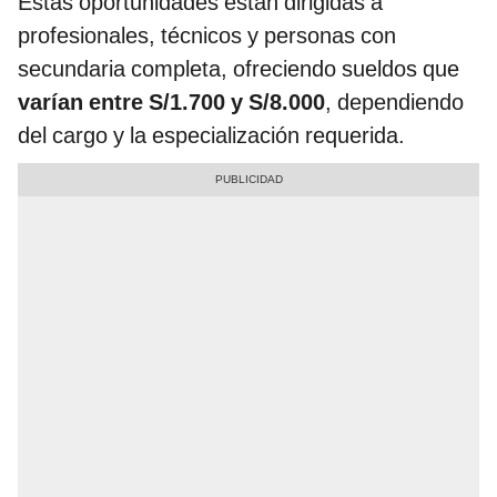
Estas oportunidades están dirigidas a
profesionales, técnicos y personas con
secundaria completa, ofreciendo sueldos que
varían entre S/1.700 y S/8.000
, dependiendo
del cargo y la especialización requerida.