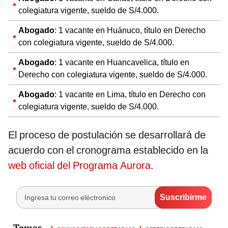
colegiatura vigente, sueldo de S/4.000.
Abogado
: 1 vacante en Huánuco, título en Derecho
con colegiatura vigente, sueldo de S/4.000.
Abogado
: 1 vacante en Huancavelica, título en
Derecho con colegiatura vigente, sueldo de S/4.000.
Abogado
: 1 vacante en Lima, título en Derecho con
colegiatura vigente, sueldo de S/4.000.
El proceso de postulación se desarrollará de
acuerdo con el cronograma establecido en la
web oficial del Programa Aurora
.