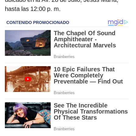
hasta las 12:00 p. m.