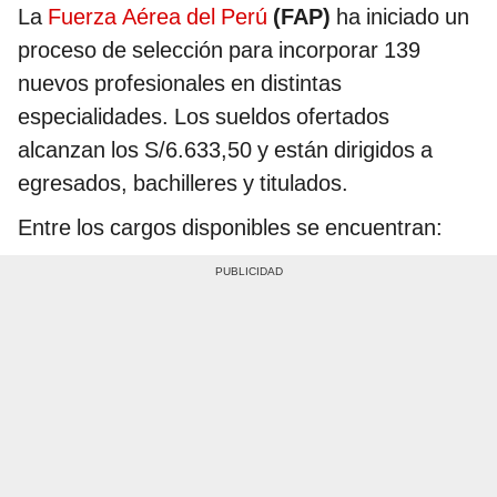
La
Fuerza Aérea del Perú
(FAP)
ha iniciado un
proceso de selección para incorporar 139
nuevos profesionales en distintas
especialidades. Los sueldos ofertados
alcanzan los S/6.633,50 y están dirigidos a
egresados, bachilleres y titulados.
Entre los cargos disponibles se encuentran: