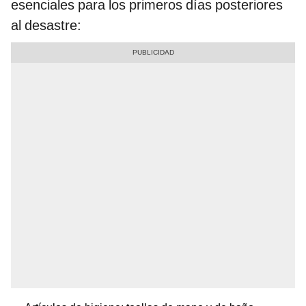
esenciales para los primeros días posteriores
al desastre: