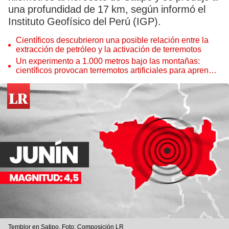
una profundidad de 17 km, según informó el
Instituto Geofísico del Perú (IGP).
Científicos descubrieron una posible relación entre la
extracción de petróleo y la activación de terremotos
Un experimento a 1.000 metros bajo las montañas:
científicos provocan terremotos artificiales para aprender
a predecirlos
Temblor en Satipo. Foto: Composición LR