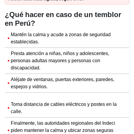
¿Qué hacer en caso de un temblor
en Perú?
Mantén la calma y acude a zonas de seguridad
establecidas.
Presta atención a niñas, niños y adolescentes,
personas adultas mayores y personas con
discapacidad.
Aléjate de ventanas, puertas exteriores, paredes,
espejos y vidrios.
Toma distancia de cables eléctricos y postes en la
calle.
Finalmente, las autoridades regionales del Indeci
piden mantener la calma y ubicar zonas seguras