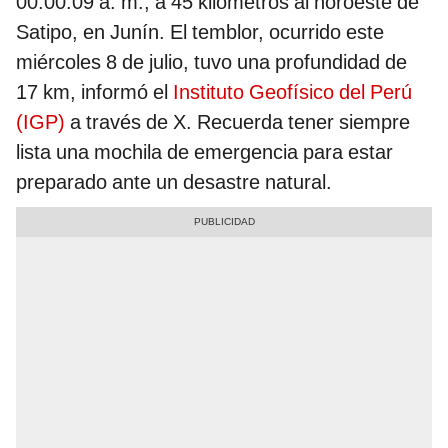
00.00.09 a. m., a 45 kilómetros al noroeste de
Satipo, en Junín. El temblor, ocurrido este
miércoles 8 de julio, tuvo una profundidad de
17 km, informó el
Instituto Geofísico del Perú
(IGP)
a través de X. Recuerda tener siempre
lista una mochila de emergencia para estar
preparado ante un desastre natural.