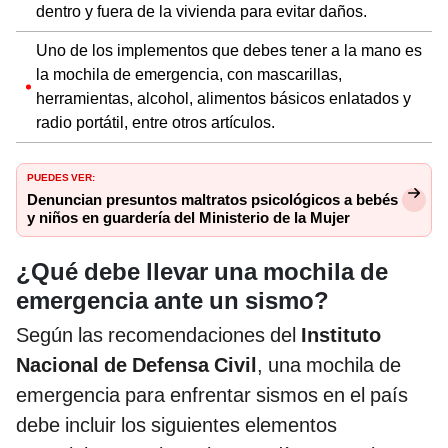
dentro y fuera de la vivienda para evitar daños.
Uno de los implementos que debes tener a la mano es
la mochila de emergencia, con mascarillas,
herramientas, alcohol, alimentos básicos enlatados y
radio portátil, entre otros artículos.
PUEDES VER:
Denuncian presuntos maltratos psicológicos a bebés
y niños en guardería del Ministerio de la Mujer
¿Qué debe llevar una mochila de
emergencia ante un sismo?
Según las recomendaciones del
Instituto
Nacional de Defensa Civil
, una mochila de
emergencia para enfrentar sismos en el país
debe incluir los siguientes elementos