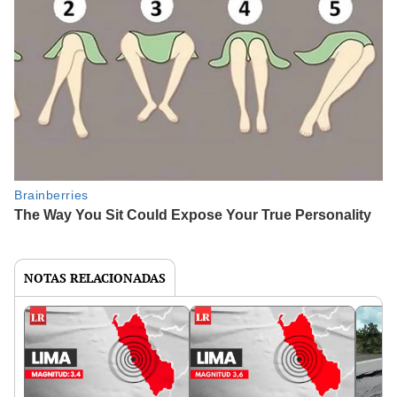
NOTAS RELACIONADAS