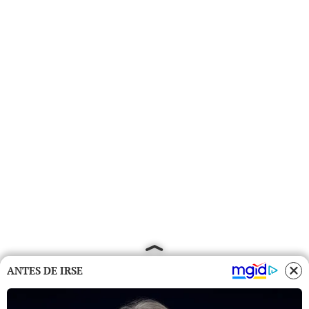
ANTES DE IRSE