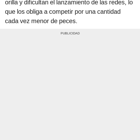
orilla y dificultan el lanzamiento de las redes, lo
que los obliga a competir por una cantidad
cada vez menor de peces.