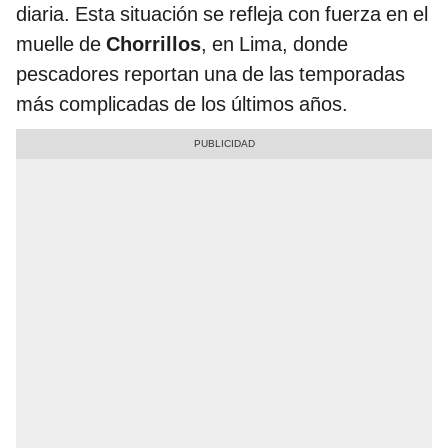
diaria. Esta situación se refleja con fuerza en el
muelle de
Chorrillos
, en Lima, donde
pescadores reportan una de las temporadas
más complicadas de los últimos años.