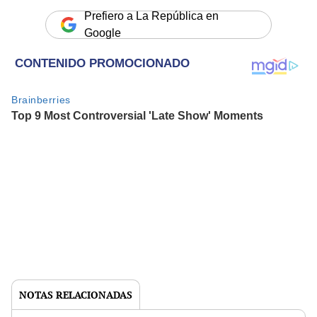
Prefiero a La República en
Google
NOTAS RELACIONADAS