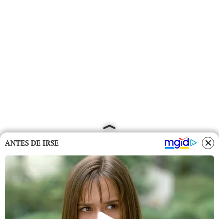
ANTES DE IRSE