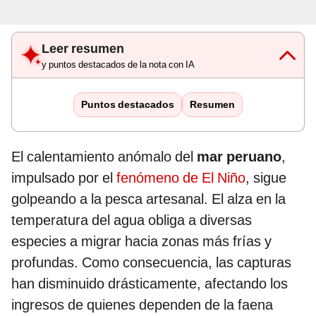
Leer resumen
y puntos destacados de la nota con IA
Puntos destacados
Resumen
El calentamiento anómalo del
mar peruano
,
impulsado por el
fenómeno de El Niño
, sigue
golpeando a la pesca artesanal. El alza en la
temperatura del agua obliga a diversas
especies a migrar hacia zonas más frías y
profundas. Como consecuencia, las capturas
han disminuido drásticamente, afectando los
ingresos de quienes dependen de la faena