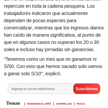
repercute en toda la cadena pesquera. Los
trabajadores indicaron que actualmente
dependen de pocas especies para
comercializar, mientras que los ingresos diarios
han caído de manera significativa, al punto de
que en algunos casos no superan los 20 o 30
soles e incluso hay jornadas sin ganancias.
“Tenemos como un mes que no ganamos ni
S/50. Con esto que hemos sacado solo vamos
a ganar solo S/10”, explicó.
FENÓMENO EL NIÑO
CHORRILLOS
PESCA