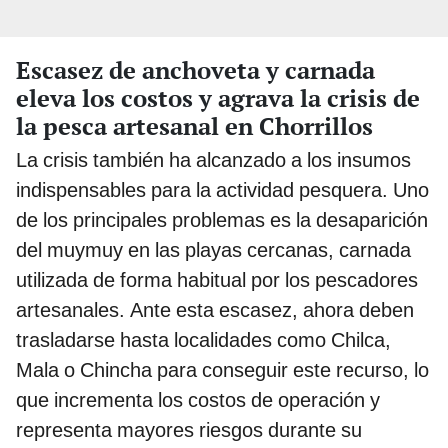
Escasez de anchoveta y carnada
eleva los costos y agrava la crisis de
la pesca artesanal en Chorrillos
La crisis también ha alcanzado a los insumos
indispensables para la actividad pesquera. Uno
de los principales problemas es la desaparición
del muymuy en las playas cercanas, carnada
utilizada de forma habitual por los pescadores
artesanales. Ante esta escasez, ahora deben
trasladarse hasta localidades como Chilca,
Mala o Chincha para conseguir este recurso, lo
que incrementa los costos de operación y
representa mayores riesgos durante su