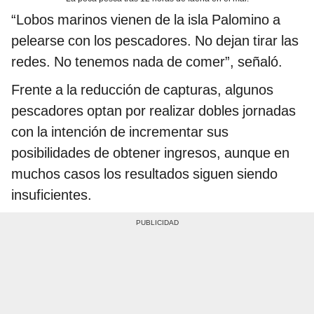
“Lobos marinos vienen de la isla Palomino a
pelearse con los pescadores. No dejan tirar las
redes. No tenemos nada de comer”, señaló.
Frente a la reducción de capturas, algunos
pescadores optan por realizar dobles jornadas
con la intención de incrementar sus
posibilidades de obtener ingresos, aunque en
muchos casos los resultados siguen siendo
insuficientes.