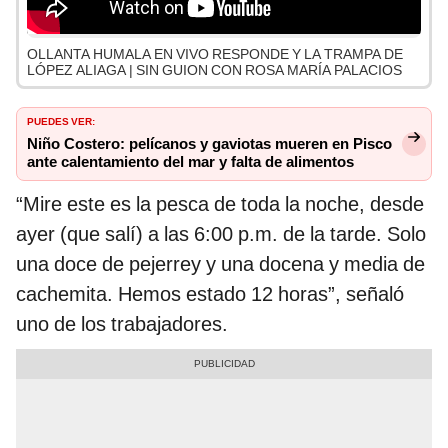
OLLANTA HUMALA EN VIVO RESPONDE Y LA TRAMPA DE
LÓPEZ ALIAGA | SIN GUION CON ROSA MARÍA PALACIOS
PUEDES VER:
Niño Costero: pelícanos y gaviotas mueren en Pisco
ante calentamiento del mar y falta de alimentos
“Mire este es la pesca de toda la noche, desde
ayer (que salí) a las 6:00 p.m. de la tarde. Solo
una doce de pejerrey y una docena y media de
cachemita. Hemos estado 12 horas”, señaló
uno de los trabajadores.