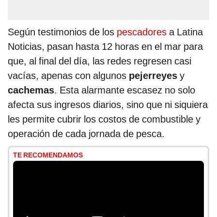
Según testimonios de los
pescadores
a Latina
Noticias, pasan hasta 12 horas en el mar para
que, al final del día, las redes regresen casi
vacías, apenas con algunos
pejerreyes
y
cachemas
. Esta alarmante escasez no solo
afecta sus ingresos diarios, sino que ni siquiera
les permite cubrir los costos de combustible y
operación de cada jornada de pesca.
TE RECOMENDAMOS