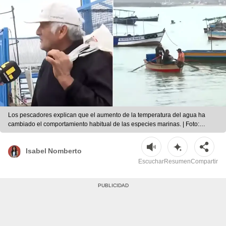
Los pescadores explican que el aumento de la temperatura del agua ha
cambiado el comportamiento habitual de las especies marinas. | Foto:
composición LR
Isabel Nomberto
Escuchar
Resumen
Compartir