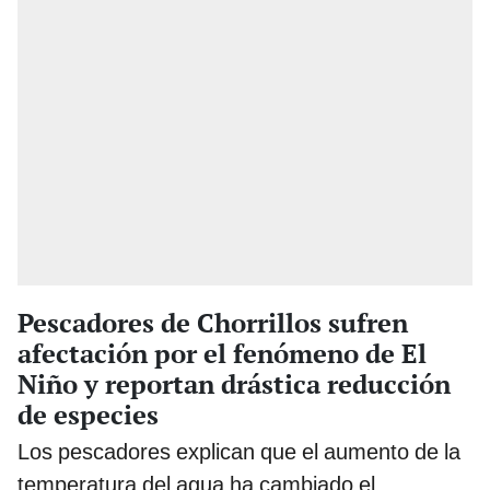
Pescadores de Chorrillos sufren
afectación por el fenómeno de El
Niño y reportan drástica reducción
de especies
Los pescadores explican que el aumento de la
temperatura del agua ha cambiado el