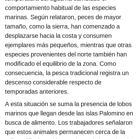
comportamiento habitual de las especies
marinas. Según relataron, peces de mayor
tamaño, como la sierra, han comenzado a
desplazarse hacia la costa y consumen
ejemplares más pequeños, mientras que otras
especies provenientes del norte también han
modificado el equilibrio de la zona. Como
consecuencia, la pesca tradicional registra un
descenso considerable respecto de
temporadas anteriores.
A esta situación se suma la presencia de lobos
marinos que llegan desde las islas Palomino en
busca de alimento. Los trabajadores señalaron
que estos animales permanecen cerca de la