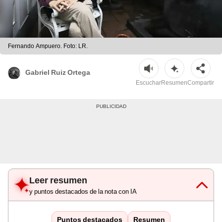
Fernando Ampuero. Foto: LR.
Gabriel Ruiz Ortega
Escuchar
Resumen
Compartir
Leer resumen
y puntos destacados de la nota con IA
Puntos destacados
Resumen