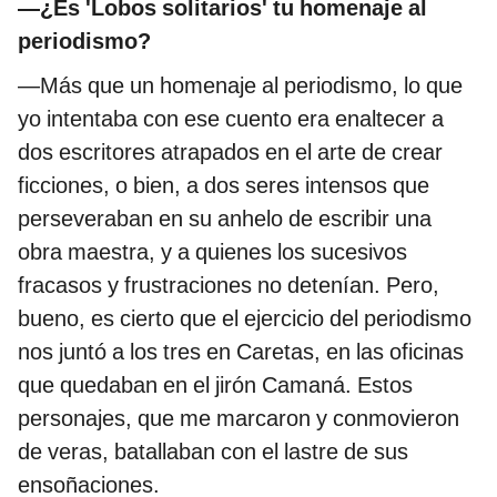
—¿Es 'Lobos solitarios' tu homenaje al
periodismo?
—Más que un homenaje al periodismo, lo que
yo intentaba con ese cuento era enaltecer a
dos escritores atrapados en el arte de crear
ficciones, o bien, a dos seres intensos que
perseveraban en su anhelo de escribir una
obra maestra, y a quienes los sucesivos
fracasos y frustraciones no detenían. Pero,
bueno, es cierto que el ejercicio del periodismo
nos juntó a los tres en Caretas, en las oficinas
que quedaban en el jirón Camaná. Estos
personajes, que me marcaron y conmovieron
de veras, batallaban con el lastre de sus
ensoñaciones.