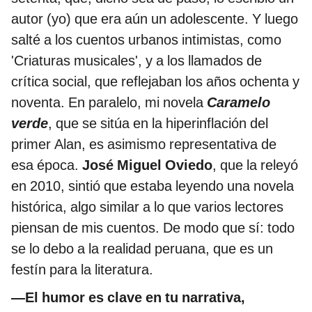
autor (yo) que era aún un adolescente. Y luego
salté a los cuentos urbanos intimistas, como
'Criaturas musicales', y a los llamados de
crítica social, que reflejaban los años ochenta y
noventa. En paralelo, mi novela
Caramelo
verde
, que se sitúa en la hiperinflación del
primer Alan, es asimismo representativa de
esa época.
José Miguel Oviedo
, que la releyó
en 2010, sintió que estaba leyendo una novela
histórica, algo similar a lo que varios lectores
piensan de mis cuentos. De modo que sí: todo
se lo debo a la realidad peruana, que es un
festín para la literatura.
—El humor es clave en tu narrativa,