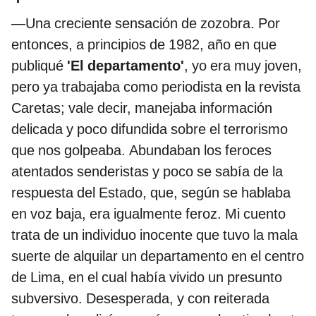
—Una creciente sensación de zozobra. Por
entonces, a principios de 1982, año en que
publiqué
'El departamento'
, yo era muy joven,
pero ya trabajaba como periodista en la revista
Caretas; vale decir, manejaba información
delicada y poco difundida sobre el terrorismo
que nos golpeaba. Abundaban los feroces
atentados senderistas y poco se sabía de la
respuesta del Estado, que, según se hablaba
en voz baja, era igualmente feroz. Mi cuento
trata de un individuo inocente que tuvo la mala
suerte de alquilar un departamento en el centro
de Lima, en el cual había vivido un presunto
subversivo. Desesperada, y con reiterada