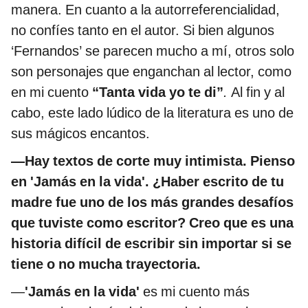
manera. En cuanto a la autorreferencialidad,
no confíes tanto en el autor. Si bien algunos
‘Fernandos’ se parecen mucho a mí, otros solo
son personajes que enganchan al lector, como
en mi cuento
“Tanta vida yo te di”
.
Al fin y al
cabo, este lado lúdico de la literatura es uno de
sus mágicos encantos.
—Hay textos de corte muy intimista. Pienso
en 'Jamás en la vida'. ¿Haber escrito de tu
madre fue uno de los más grandes desafíos
que tuviste como escritor? Creo que es una
historia difícil de escribir sin importar si se
tiene o no mucha trayectoria.
—
'Jamás en la vida'
es mi cuento más