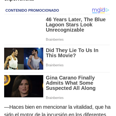
—Haces bien en mencionar la vitalidad, que ha
sido el motor de la incursión en los diferentes