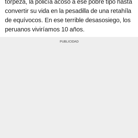
torpeza, la policía acosó a ese pobre tipo hasta
convertir su vida en la pesadilla de una retahíla
de equívocos. En ese terrible desasosiego, los
peruanos viviríamos 10 años.