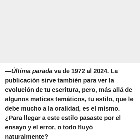
—
Última parada
va de 1972 al 2024. La
publicación sirve también para ver la
evolución de tu escritura, pero, más allá de
algunos matices temáticos, tu estilo, que le
debe mucho a la oralidad, es el mismo.
¿Para llegar a este estilo pasaste por el
ensayo y el error, o todo fluyó
naturalmente?