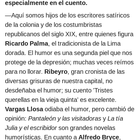
especialmente en el cuento.
—Aquí somos hijos de los escritores satíricos
de la colonia y de los costumbristas
republicanos del siglo XIX, entre quienes figura
Ricardo Palma
, el tradicionista de la Lima
dorada. El humor es una segunda piel que nos
protege de la depresión; muchas veces reímos
para no llorar.
Ribeyro
, gran cronista de las
diversas grisuras de nuestra capital, no
desdeñaba el humor; su cuento 'Tristes
querellas en la vieja quinta' es excelente.
Vargas Llosa
odiaba el humor, pero cambió de
opinión:
Pantaleón y las visitadoras
y
La tía
Julia y el escribidor
son grandes novelas
humorísticas. En cuanto a
Alfredo Bryce
,