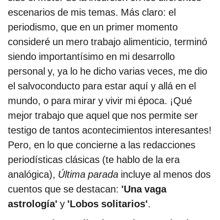
escenarios de mis temas. Más claro: el
periodismo, que en un primer momento
consideré un mero trabajo alimenticio, terminó
siendo importantísimo en mi desarrollo
personal y, ya lo he dicho varias veces, me dio
el salvoconducto para estar aquí y allá en el
mundo, o para mirar y vivir mi época. ¡Qué
mejor trabajo que aquel que nos permite ser
testigo de tantos acontecimientos interesantes!
Pero, en lo que concierne a las redacciones
periodísticas clásicas (te hablo de la era
analógica),
Última parada
incluye al menos dos
cuentos que se destacan:
'Una vaga
astrología'
y
'Lobos solitarios'
.