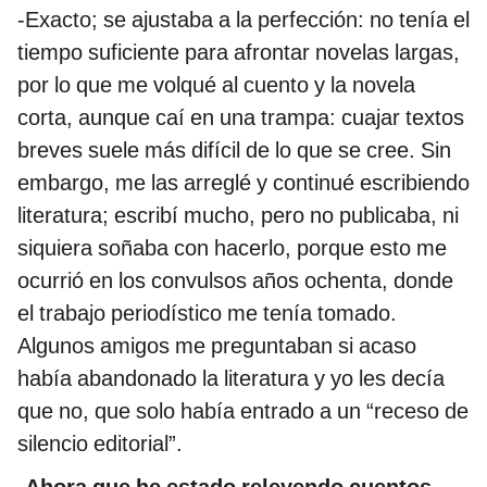
-Exacto; se ajustaba a la perfección: no tenía el
tiempo suficiente para afrontar novelas largas,
por lo que me volqué al cuento y la novela
corta, aunque caí en una trampa: cuajar textos
breves suele más difícil de lo que se cree. Sin
embargo, me las arreglé y continué escribiendo
literatura; escribí mucho, pero no publicaba, ni
siquiera soñaba con hacerlo, porque esto me
ocurrió en los convulsos años ochenta, donde
el trabajo periodístico me tenía tomado.
Algunos amigos me preguntaban si acaso
había abandonado la literatura y yo les decía
que no, que solo había entrado a un “receso de
silencio editorial”.