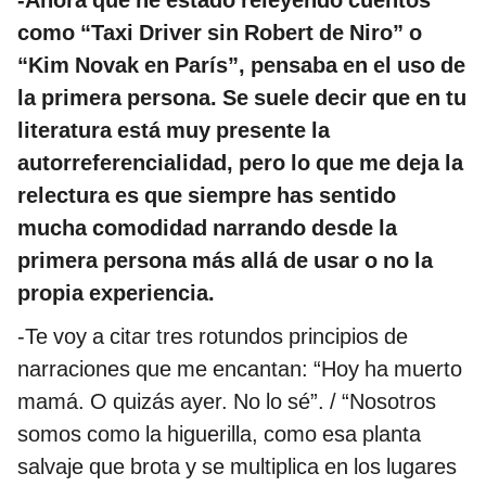
-Ahora que he estado releyendo cuentos
como “Taxi Driver sin Robert de Niro” o
“Kim Novak en París”, pensaba en el uso de
la primera persona. Se suele decir que en tu
literatura está muy presente la
autorreferencialidad, pero lo que me deja la
relectura es que siempre has sentido
mucha comodidad narrando desde la
primera persona más allá de usar o no la
propia experiencia.
-Te voy a citar tres rotundos principios de
narraciones que me encantan: “Hoy ha muerto
mamá. O quizás ayer. No lo sé”. / “Nosotros
somos como la higuerilla, como esa planta
salvaje que brota y se multiplica en los lugares