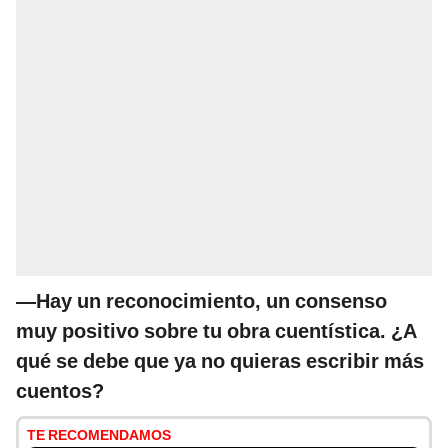
—Hay un reconocimiento, un consenso
muy positivo sobre tu obra cuentística. ¿A
qué se debe que ya no quieras escribir más
cuentos?
TE RECOMENDAMOS