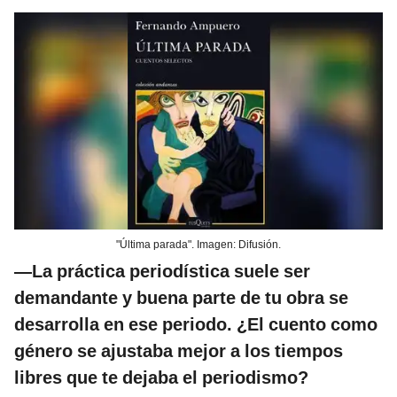
"Última parada". Imagen: Difusión.
—La práctica periodística suele ser
demandante y buena parte de tu obra se
desarrolla en ese periodo. ¿El cuento como
género se ajustaba mejor a los tiempos
libres que te dejaba el periodismo?