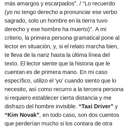
más amargos y escarpados”. / “Lo recuerdo
(yo no tengo derecho a pronunciar ese verbo
sagrado, solo un hombre en la tierra tuvo
derecho y ese hombre ha muerto)”. A mi
criterio, la primera persona gramatical pone al
lector en situación, y, si el relato marcha bien,
te lleva de la nariz hasta la última línea del
texto. El lector siente que la historia que le
cuentan es de primera mano. En mi caso
específico, utilizo el ‘yo’ cuando siento que lo
necesito, así como recurro a la tercera persona
si requiero establecer cierta distancia y me
disfrazo del hombre invisible.
“Taxi Driver”
y
“Kim Novak”
,
en todo caso
,
son dos cuentos
que perderían mucho si los contara de otra