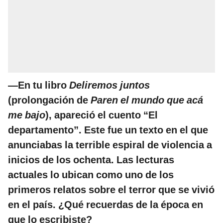
—En tu libro
Deliremos juntos
(prolongación de
Paren el mundo que acá
me bajo
), apareció el cuento “El
departamento”. Este fue un texto en el que
anunciabas la terrible espiral de violencia a
inicios de los ochenta. Las lecturas
actuales lo ubican como uno de los
primeros relatos sobre el terror que se vivió
en el país. ¿Qué recuerdas de la época en
que lo escribiste?