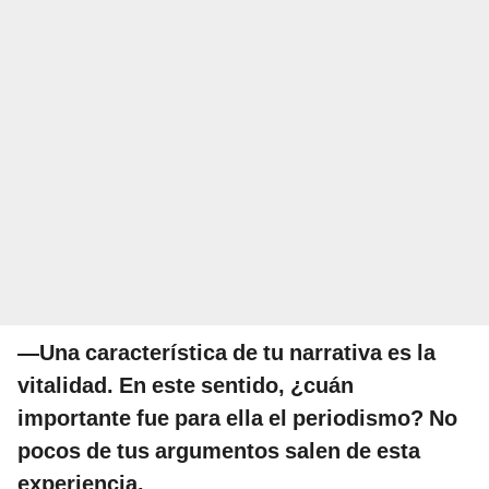
—Una característica de tu narrativa es la
vitalidad. En este sentido, ¿cuán
importante fue para ella el periodismo? No
pocos de tus argumentos salen de esta
experiencia.