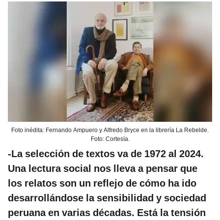
Foto inédita: Fernando Ampuero y Alfredo Bryce en la librería La Rebelde.
Foto: Cortesía.
-La selección de textos va de 1972 al 2024.
Una lectura social nos lleva a pensar que
los relatos son un reflejo de cómo ha ido
desarrollándose la sensibilidad y sociedad
peruana en varias décadas. Está la tensión