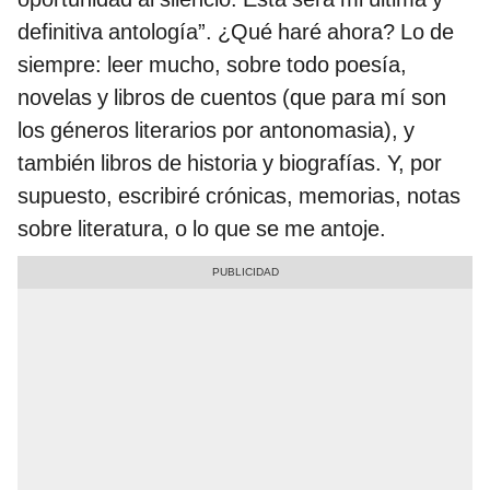
definitiva antología”. ¿Qué haré ahora? Lo de
siempre: leer mucho, sobre todo poesía,
novelas y libros de cuentos (que para mí son
los géneros literarios por antonomasia), y
también libros de historia y biografías. Y, por
supuesto, escribiré crónicas, memorias, notas
sobre literatura, o lo que se me antoje.