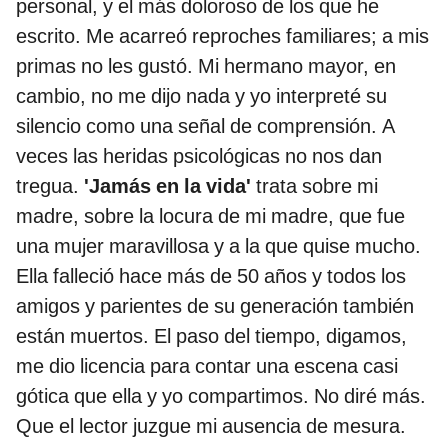
personal, y el más doloroso de los que he
escrito. Me acarreó reproches familiares; a mis
primas no les gustó. Mi hermano mayor, en
cambio, no me dijo nada y yo interpreté su
silencio como una señal de comprensión. A
veces las heridas psicológicas no nos dan
tregua.
'Jamás en la vida'
trata sobre mi
madre, sobre la locura de mi madre, que fue
una mujer maravillosa y a la que quise mucho.
Ella falleció hace más de 50 años y todos los
amigos y parientes de su generación también
están muertos. El paso del tiempo, digamos,
me dio licencia para contar una escena casi
gótica que ella y yo compartimos. No diré más.
Que el lector juzgue mi ausencia de mesura.