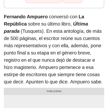
Fernando Ampuero
conversó con
La
República
sobre su último libro,
Última
parada
(Tusquets). En esta antología, de más
de 500 páginas, el escritor reúne sus cuentos
más representativos y con ella, además, pone
punto final a su etapa en el género breve,
registro en el que nunca dejó de destacar e
hizo magisterio. Ampuero pertenece a esa
estirpe de escritores que siempre tiene cosas
que decir. Apunten lo que dice. Ampuero sabe.