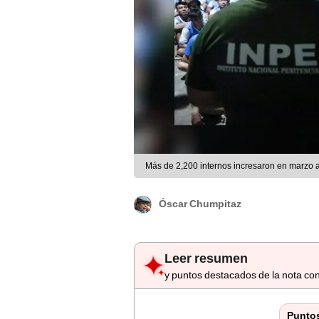
Más de 2,200 internos incresaron en marzo a 
Óscar Chumpitaz
Leer resumen
y puntos destacados de la nota con
Punto