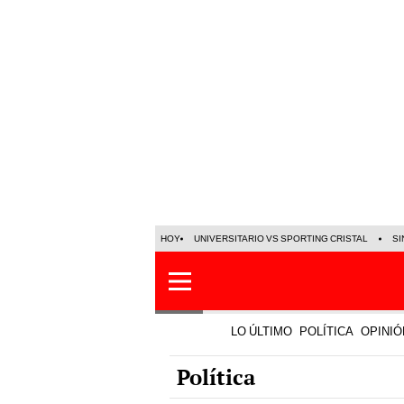
HOY
UNIVERSITARIO VS SPORTING CRISTAL
SI
LO ÚLTIMO
POLÍTICA
OPINIÓ
Política