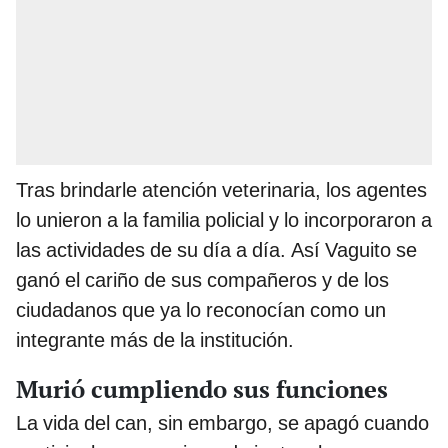
Tras brindarle atención veterinaria, los agentes
lo unieron a la familia policial y lo incorporaron a
las actividades de su día a día. Así Vaguito se
ganó el cariño de sus compañeros y de los
ciudadanos que ya lo reconocían como un
integrante más de la institución.
Murió cumpliendo sus funciones
La vida del can, sin embargo, se apagó cuando