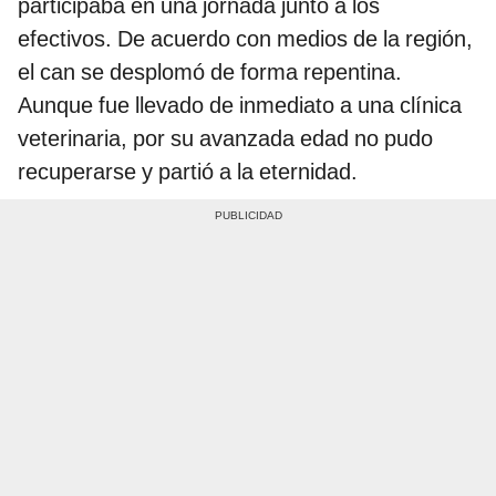
participaba en una jornada junto a los
efectivos. De acuerdo con medios de la región,
el can se desplomó de forma repentina.
Aunque fue llevado de inmediato a una clínica
veterinaria, por su avanzada edad no pudo
recuperarse y partió a la eternidad.