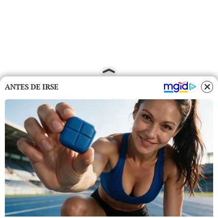
ANTES DE IRSE