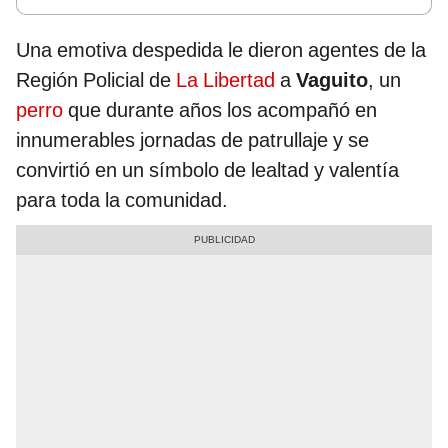
Una emotiva despedida le dieron agentes de la
Región Policial de
La Libertad
a
Vaguito
, un
perro
que durante años los acompañó en
innumerables jornadas de patrullaje y se
convirtió en un símbolo de lealtad y valentía
para toda la comunidad.