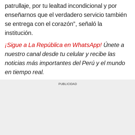
patrullaje, por tu lealtad incondicional y por
enseñarnos que el verdadero servicio también
se entrega con el corazón”, señaló la
institución.
¡Sigue a La República en WhatsApp!
Únete a
nuestro canal desde tu celular y recibe las
noticias más importantes del Perú y el mundo
en tiempo real.