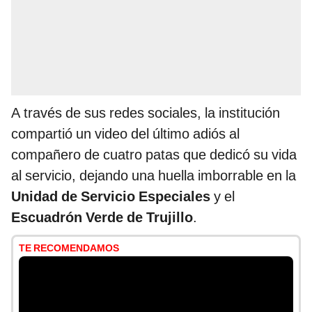
A través de sus redes sociales, la institución
compartió un video del último adiós al
compañero de cuatro patas que dedicó su vida
al servicio, dejando una huella imborrable en la
Unidad de Servicio Especiales
y el
Escuadrón Verde de Trujillo
.
TE RECOMENDAMOS