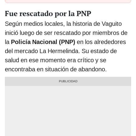
de 60 años atrapada entre los escombros en Venezuela
Fue rescatado por la PNP
Según medios locales, la historia de Vaguito
inició luego de ser rescatado por miembros de
la
Policía Nacional (PNP)
en los alrededores
del mercado La Hermelinda. Su estado de
salud en ese momento era crítico y se
encontraba en situación de abandono.