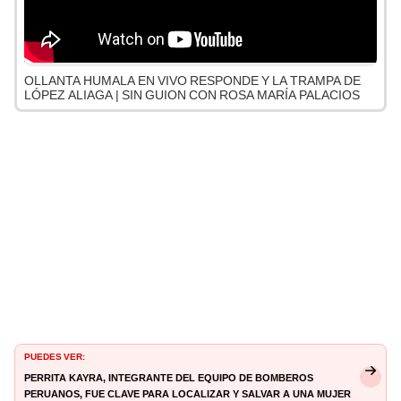
OLLANTA HUMALA EN VIVO RESPONDE Y LA TRAMPA DE
LÓPEZ ALIAGA | SIN GUION CON ROSA MARÍA PALACIOS
PUEDES VER:
Perrita Kayra, integrante del equipo de bomberos
peruanos, fue clave para localizar y salvar a una mujer