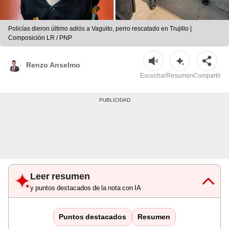
Policías dieron último adiós a Vaguito, perro rescatado en Trujillo |
Composición LR / PNP
Renzo Anselmo
Escuchar
Resumen
Compartir
Leer resumen
y puntos destacados de la nota con IA
Puntos destacados
Resumen