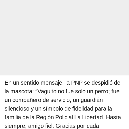
En un sentido mensaje, la PNP se despidió de
la mascota: “Vaguito no fue solo un perro; fue
un compañero de servicio, un guardián
silencioso y un símbolo de fidelidad para la
familia de la Región Policial La Libertad. Hasta
siempre, amigo fiel. Gracias por cada