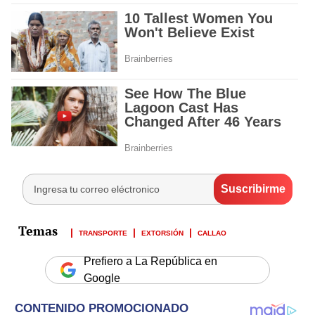
TRANSPORTE
EXTORSIÓN
CALLAO
Prefiero a La República en
Google