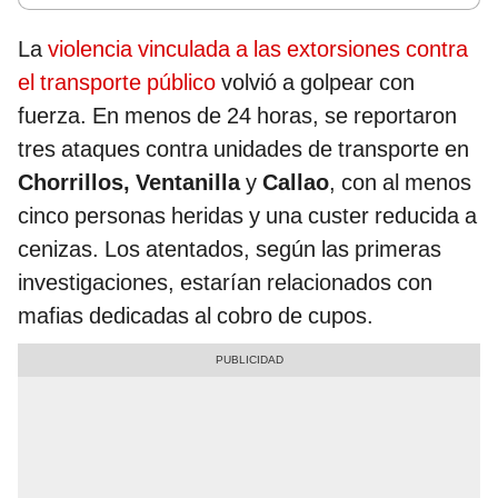
La
violencia vinculada a las extorsiones contra
el transporte público
volvió a golpear con
fuerza. En menos de 24 horas, se reportaron
tres ataques contra unidades de transporte en
Chorrillos, Ventanilla
y
Callao
, con al menos
cinco personas heridas y una custer reducida a
cenizas. Los atentados, según las primeras
investigaciones, estarían relacionados con
mafias dedicadas al cobro de cupos.