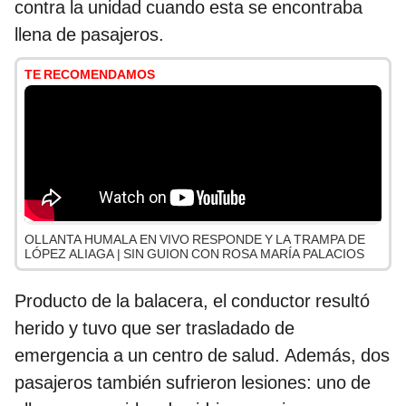
contra la unidad cuando esta se encontraba
llena de pasajeros.
TE RECOMENDAMOS
OLLANTA HUMALA EN VIVO RESPONDE Y LA TRAMPA DE
LÓPEZ ALIAGA | SIN GUION CON ROSA MARÍA PALACIOS
Producto de la balacera, el conductor resultó
herido y tuvo que ser trasladado de
emergencia a un centro de salud. Además, dos
pasajeros también sufrieron lesiones: uno de