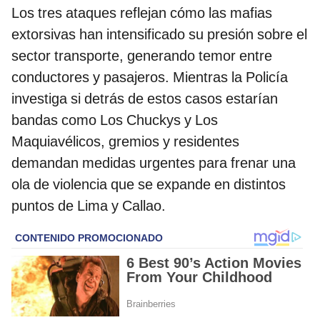
Los tres ataques reflejan cómo las mafias
extorsivas han intensificado su presión sobre el
sector transporte, generando temor entre
conductores y pasajeros. Mientras la Policía
investiga si detrás de estos casos estarían
bandas como Los Chuckys y Los
Maquiavélicos, gremios y residentes
demandan medidas urgentes para frenar una
ola de violencia que se expande en distintos
puntos de Lima y Callao.