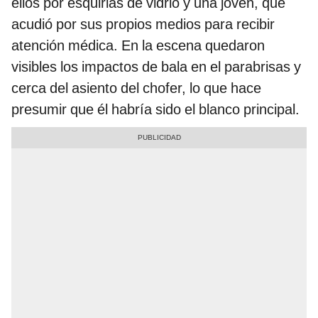
ellos por esquirlas de vidrio y una joven, que
acudió por sus propios medios para recibir
atención médica. En la escena quedaron
visibles los impactos de bala en el parabrisas y
cerca del asiento del chofer, lo que hace
presumir que él habría sido el blanco principal.