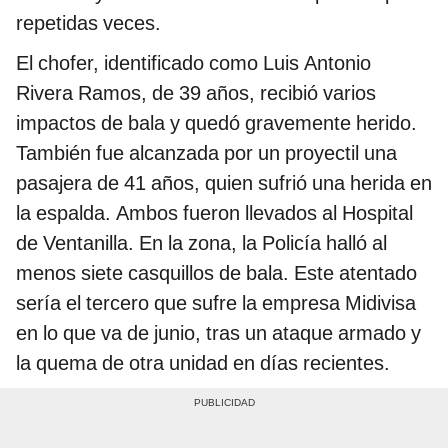
repetidas veces.
El chofer, identificado como Luis Antonio
Rivera Ramos, de 39 años, recibió varios
impactos de bala y quedó gravemente herido.
También fue alcanzada por un proyectil una
pasajera de 41 años, quien sufrió una herida en
la espalda. Ambos fueron llevados al Hospital
de Ventanilla. En la zona, la Policía halló al
menos siete casquillos de bala. Este atentado
sería el tercero que sufre la empresa Midivisa
en lo que va de junio, tras un ataque armado y
la quema de otra unidad en días recientes.