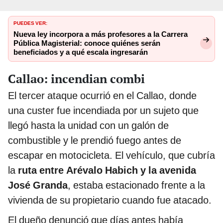
PUEDES VER:
Nueva ley incorpora a más profesores a la Carrera
Pública Magisterial: conoce quiénes serán
beneficiados y a qué escala ingresarán
Callao: incendian combi
El tercer ataque ocurrió en el Callao, donde
una custer fue incendiada por un sujeto que
llegó hasta la unidad con un galón de
combustible y le prendió fuego antes de
escapar en motocicleta. El vehículo, que cubría
la
ruta entre Arévalo Habich y la avenida
José Granda
, estaba estacionado frente a la
vivienda de su propietario cuando fue atacado.
El dueño denunció que días antes había