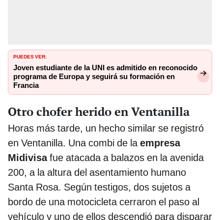
PUEDES VER:
Joven estudiante de la UNI es admitido en reconocido
programa de Europa y seguirá su formación en
Francia
Otro chofer herido en Ventanilla
Horas más tarde, un hecho similar se registró
en Ventanilla. Una combi de la
empresa
Midivisa
fue atacada a balazos en la avenida
200, a la altura del asentamiento humano
Santa Rosa. Según testigos, dos sujetos a
bordo de una motocicleta cerraron el paso al
vehículo y uno de ellos descendió para disparar