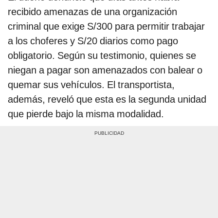
recibido amenazas de una organización
criminal que exige S/300 para permitir trabajar
a los choferes y S/20 diarios como pago
obligatorio. Según su testimonio, quienes se
niegan a pagar son amenazados con balear o
quemar sus vehículos. El transportista,
además, reveló que esta es la segunda unidad
que pierde bajo la misma modalidad.