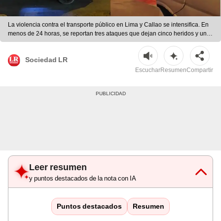
La violencia contra el transporte público en Lima y Callao se intensifica. En
menos de 24 horas, se reportan tres ataques que dejan cinco heridos y una
custer incendiada. | composición LR
Sociedad LR
Escuchar
Resumen
Compartir
Leer resumen
y puntos destacados de la nota con IA
Puntos destacados
Resumen