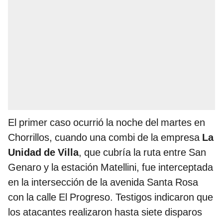
El primer caso ocurrió la noche del martes en
Chorrillos, cuando una combi de la empresa
La
Unidad de Villa
, que cubría la ruta entre San
Genaro y la estación Matellini, fue interceptada
en la intersección de la avenida Santa Rosa
con la calle El Progreso. Testigos indicaron que
los atacantes realizaron hasta siete disparos