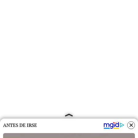
ANTES DE IRSE