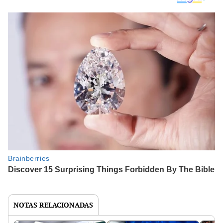
NOTAS RELACIONADAS