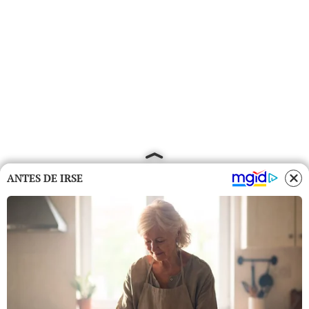
ANTES DE IRSE