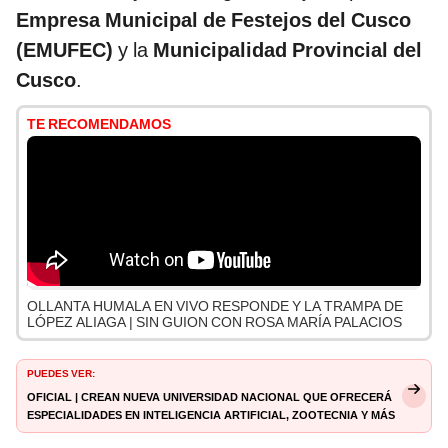
Empresa Municipal de Festejos del Cusco
(EMUFEC)
y la
Municipalidad Provincial del
Cusco
.
TE RECOMENDAMOS
OLLANTA HUMALA EN VIVO RESPONDE Y LA TRAMPA DE
LÓPEZ ALIAGA | SIN GUION CON ROSA MARÍA PALACIOS
PUEDES VER:
Oficial | Crean nueva universidad nacional que ofrecerá
especialidades en Inteligencia Artificial, zootecnia y más