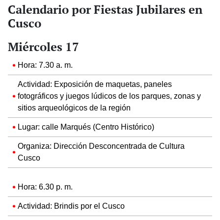
Calendario por Fiestas Jubilares en
Cusco
Miércoles 17
Hora: 7.30 a. m.
Actividad: Exposición de maquetas, paneles
fotográficos y juegos lúdicos de los parques, zonas y
sitios arqueológicos de la región
Lugar: calle Marqués (Centro Histórico)
Organiza: Dirección Desconcentrada de Cultura
Cusco
Hora: 6.30 p. m.
Actividad: Brindis por el Cusco