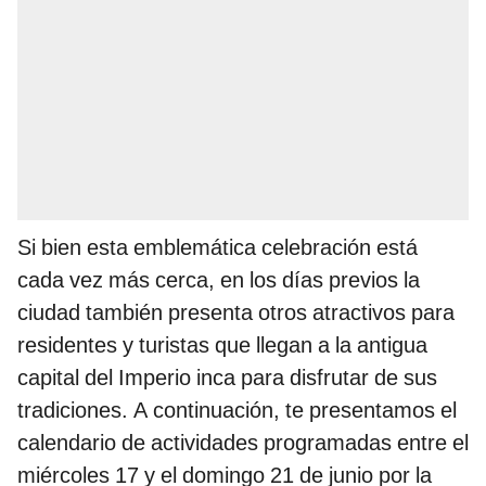
Si bien esta emblemática celebración está
cada vez más cerca, en los días previos la
ciudad también presenta otros atractivos para
residentes y turistas que llegan a la antigua
capital del Imperio inca para disfrutar de sus
tradiciones. A continuación, te presentamos el
calendario de actividades programadas entre el
miércoles 17 y el domingo 21 de junio por la