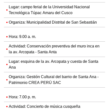
Lugar: campo ferial de la Universidad Nacional
Tecnológica Túpac Amaru del Cusco
Organiza: Municipalidad Distrital de San Sebastián
Hora: 9.00 a. m.
Actividad: Conservación preventiva del muro inca en
la av. Arcopata - Santa Anta
Lugar: esquina de la av. Arcopata y cuesta de Santa
Ana
Organiza: Gestión Cultural del barrio de Santa Ana -
Patrimonio CREA PERÚ SAC
Hora: 7.00 p. m.
Actividad: Concierto de música cusqueña