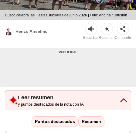
Cusco celebra las Fiestas Jubilares de junio 2026 | Foto: Andina / Difusión
Renzo Anselmo
Escuchar
Resumen
Compartir
Leer resumen
y puntos destacados de la nota con IA
Puntos destacados
Resumen