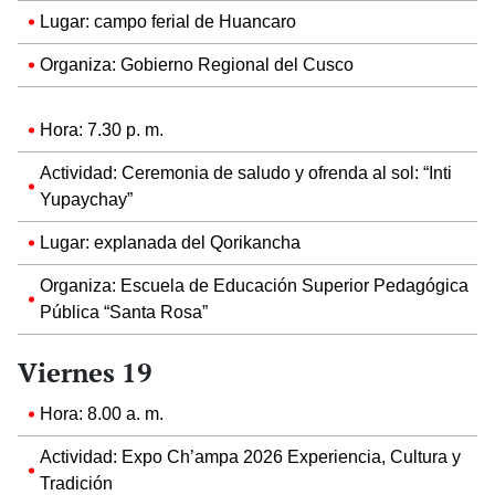
Lugar: campo ferial de Huancaro
Organiza: Gobierno Regional del Cusco
Hora: 7.30 p. m.
Actividad: Ceremonia de saludo y ofrenda al sol: “Inti
Yupaychay”
Lugar: explanada del Qorikancha
Organiza: Escuela de Educación Superior Pedagógica
Pública “Santa Rosa”
Viernes 19
Hora: 8.00 a. m.
Actividad: Expo Ch’ampa 2026 Experiencia, Cultura y
Tradición