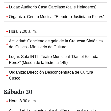
Lugar: Auditorio Casa Garcilaso (calle Heladeros)
Organiza: Centro Musical “Eleodoro Justiniano Flores”
Hora: 7.00 a. m.
Actividad: Concierto de gala de la Orquesta Sinfónica
del Cusco - Ministerio de Cultura
Lugar: Sala INTI - Teatro Municipal “Daniel Estrada
Pérez” (Mesón de la Estrella 149)
Organiza: Dirección Desconcentrada de Cultura
Cusco
Sábado 20
Hora: 8.30 a. m.
Actividad: Izamiento del pabellón nacional y de la