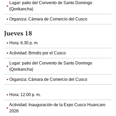
Lugar: patio del Convento de Santo Domingo
(Qorikancha)
Organiza: Cámara de Comercio del Cusco
Jueves 18
Hora: 6.30 p. m.
Actividad: Brindis por el Cusco
Lugar: patio del Convento de Santo Domingo
(Qorikancha)
Organiza: Cámara de Comercio del Cusco
Hora: 12.00 p. m.
Actividad: Inauguración de la Expo Cusco Huancaro
2026