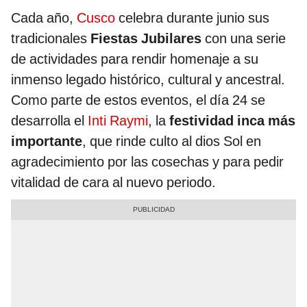
Cada año,
Cusco
celebra durante junio sus
tradicionales
Fiestas Jubilares
con una serie
de actividades para rendir homenaje a su
inmenso legado histórico, cultural y ancestral.
Como parte de estos eventos, el día 24 se
desarrolla el
Inti Raymi
, la
festividad inca más
importante
, que rinde culto al dios Sol en
agradecimiento por las cosechas y para pedir
vitalidad de cara al nuevo periodo.