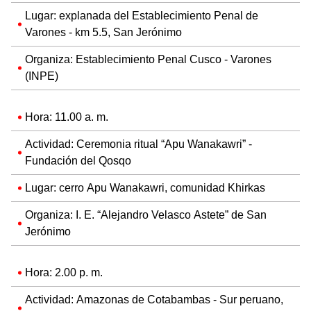
Lugar: explanada del Establecimiento Penal de
Varones - km 5.5, San Jerónimo
Organiza: Establecimiento Penal Cusco - Varones
(INPE)
Hora: 11.00 a. m.
Actividad: Ceremonia ritual “Apu Wanakawri” -
Fundación del Qosqo
Lugar: cerro Apu Wanakawri, comunidad Khirkas
Organiza: I. E. “Alejandro Velasco Astete” de San
Jerónimo
Hora: 2.00 p. m.
Actividad: Amazonas de Cotabambas - Sur peruano,