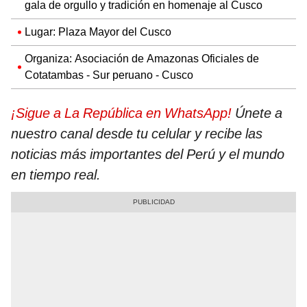
gala de orgullo y tradición en homenaje al Cusco
Lugar: Plaza Mayor del Cusco
Organiza: Asociación de Amazonas Oficiales de
Cotatambas - Sur peruano - Cusco
¡Sigue a La República en WhatsApp!
Únete a
nuestro canal desde tu celular y recibe las
noticias más importantes del Perú y el mundo
en tiempo real.