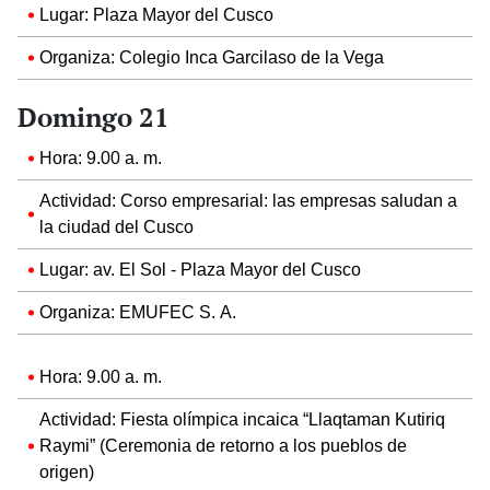
Lugar: Plaza Mayor del Cusco
Organiza: Colegio Inca Garcilaso de la Vega
Domingo 21
Hora: 9.00 a. m.
Actividad: Corso empresarial: las empresas saludan a
la ciudad del Cusco
Lugar: av. El Sol - Plaza Mayor del Cusco
Organiza: EMUFEC S. A.
Hora: 9.00 a. m.
Actividad: Fiesta olímpica incaica “Llaqtaman Kutiriq
Raymi” (Ceremonia de retorno a los pueblos de
origen)