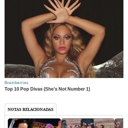
NOTAS RELACIONADAS