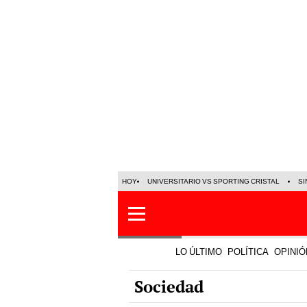
HOY
UNIVERSITARIO VS SPORTING CRISTAL
SI
LO ÚLTIMO
POLÍTICA
OPINIÓ
Sociedad