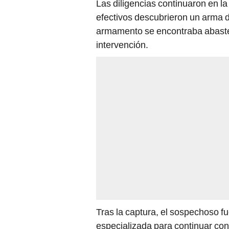
Las diligencias continuaron en la
efectivos descubrieron un arma d
armamento se encontraba abaste
intervención.
Tras la captura, el sospechoso f
especializada para continuar con