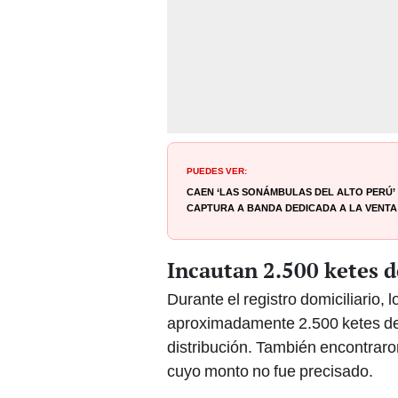
PUEDES VER:
Caen ‘Las Sonámbulas del Alto Perú’
captura a banda dedicada a la vent
Incautan 2.500 ketes d
Durante el registro domiciliario,
aproximadamente 2.500 ketes de 
distribución. También encontraro
cuyo monto no fue precisado.