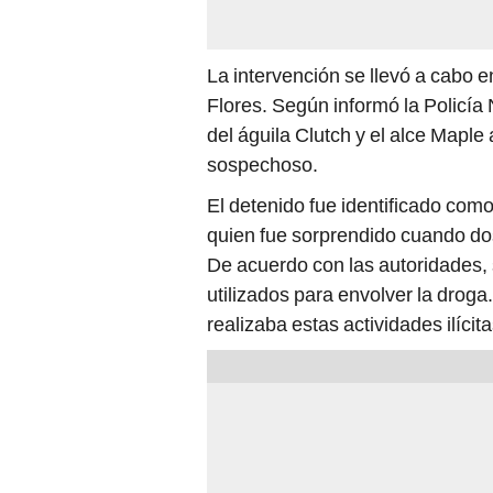
La intervención se llevó a cabo 
Flores. Según informó la Policía
del águila Clutch y el alce Maple
sospechoso.
El detenido fue identificado como
quien fue sorprendido cuando dosi
De acuerdo con las autoridades, 
utilizados para envolver la droga
realizaba estas actividades ilíci