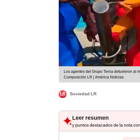
Los agentes del Grupo Terna detuvieron al m
Composición LR | América Noticias
Sociedad LR
Leer resumen
y puntos destacados de la nota con