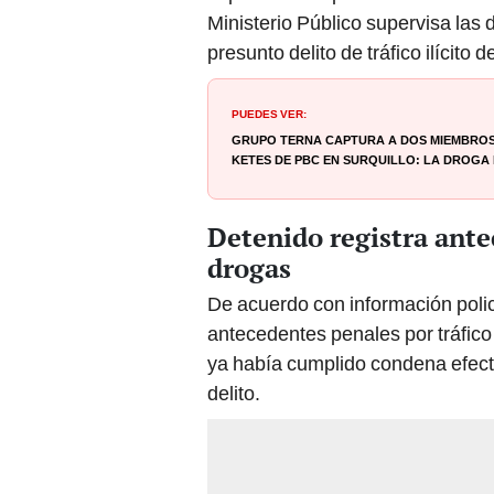
Ministerio Público supervisa las d
presunto delito de tráfico ilícito 
PUEDES VER:
Grupo Terna captura a dos miembros 
ketes de PBC en Surquillo: la droga 
Detenido registra antec
drogas
De acuerdo con información poli
antecedentes penales por tráfico 
ya había cumplido condena efect
delito.