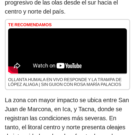
progresivo de las olas desde el sur hacia el
centro y norte del país.
TE RECOMENDAMOS
OLLANTA HUMALA EN VIVO RESPONDE Y LA TRAMPA DE
LÓPEZ ALIAGA | SIN GUION CON ROSA MARÍA PALACIOS
La zona con mayor impacto se ubica entre San
Juan de Marcona, en Ica, y Tacna, donde se
registran las condiciones más severas. En
tanto, el litoral centro y norte presenta oleajes