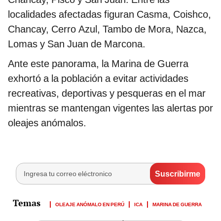
localidades afectadas figuran Casma, Coishco,
Chancay, Cerro Azul, Tambo de Mora, Nazca,
Lomas y San Juan de Marcona.
Ante este panorama, la Marina de Guerra
exhortó a la población a evitar actividades
recreativas, deportivas y pesqueras en el mar
mientras se mantengan vigentes las alertas por
oleajes anómalos.
OLEAJE ANÓMALO EN PERÚ
ICA
MARINA DE GUERRA