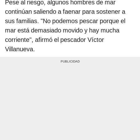
Pese al riesgo, algunos hombres de mar
continúan saliendo a faenar para sostener a
sus familias. "No podemos pescar porque el
mar está demasiado movido y hay mucha
corriente", afirmó el pescador Víctor
Villanueva.