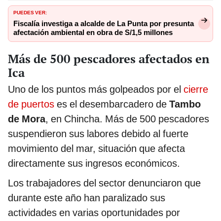
PUEDES VER:
Fiscalía investiga a alcalde de La Punta por presunta
afectación ambiental en obra de S/1,5 millones
Más de 500 pescadores afectados en
Ica
Uno de los puntos más golpeados por el
cierre
de puertos
es el desembarcadero de
Tambo
de Mora
, en Chincha. Más de 500 pescadores
suspendieron sus labores debido al fuerte
movimiento del mar, situación que afecta
directamente sus ingresos económicos.
Los trabajadores del sector denunciaron que
durante este año han paralizado sus
actividades en varias oportunidades por