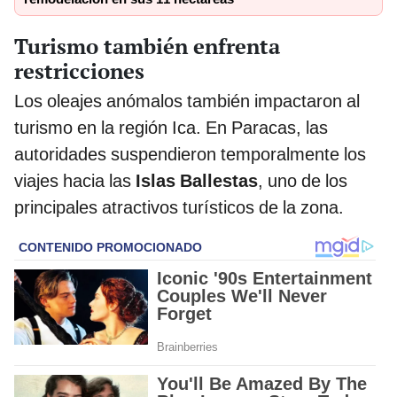
Turismo también enfrenta
restricciones
Los oleajes anómalos también impactaron al
turismo en la región Ica. En Paracas, las
autoridades suspendieron temporalmente los
viajes hacia las
Islas Ballestas
, uno de los
principales atractivos turísticos de la zona.