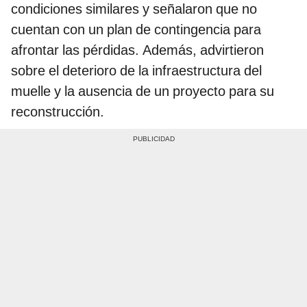
condiciones similares y señalaron que no
cuentan con un plan de contingencia para
afrontar las pérdidas. Además, advirtieron
sobre el deterioro de la infraestructura del
muelle y la ausencia de un proyecto para su
reconstrucción.