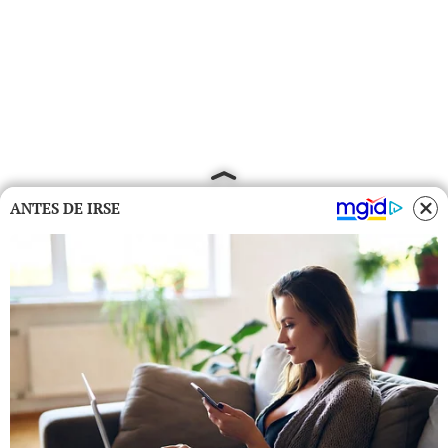
ANTES DE IRSE