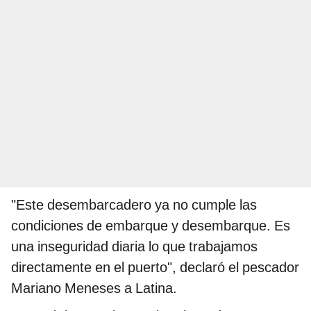
"Este desembarcadero ya no cumple las
condiciones de embarque y desembarque. Es
una inseguridad diaria lo que trabajamos
directamente en el puerto", declaró el pescador
Mariano Meneses a Latina.