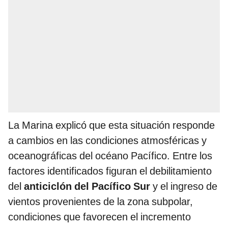
La Marina explicó que esta situación responde
a cambios en las condiciones atmosféricas y
oceanográficas del océano Pacífico. Entre los
factores identificados figuran el debilitamiento
del
anticiclón del Pacífico Sur
y el ingreso de
vientos provenientes de la zona subpolar,
condiciones que favorecen el incremento