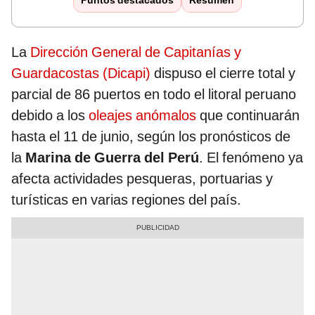
Puntos destacados
Resumen
La
Dirección General de Capitanías y
Guardacostas (Dicapi)
dispuso el cierre total y
parcial de 86 puertos en todo el litoral peruano
debido a los
oleajes anómalos
que continuarán
hasta el 11 de junio, según los pronósticos de
la
Marina de Guerra del Perú
. El fenómeno ya
afecta actividades pesqueras, portuarias y
turísticas en varias regiones del país.