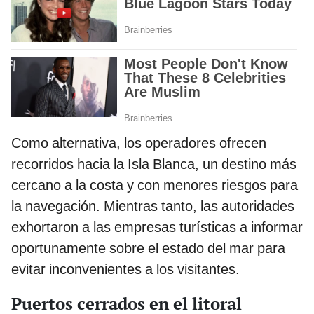
Como alternativa, los operadores ofrecen
recorridos hacia la Isla Blanca, un destino más
cercano a la costa y con menores riesgos para
la navegación. Mientras tanto, las autoridades
exhortaron a las empresas turísticas a informar
oportunamente sobre el estado del mar para
evitar inconvenientes a los visitantes.
Puertos cerrados en el litoral