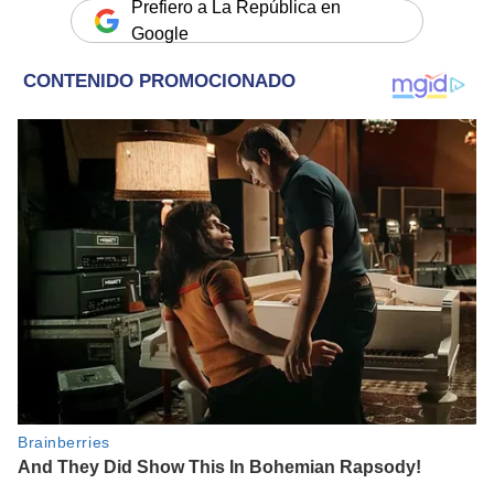
Prefiero a La República en
Google