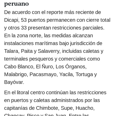
peruano
De acuerdo con el reporte más reciente de
Dicapi, 53 puertos permanecen con cierre total
y otros 33 presentan restricciones parciales.
En la zona norte, las medidas alcanzan
instalaciones marítimas bajo jurisdicción de
Talara, Paita y Salaverry, incluidas caletas y
terminales pesqueros y comerciales como
Cabo Blanco, El Ñuro, Los Órganos,
Malabrigo, Pacasmayo, Yacila, Tortuga y
Bayóvar.
En el litoral centro continúan las restricciones
en puertos y caletas administrados por las
capitanías de Chimbote, Supe, Huacho,
Chancay, Pisco y San Juan. Entre las