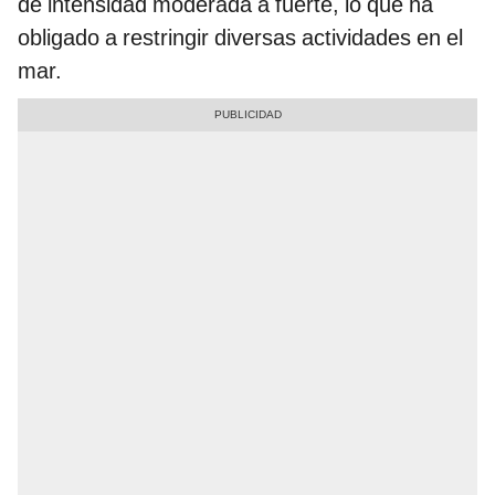
de intensidad moderada a fuerte, lo que ha
obligado a restringir diversas actividades en el
mar.