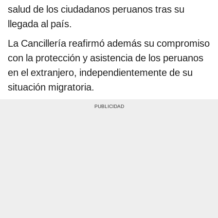
salud de los ciudadanos peruanos tras su
llegada al país.
La Cancillería reafirmó además su compromiso
con la protección y asistencia de los peruanos
en el extranjero, independientemente de su
situación migratoria.