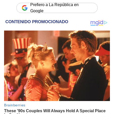
Prefiero a La República en
Google