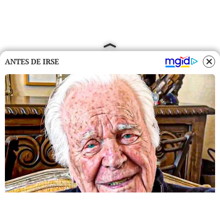
ANTES DE IRSE