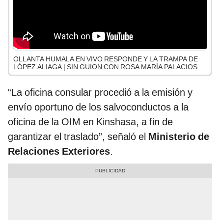
OLLANTA HUMALA EN VIVO RESPONDE Y LA TRAMPA DE
LÓPEZ ALIAGA | SIN GUION CON ROSA MARÍA PALACIOS
“La oficina consular procedió a la emisión y
envío oportuno de los salvoconductos a la
oficina de la OIM en Kinshasa, a fin de
garantizar el traslado”, señaló el
Ministerio de
Relaciones Exteriores
.