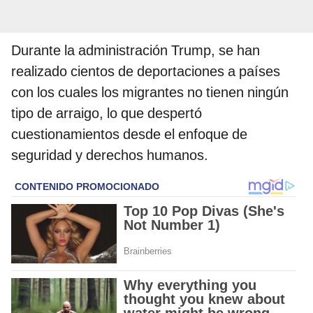
Durante la administración Trump, se han
realizado cientos de deportaciones a países
con los cuales los migrantes no tienen ningún
tipo de arraigo, lo que despertó
cuestionamientos desde el enfoque de
seguridad y derechos humanos.