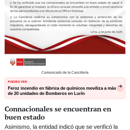
Comunicado de la Cancillería
PUEDES VER:
Feroz incendio en fábrica de químicos moviliza a más
de 20 unidades de Bomberos en Lurín
Connacionales se encuentran en
buen estado
Asimismo, la entidad indicó que se verificó la