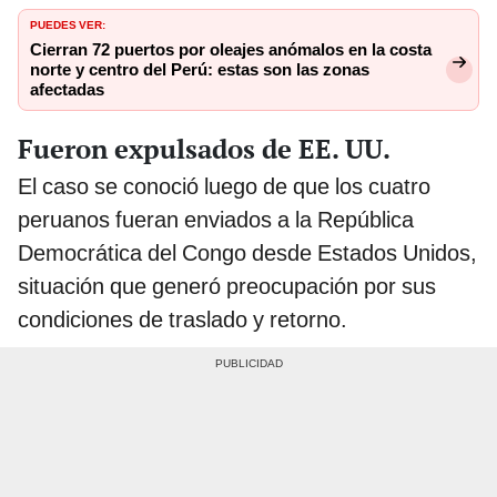
PUEDES VER:
Cierran 72 puertos por oleajes anómalos en la costa
norte y centro del Perú: estas son las zonas
afectadas
Fueron expulsados de EE. UU.
El caso se conoció luego de que los cuatro
peruanos fueran enviados a la República
Democrática del Congo desde Estados Unidos,
situación que generó preocupación por sus
condiciones de traslado y retorno.