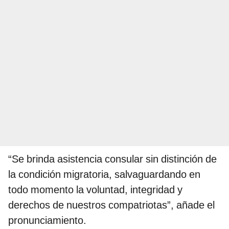
“Se brinda asistencia consular sin distinción de
la condición migratoria, salvaguardando en
todo momento la voluntad, integridad y
derechos de nuestros compatriotas”, añade el
pronunciamiento.