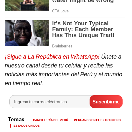
¡Sigue a La República en WhatsApp!
Únete a
nuestro canal desde tu celular y recibe las
noticias más importantes del Perú y el mundo
en tiempo real.
CANCILLERÍA DEL PERÚ
PERUANOS EN EL EXTRANJERO
ESTADOS UNIDOS