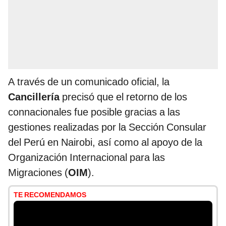
A través de un comunicado oficial, la
Cancillería
precisó que el retorno de los
connacionales fue posible gracias a las
gestiones realizadas por la Sección Consular
del Perú en Nairobi, así como al apoyo de la
Organización Internacional para las
Migraciones (
OIM
).
TE RECOMENDAMOS