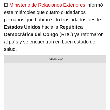
El
Ministerio de Relaciones Exteriores
informó
este miércoles que cuatro ciudadanos
peruanos que habían sido trasladados desde
Estados Unidos
hacia la
República
Democrática del Congo
(RDC) ya retornaron
al país y se encuentran en buen estado de
salud.