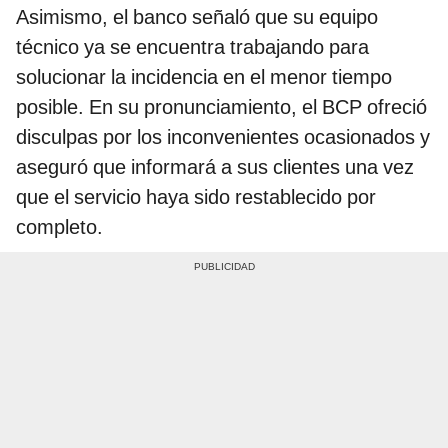
Asimismo, el banco señaló que su equipo
técnico ya se encuentra trabajando para
solucionar la incidencia en el menor tiempo
posible. En su pronunciamiento, el BCP ofreció
disculpas por los inconvenientes ocasionados y
aseguró que informará a sus clientes una vez
que el servicio haya sido restablecido por
completo.