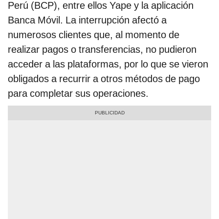
Perú (BCP), entre ellos Yape y la aplicación
Banca Móvil. La interrupción afectó a
numerosos clientes que, al momento de
realizar pagos o transferencias, no pudieron
acceder a las plataformas, por lo que se vieron
obligados a recurrir a otros métodos de pago
para completar sus operaciones.