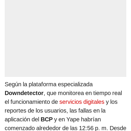
Según la plataforma especializada
Downdetector
, que monitorea en tiempo real
el funcionamiento de
servicios digitales
y los
reportes de los usuarios, las fallas en la
aplicación del
BCP
y en Yape habrían
comenzado alrededor de las 12:56 p. m. Desde