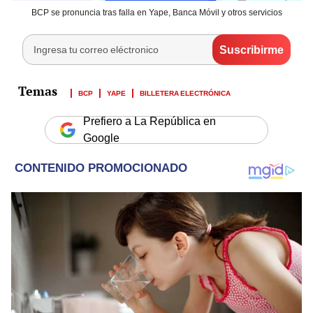
BCP se pronuncia tras falla en Yape, Banca Móvil y otros servicios
BCP
YAPE
BILLETERA ELECTRÓNICA
Prefiero a La República en
Google