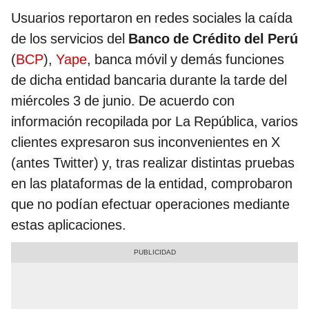
Usuarios reportaron en redes sociales la caída
de los servicios del
Banco de Crédito del Perú
(
BCP
),
Yape
, banca móvil y demás funciones
de dicha entidad bancaria durante la tarde del
miércoles 3 de junio. De acuerdo con
información recopilada por La República, varios
clientes expresaron sus inconvenientes en X
(antes Twitter) y, tras realizar distintas pruebas
en las plataformas de la entidad, comprobaron
que no podían efectuar operaciones mediante
estas aplicaciones.