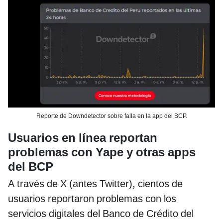
Reporte de Downdetector sobre falla en la app del BCP.
Usuarios en línea reportan
problemas con Yape y otras apps
del BCP
A través de X (antes Twitter), cientos de
usuarios reportaron problemas con los
servicios digitales del Banco de Crédito del