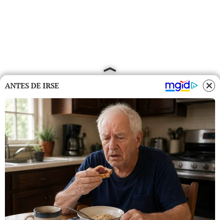
ANTES DE IRSE