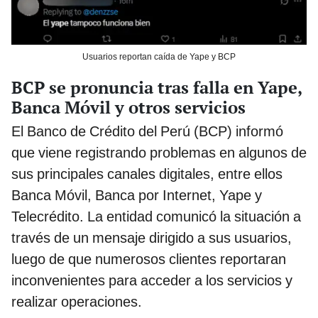
Usuarios reportan caída de Yape y BCP
BCP se pronuncia tras falla en Yape,
Banca Móvil y otros servicios
El Banco de Crédito del Perú (BCP) informó
que viene registrando problemas en algunos de
sus principales canales digitales, entre ellos
Banca Móvil, Banca por Internet, Yape y
Telecrédito. La entidad comunicó la situación a
través de un mensaje dirigido a sus usuarios,
luego de que numerosos clientes reportaran
inconvenientes para acceder a los servicios y
realizar operaciones.