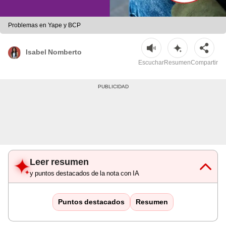
Problemas en Yape y BCP
Isabel Nomberto
Escuchar
Resumen
Compartir
Leer resumen
y puntos destacados de la nota con IA
Puntos destacados
Resumen