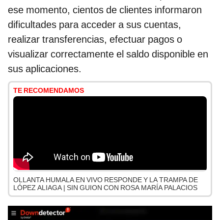
ese momento, cientos de clientes informaron
dificultades para acceder a sus cuentas,
realizar transferencias, efectuar pagos o
visualizar correctamente el saldo disponible en
sus aplicaciones.
TE RECOMENDAMOS
OLLANTA HUMALA EN VIVO RESPONDE Y LA TRAMPA DE
LÓPEZ ALIAGA | SIN GUION CON ROSA MARÍA PALACIOS