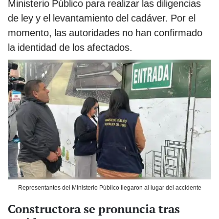
Ministerio Público para realizar las diligencias
de ley y el levantamiento del cadáver. Por el
momento, las autoridades no han confirmado
la identidad de los afectados.
Representantes del Ministerio Público llegaron al lugar del accidente
Constructora se pronuncia tras