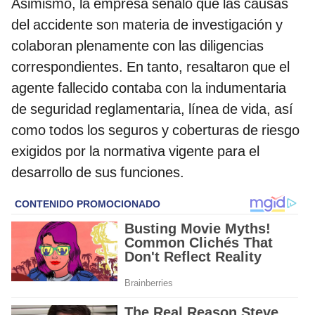
Asimismo, la empresa señaló que las causas
del accidente son materia de investigación y
colaboran plenamente con las diligencias
correspondientes. En tanto, resaltaron que el
agente fallecido contaba con la indumentaria
de seguridad reglamentaria, línea de vida, así
como todos los seguros y coberturas de riesgo
exigidos por la normativa vigente para el
desarrollo de sus funciones.