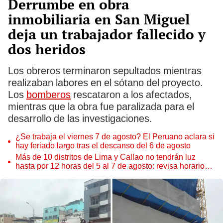
Derrumbe en obra
inmobiliaria en San Miguel
deja un trabajador fallecido y
dos heridos
Los obreros terminaron sepultados mientras
realizaban labores en el sótano del proyecto.
Los
bomberos
rescataron a los afectados,
mientras que la obra fue paralizada para el
desarrollo de las investigaciones.
¿Se trabaja el viernes 7 de agosto? El Peruano aclara si
hay feriado largo tras el descanso del 6 de agosto
Más de 10 distritos de Lima y Callao no tendrán luz
hasta por 12 horas del 5 al 7 de agosto: revisa horarios y
zonas afectadas