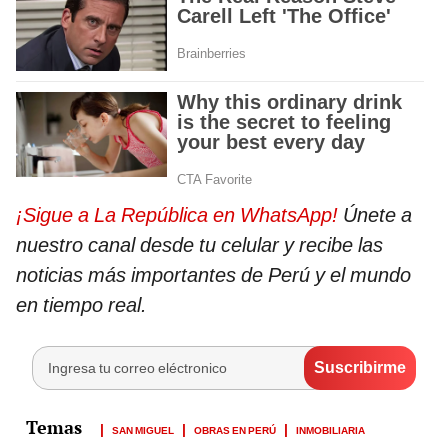
¡Sigue a La República en WhatsApp!
Únete a
nuestro canal desde tu celular y recibe las
noticias más importantes de Perú y el mundo
en tiempo real.
SAN MIGUEL
OBRAS EN PERÚ
INMOBILIARIA