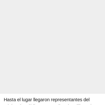
Hasta el lugar llegaron representantes del