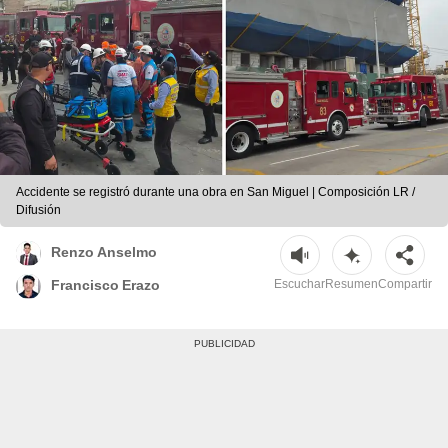
Accidente se registró durante una obra en San Miguel | Composición LR /
Difusión
Renzo Anselmo
Escuchar
Resumen
Compartir
Francisco Erazo