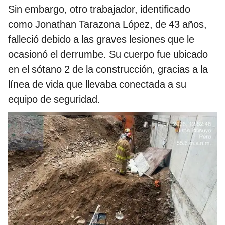
Sin embargo, otro trabajador, identificado
como Jonathan Tarazona López, de 43 años,
falleció debido a las graves lesiones que le
ocasionó el derrumbe. Su cuerpo fue ubicado
en el sótano 2 de la construcción, gracias a la
línea de vida que llevaba conectada a su
equipo de seguridad.