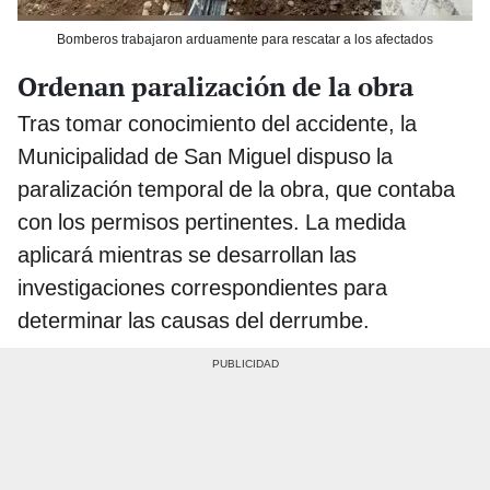
Bomberos trabajaron arduamente para rescatar a los afectados
Ordenan paralización de la obra
Tras tomar conocimiento del accidente, la
Municipalidad de San Miguel dispuso la
paralización temporal de la obra, que contaba
con los permisos pertinentes. La medida
aplicará mientras se desarrollan las
investigaciones correspondientes para
determinar las causas del derrumbe.