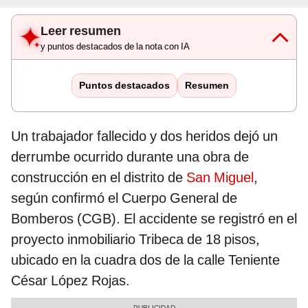
Leer resumen
y puntos destacados de la nota con IA
Puntos destacados
Resumen
Un trabajador fallecido y dos heridos dejó un
derrumbe ocurrido durante una obra de
construcción en el distrito de
San Miguel
,
según confirmó el Cuerpo General de
Bomberos (CGB). El accidente se registró en el
proyecto inmobiliario Tribeca de 18 pisos,
ubicado en la cuadra dos de la calle Teniente
César López Rojas.