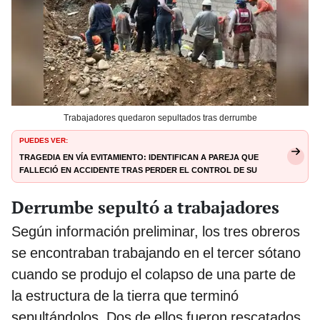
Trabajadores quedaron sepultados tras derrumbe
PUEDES VER:
Tragedia en Vía Evitamiento: identifican a pareja que
falleció en accidente tras perder el control de su
motocicleta
Derrumbe sepultó a trabajadores
Según información preliminar, los tres obreros
se encontraban trabajando en el tercer sótano
cuando se produjo el colapso de una parte de
la estructura de la tierra que terminó
sepultándolos. Dos de ellos fueron rescatados