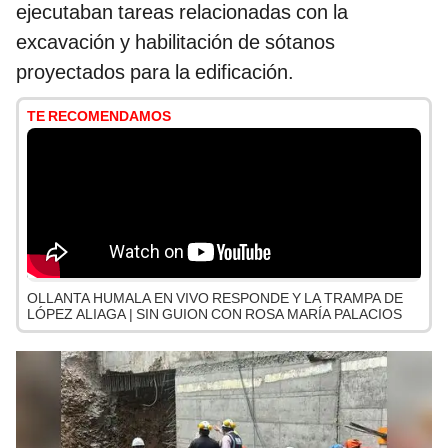
ejecutaban tareas relacionadas con la
excavación y habilitación de sótanos
proyectados para la edificación.
TE RECOMENDAMOS
OLLANTA HUMALA EN VIVO RESPONDE Y LA TRAMPA DE
LÓPEZ ALIAGA | SIN GUION CON ROSA MARÍA PALACIOS