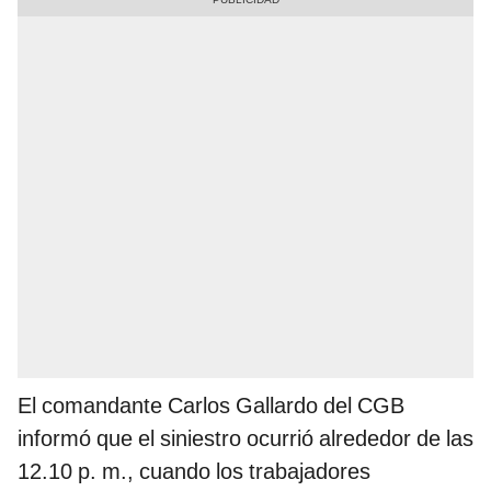
El comandante Carlos Gallardo del CGB
informó que el siniestro ocurrió alrededor de las
12.10 p. m., cuando los trabajadores