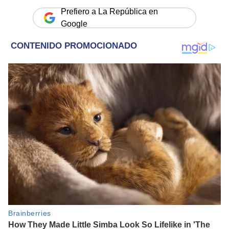
Prefiero a La República en
Google