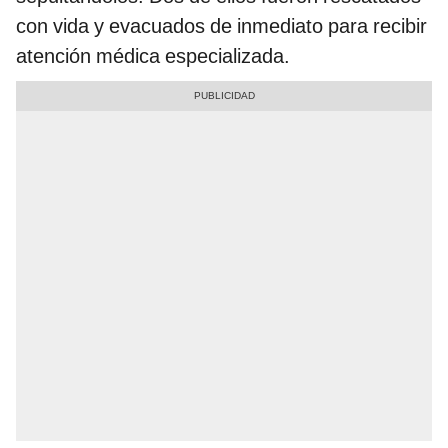
con vida y evacuados de inmediato para recibir
atención médica especializada.