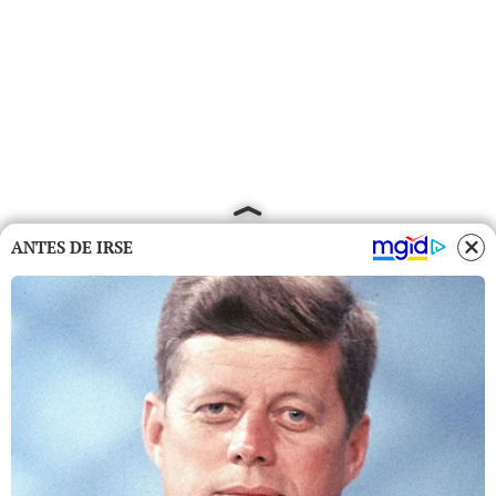
ANTES DE IRSE