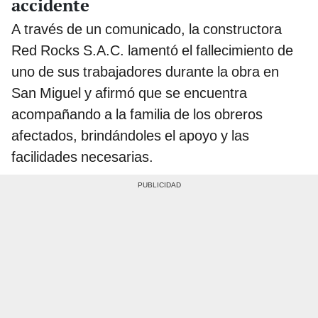
accidente
A través de un comunicado, la constructora
Red Rocks S.A.C. lamentó el fallecimiento de
uno de sus trabajadores durante la obra en
San Miguel y afirmó que se encuentra
acompañando a la familia de los obreros
afectados, brindándoles el apoyo y las
facilidades necesarias.