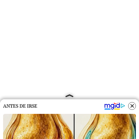
ANTES DE IRSE