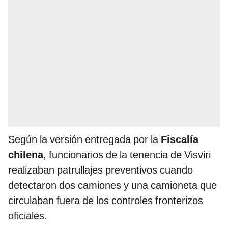
Según la versión entregada por la
Fiscalía
chilena
, funcionarios de la tenencia de Visviri
realizaban patrullajes preventivos cuando
detectaron dos camiones y una camioneta que
circulaban fuera de los controles fronterizos
oficiales.