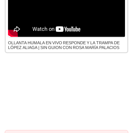
OLLANTA HUMALA EN VIVO RESPONDE Y LA TRAMPA DE
LÓPEZ ALIAGA | SIN GUION CON ROSA MARÍA PALACIOS