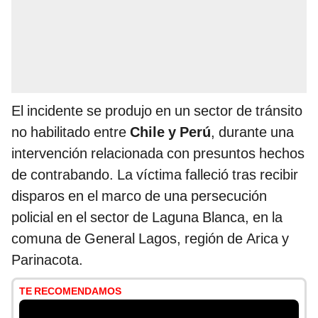
El incidente se produjo en un sector de tránsito
no habilitado entre
Chile y Perú
, durante una
intervención relacionada con presuntos hechos
de contrabando. La víctima falleció tras recibir
disparos en el marco de una persecución
policial en el sector de Laguna Blanca, en la
comuna de General Lagos, región de Arica y
Parinacota.
TE RECOMENDAMOS