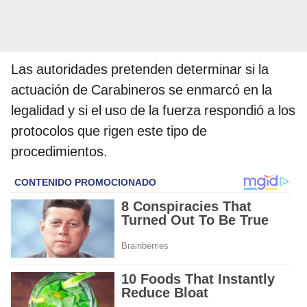
Las autoridades pretenden determinar si la
actuación de Carabineros se enmarcó en la
legalidad y si el uso de la fuerza respondió a los
protocolos que rigen este tipo de
procedimientos.