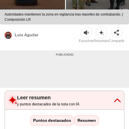
Autoridades mantienen la zona en vigilancia tras reportes de contrabando. |
Composición LR
Luis Aguilar
Escuchar
Resumen
Compartir
Leer resumen
y puntos destacados de la nota con IA
Puntos destacados
Resumen