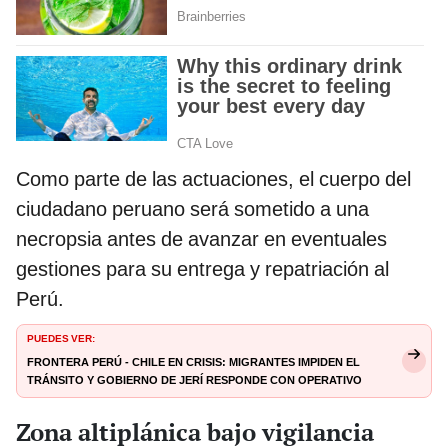
Como parte de las actuaciones, el cuerpo del
ciudadano peruano será sometido a una
necropsia antes de avanzar en eventuales
gestiones para su entrega y repatriación al
Perú.
PUEDES VER:
Frontera Perú - Chile en crisis: migrantes impiden el
tránsito y Gobierno de Jerí responde con operativo
especial
Zona altiplánica bajo vigilancia