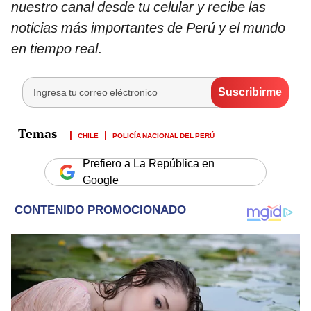
nuestro canal desde tu celular y recibe las
noticias más importantes de Perú y el mundo
en tiempo real
.
CHILE
POLICÍA NACIONAL DEL PERÚ
Prefiero a La República en
Google