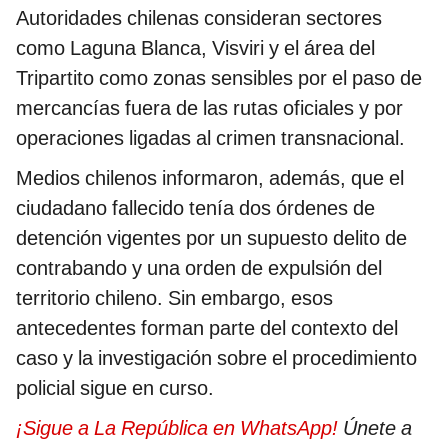
Autoridades chilenas consideran sectores
como Laguna Blanca, Visviri y el área del
Tripartito como zonas sensibles por el paso de
mercancías fuera de las rutas oficiales y por
operaciones ligadas al crimen transnacional.
Medios chilenos informaron, además, que el
ciudadano fallecido tenía dos órdenes de
detención vigentes por un supuesto delito de
contrabando y una orden de expulsión del
territorio chileno. Sin embargo, esos
antecedentes forman parte del contexto del
caso y la investigación sobre el procedimiento
policial sigue en curso.
¡Sigue a La República en WhatsApp!
Únete a