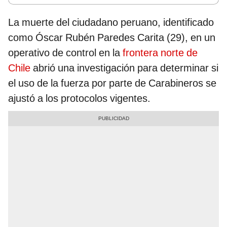
La muerte del ciudadano peruano, identificado
como Óscar Rubén Paredes Carita (29), en un
operativo de control en la
frontera norte de
Chile
abrió una investigación para determinar si
el uso de la fuerza por parte de Carabineros se
ajustó a los protocolos vigentes.