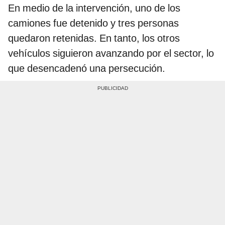
En medio de la intervención, uno de los
camiones fue detenido y tres personas
quedaron retenidas. En tanto, los otros
vehículos siguieron avanzando por el sector, lo
que desencadenó una persecución.