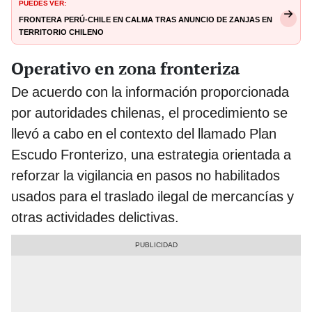
PUEDES VER:
Frontera Perú-Chile en calma tras anuncio de zanjas en
territorio chileno
Operativo en zona fronteriza
De acuerdo con la información proporcionada
por autoridades chilenas, el procedimiento se
llevó a cabo en el contexto del llamado Plan
Escudo Fronterizo, una estrategia orientada a
reforzar la vigilancia en pasos no habilitados
usados para el traslado ilegal de mercancías y
otras actividades delictivas.