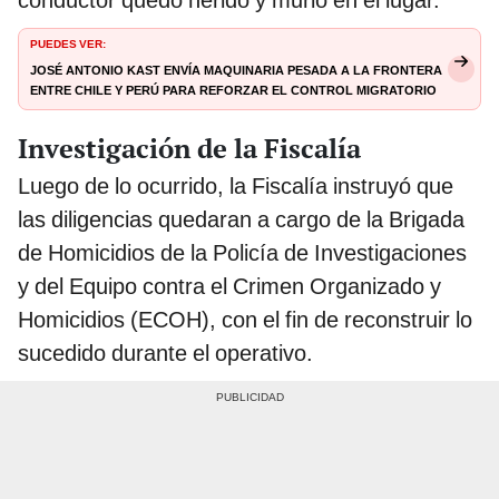
PUEDES VER:
José Antonio Kast envía maquinaria pesada a la frontera
entre Chile y Perú para reforzar el control migratorio
Investigación de la Fiscalía
Luego de lo ocurrido, la Fiscalía instruyó que
las diligencias quedaran a cargo de la Brigada
de Homicidios de la Policía de Investigaciones
y del Equipo contra el Crimen Organizado y
Homicidios (ECOH), con el fin de reconstruir lo
sucedido durante el operativo.