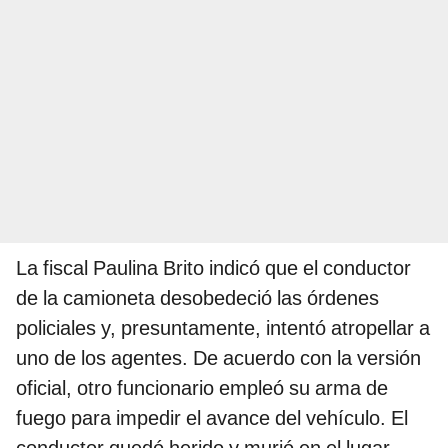
La fiscal Paulina Brito indicó que el conductor
de la camioneta desobedeció las órdenes
policiales y, presuntamente, intentó atropellar a
uno de los agentes. De acuerdo con la versión
oficial, otro funcionario empleó su arma de
fuego para impedir el avance del vehículo. El
conductor quedó herido y murió en el lugar.