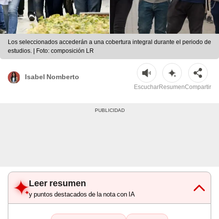
Los seleccionados accederán a una cobertura integral durante el periodo de
estudios. | Foto: composición LR
Isabel Nomberto
Escuchar
Resumen
Compartir
Leer resumen
y puntos destacados de la nota con IA