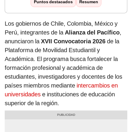
Puntos destacados
Resumen
Los gobiernos de Chile, Colombia, México y
Perú, integrantes de la
Alianza del Pacífico
,
anunciaron la
XVII Convocatoria 2026
de la
Plataforma de Movilidad Estudiantil y
Académica. El programa busca fortalecer la
formación profesional y académica de
estudiantes, investigadores y docentes de los
países miembros mediante
intercambios en
universidades
e instituciones de educación
superior de la región.