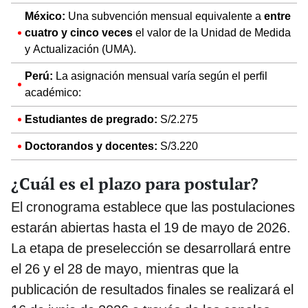
México:
Una subvención mensual equivalente a
entre
cuatro y cinco veces
el valor de la Unidad de Medida
y Actualización (UMA).
Perú:
La asignación mensual varía según el perfil
académico:
Estudiantes de pregrado:
S/2.275
Doctorandos y docentes:
S/3.220
¿Cuál es el plazo para postular?
El cronograma establece que las postulaciones
estarán abiertas hasta el 19 de mayo de 2026.
La etapa de preselección se desarrollará entre
el 26 y el 28 de mayo, mientras que la
publicación de resultados finales se realizará el