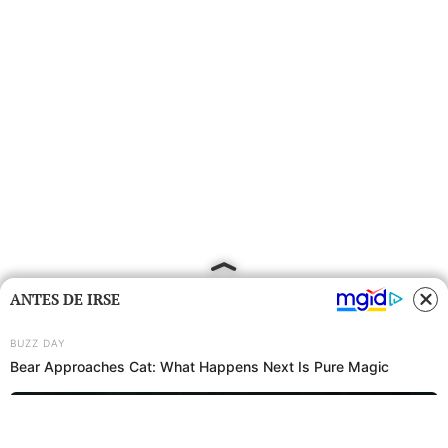
ANTES DE IRSE