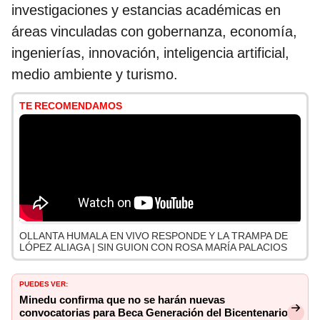
investigaciones y estancias académicas en
áreas vinculadas con gobernanza, economía,
ingenierías, innovación, inteligencia artificial,
medio ambiente y turismo.
TE RECOMENDAMOS
OLLANTA HUMALA EN VIVO RESPONDE Y LA TRAMPA DE
LÓPEZ ALIAGA | SIN GUION CON ROSA MARÍA PALACIOS
PUEDES VER:
Minedu confirma que no se harán nuevas
convocatorias para Beca Generación del Bicentenario