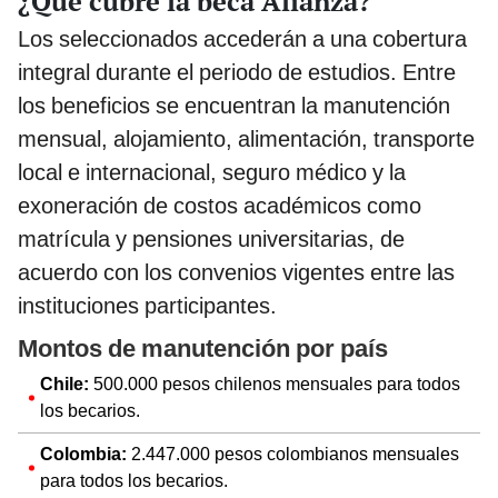
¿Qué cubre la beca Alianza?
Los seleccionados accederán a una cobertura
integral durante el periodo de estudios. Entre
los beneficios se encuentran la manutención
mensual, alojamiento, alimentación, transporte
local e internacional, seguro médico y la
exoneración de costos académicos como
matrícula y pensiones universitarias, de
acuerdo con los convenios vigentes entre las
instituciones participantes.
Montos de manutención por país
Chile:
500.000 pesos chilenos mensuales para todos
los becarios.
Colombia:
2.447.000 pesos colombianos mensuales
para todos los becarios.