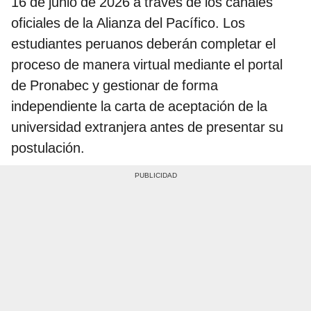
16 de junio de 2026 a través de los canales
oficiales de la Alianza del Pacífico. Los
estudiantes peruanos deberán completar el
proceso de manera virtual mediante el portal
de Pronabec y gestionar de forma
independiente la carta de aceptación de la
universidad extranjera antes de presentar su
postulación.