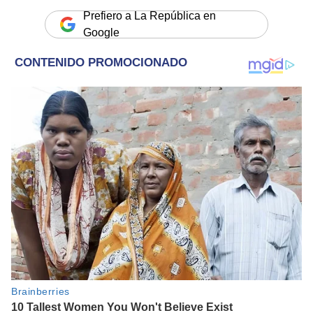
Prefiero a La República en
Google