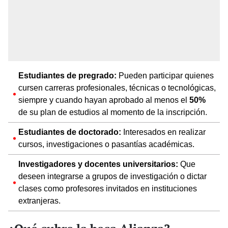
Estudiantes de pregrado:
Pueden participar quienes
cursen carreras profesionales, técnicas o tecnológicas,
siempre y cuando hayan aprobado al menos el
50%
de su plan de estudios al momento de la inscripción.
Estudiantes de doctorado:
Interesados en realizar
cursos, investigaciones o pasantías académicas.
Investigadores y docentes universitarios:
Que
deseen integrarse a grupos de investigación o dictar
clases como profesores invitados en instituciones
extranjeras.