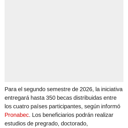
Para el segundo semestre de 2026, la iniciativa
entregará hasta 350 becas distribuidas entre
los cuatro países participantes, según informó
Pronabec
. Los beneficiarios podrán realizar
estudios de pregrado, doctorado,