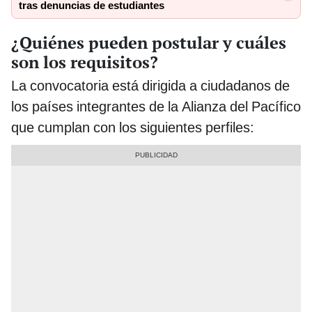
tras denuncias de estudiantes
¿Quiénes pueden postular y cuáles
son los requisitos?
La convocatoria está dirigida a ciudadanos de
los países integrantes de la Alianza del Pacífico
que cumplan con los siguientes perfiles: