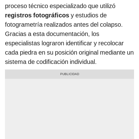
proceso técnico especializado que utilizó
registros fotográficos
y estudios de
fotogrametría realizados antes del colapso.
Gracias a esta documentación, los
especialistas lograron identificar y recolocar
cada piedra en su posición original mediante un
sistema de codificación individual.