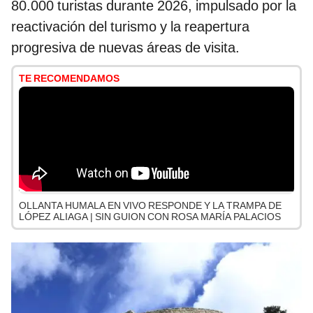
80.000 turistas durante 2026, impulsado por la
reactivación del turismo y la reapertura
progresiva de nuevas áreas de visita.
TE RECOMENDAMOS
OLLANTA HUMALA EN VIVO RESPONDE Y LA TRAMPA DE
LÓPEZ ALIAGA | SIN GUION CON ROSA MARÍA PALACIOS