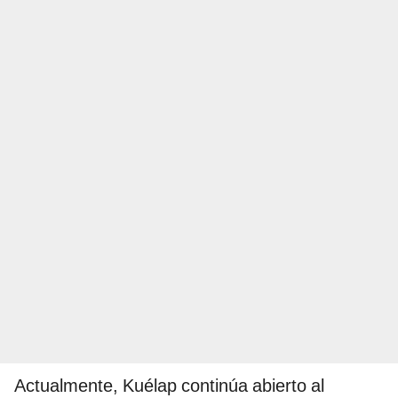
Actualmente, Kuélap continúa abierto al