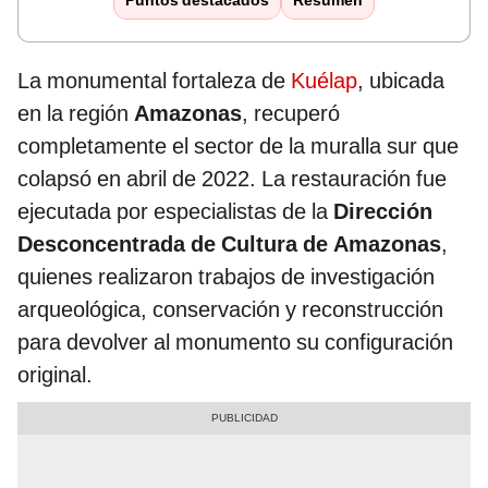
Puntos destacados
Resumen
La monumental fortaleza de
Kuélap
, ubicada
en la región
Amazonas
, recuperó
completamente el sector de la muralla sur que
colapsó en abril de 2022. La restauración fue
ejecutada por especialistas de la
Dirección
Desconcentrada de Cultura de Amazonas
,
quienes realizaron trabajos de investigación
arqueológica, conservación y reconstrucción
para devolver al monumento su configuración
original.