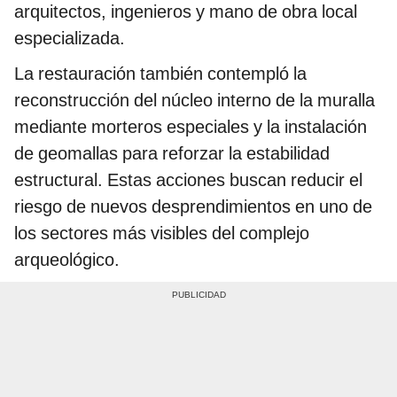
arquitectos, ingenieros y mano de obra local
especializada.
La restauración también contempló la
reconstrucción del núcleo interno de la muralla
mediante morteros especiales y la instalación
de geomallas para reforzar la estabilidad
estructural. Estas acciones buscan reducir el
riesgo de nuevos desprendimientos en uno de
los sectores más visibles del complejo
arqueológico.