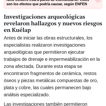
son los efectos que podría causar, según ENFEN
Investigaciones arqueológicas
revelaron hallazgos y nuevos riesgos
en Kuélap
Antes de iniciar las obras estructurales, los
especialistas realizaron investigaciones
arqueológicas que permitieron ejecutar
trabajos de drenaje e impermeabilización en la
zona afectada. Durante esta etapa se
encontraron fragmentos de cerámica, restos
óseos y piezas metálicas compuestas de oro,
plata y cobre, las cuales permanecen bajo
análisis especializado.
Las investigaciones también permitieron