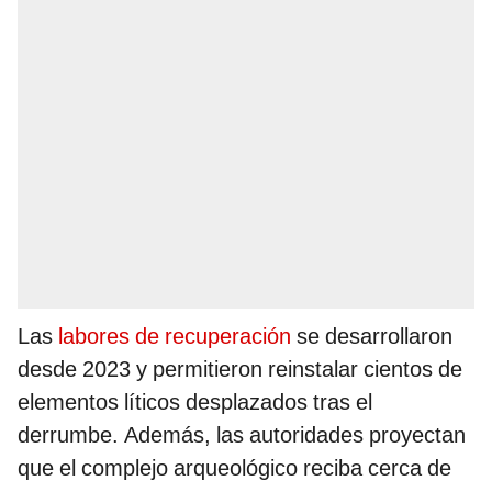
Las
labores de recuperación
se desarrollaron
desde 2023 y permitieron reinstalar cientos de
elementos líticos desplazados tras el
derrumbe. Además, las autoridades proyectan
que el complejo arqueológico reciba cerca de