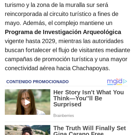
turismo y la zona de la muralla sur será
reincorporada al circuito turístico a fines de
mayo. Además, el complejo mantiene un
Programa de Investigación Arqueológica
vigente hasta 2029, mientras las autoridades
buscan fortalecer el flujo de visitantes mediante
campañas de promoción turística y una mayor
conectividad aérea hacia Chachapoyas.