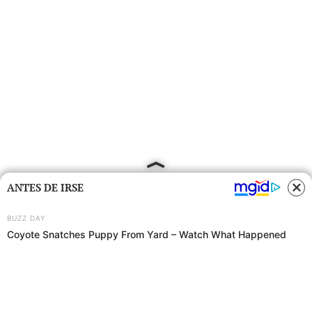
ANTES DE IRSE