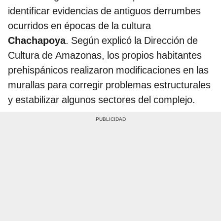
identificar evidencias de antiguos derrumbes
ocurridos en épocas de la cultura
Chachapoya
. Según explicó la Dirección de
Cultura de Amazonas, los propios habitantes
prehispánicos realizaron modificaciones en las
murallas para corregir problemas estructurales
y estabilizar algunos sectores del complejo.