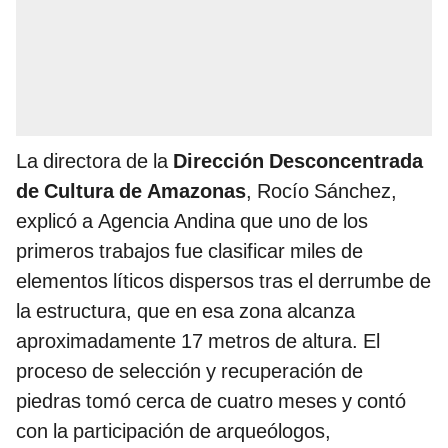
La directora de la
Dirección Desconcentrada
de Cultura de Amazonas
, Rocío Sánchez,
explicó a Agencia Andina que uno de los
primeros trabajos fue clasificar miles de
elementos líticos dispersos tras el derrumbe de
la estructura, que en esa zona alcanza
aproximadamente 17 metros de altura. El
proceso de selección y recuperación de
piedras tomó cerca de cuatro meses y contó
con la participación de arqueólogos,