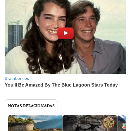
NOTAS RELACIONADAS