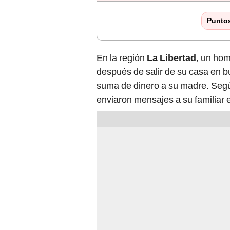
Punto
En la región
La Libertad
, un hom
después de salir de su casa en bu
suma de dinero a su madre. Según
enviaron mensajes a su familiar 