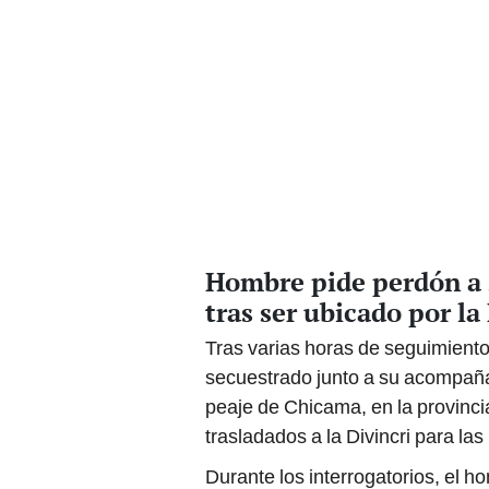
Hombre pide perdón a 
tras ser ubicado por l
Tras varias horas de seguimiento
secuestrado junto a su acompaña
peaje de Chicama, en la provinc
trasladados a la Divincri para la
Durante los interrogatorios, el