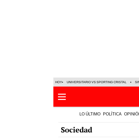
HOY
UNIVERSITARIO VS SPORTING CRISTAL
SI
LO ÚLTIMO
POLÍTICA
OPINIÓ
Sociedad