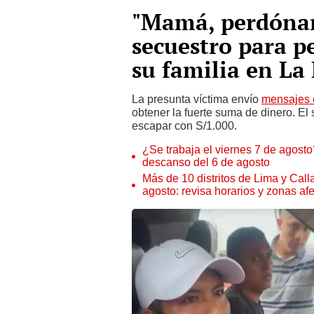
"Mamá, perdónam
secuestro para pe
su familia en La
La presunta víctima envío
mensajes 
obtener la fuerte suma de dinero. El
escapar con S/1.000.
¿Se trabaja el viernes 7 de agosto?
descanso del 6 de agosto
Más de 10 distritos de Lima y Call
agosto: revisa horarios y zonas af