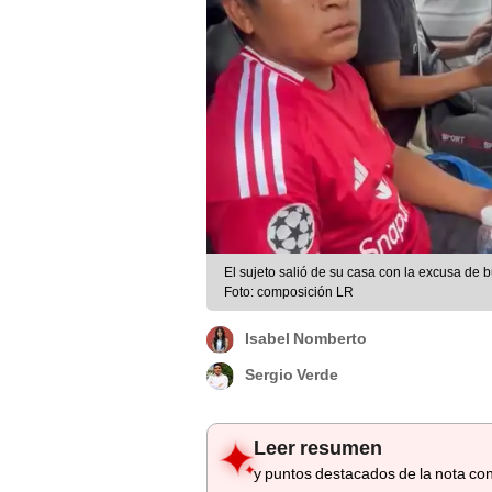
El sujeto salió de su casa con la excusa de 
Foto: composición LR
Isabel Nomberto
Sergio Verde
Leer resumen
y puntos destacados de la nota con