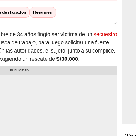
s destacados
Resumen
bre de 34 años fingió ser víctima de un
secuestro
sca de trabajo, para luego solicitar una fuerte
 las autoridades, el sujeto, junto a su cómplice,
exigiendo un rescate de
S/30.000
.