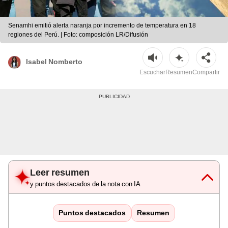
Senamhi emitió alerta naranja por incremento de temperatura en 18
regiones del Perú. | Foto: composición LR/Difusión
Isabel Nomberto
Escuchar
Resumen
Compartir
Leer resumen
y puntos destacados de la nota con IA
Puntos destacados
Resumen