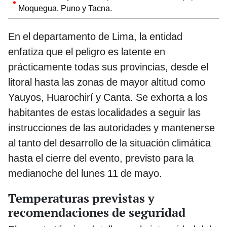
Moquegua, Puno y Tacna.
En el departamento de Lima, la entidad
enfatiza que el peligro es latente en
prácticamente todas sus provincias, desde el
litoral hasta las zonas de mayor altitud como
Yauyos, Huarochirí y Canta. Se exhorta a los
habitantes de estas localidades a seguir las
instrucciones de las autoridades y mantenerse
al tanto del desarrollo de la situación climática
hasta el cierre del evento, previsto para la
medianoche del lunes 11 de mayo.
Temperaturas previstas y
recomendaciones de seguridad