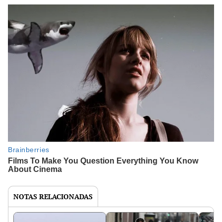
NOTAS RELACIONADAS