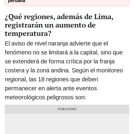
peruana
¿Qué regiones, además de Lima,
registrarán un aumento de
temperatura?
El aviso de nivel naranja advierte que el
fenómeno no se limitará a la capital, sino que
se extenderá de forma crítica por la franja
costera y la zona andina. Según el monitoreo
regional, las 18 regiones que deben
permanecer en alerta ante eventos
meteorológicos peligrosos son: