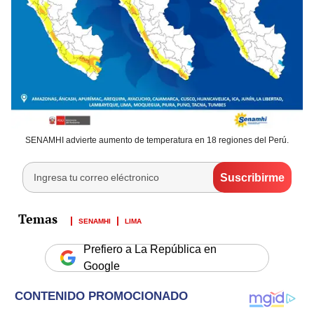
SENAMHI advierte aumento de temperatura en 18 regiones del Perú.
SENAMHI
LIMA
Prefiero a La República en
Google