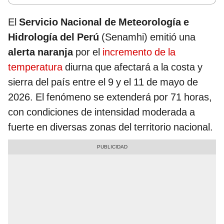
El
Servicio Nacional de Meteorología e
Hidrología del Perú
(Senamhi) emitió una
alerta naranja
por el
incremento de la
temperatura
diurna que afectará a la costa y
sierra del país entre el 9 y el 11 de mayo de
2026. El fenómeno se extenderá por 71 horas,
con condiciones de intensidad moderada a
fuerte en diversas zonas del territorio nacional.