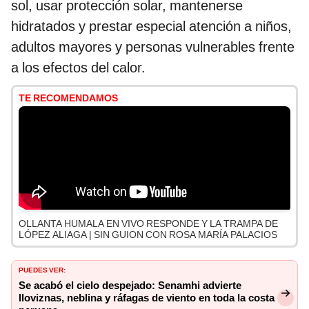
sol, usar protección solar, mantenerse
hidratados y prestar especial atención a niños,
adultos mayores y personas vulnerables frente
a los efectos del calor.
TE RECOMENDAMOS
OLLANTA HUMALA EN VIVO RESPONDE Y LA TRAMPA DE
LÓPEZ ALIAGA | SIN GUION CON ROSA MARÍA PALACIOS
PUEDES VER:
Se acabó el cielo despejado: Senamhi advierte
lloviznas, neblina y ráfagas de viento en toda la costa