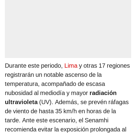
Durante este periodo,
Lima
y otras 17 regiones
registrarán un notable ascenso de la
temperatura, acompañado de escasa
nubosidad al mediodía y mayor
radiación
ultravioleta
(UV). Además, se prevén ráfagas
de viento de hasta 35 km/h en horas de la
tarde. Ante este escenario, el Senamhi
recomienda evitar la exposición prolongada al