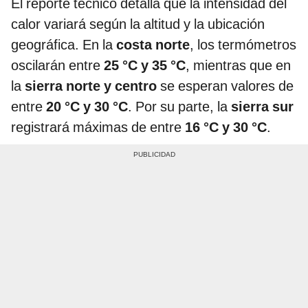
El reporte técnico detalla que la intensidad del
calor variará según la altitud y la ubicación
geográfica. En la
costa norte
, los termómetros
oscilarán entre
25 °C y 35 °C
, mientras que en
la
sierra norte y centro
se esperan valores de
entre
20 °C y 30 °C
. Por su parte, la
sierra sur
registrará máximas de entre
16 °C y 30 °C
.