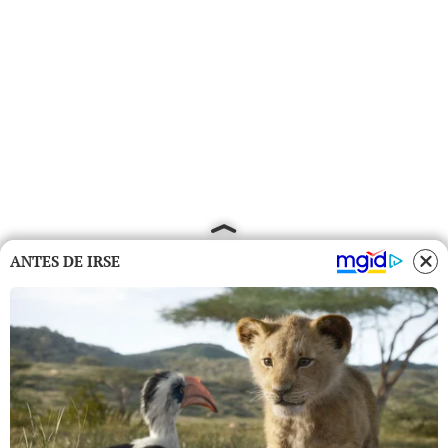
ANTES DE IRSE