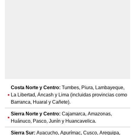
Costa Norte y Centro:
Tumbes, Piura, Lambayeque,
La Libertad, Áncash y Lima (incluidas provincias como
Barranca, Huaral y Cañete).
Sierra Norte y Centro:
Cajamarca, Amazonas,
Huánuco, Pasco, Junín y Huancavelica.
Sierra Sur:
Ayacucho, Apurímac, Cusco, Arequipa,