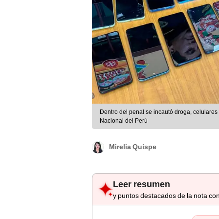
Dentro del penal se incautó droga, celulares
Nacional del Perú
Mirelia Quispe
Leer resumen
y puntos destacados de la nota con