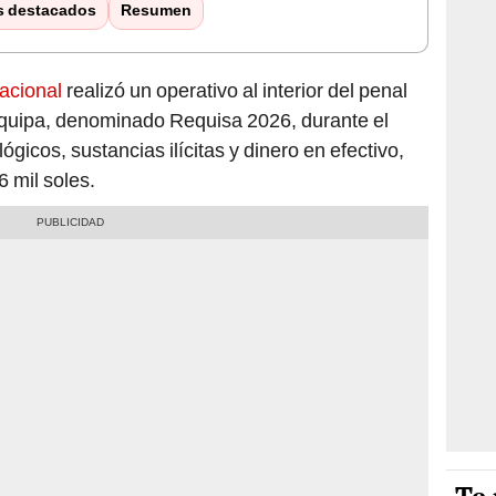
s destacados
Resumen
acional
realizó un operativo al interior del penal
quipa, denominado Requisa 2026, durante el
gicos, sustancias ilícitas y dinero en efectivo,
 mil soles.