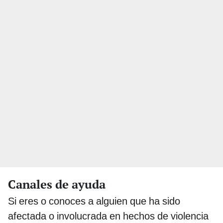
Canales de ayuda
Si eres o conoces a alguien que ha sido
afectada o involucrada en hechos de violencia