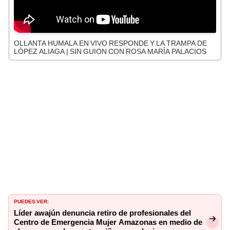
OLLANTA HUMALA EN VIVO RESPONDE Y LA TRAMPA DE
LÓPEZ ALIAGA | SIN GUION CON ROSA MARÍA PALACIOS
PUEDES VER:
Líder awajún denuncia retiro de profesionales del
Centro de Emergencia Mujer Amazonas en medio de