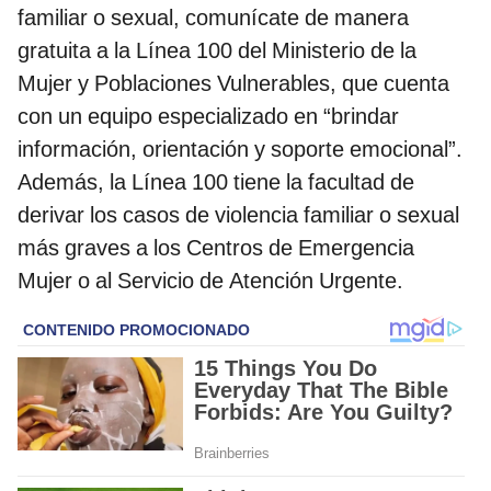
familiar o sexual, comunícate de manera
gratuita a la Línea 100 del Ministerio de la
Mujer y Poblaciones Vulnerables, que cuenta
con un equipo especializado en “brindar
información, orientación y soporte emocional”.
Además, la Línea 100 tiene la facultad de
derivar los casos de violencia familiar o sexual
más graves a los Centros de Emergencia
Mujer o al Servicio de Atención Urgente.