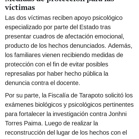
víctimas
Las dos víctimas reciben apoyo psicológico
especializado por parte del Estado tras
presentar cuadros de afectación emocional,
producto de los hechos denunciados. Además,
los familiares vienen recibiendo medidas de
protección con el fin de evitar posibles
represalias por haber hecho pública la
denuncia contra el docente.
Por su parte, la Fiscalía de Tarapoto solicitó los
exámenes biológicos y psicológicos pertinentes
para fortalecer la investigación contra Jonhni
Torres Paima. Luego de realizar la
reconstrucción del lugar de los hechos con el