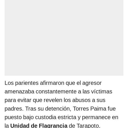
Los parientes afirmaron que el agresor
amenazaba constantemente a las víctimas
para evitar que revelen los abusos a sus
padres. Tras su detención, Torres Paima fue
puesto bajo custodia estricta y permanece en
la
Unidad de Flagrancia
de Tarapoto,