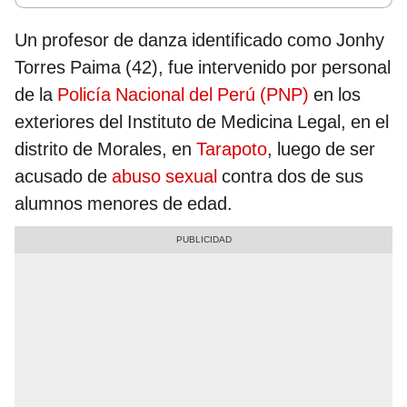
Un profesor de danza identificado como Jonhy
Torres Paima (42), fue intervenido por personal
de la
Policía Nacional del Perú (PNP)
en los
exteriores del Instituto de Medicina Legal, en el
distrito de Morales, en
Tarapoto
, luego de ser
acusado de
abuso sexual
contra dos de sus
alumnos menores de edad.