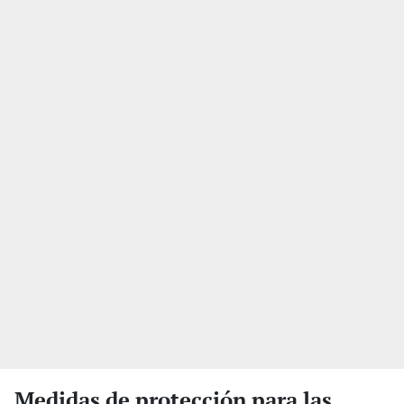
Medidas de protección para las