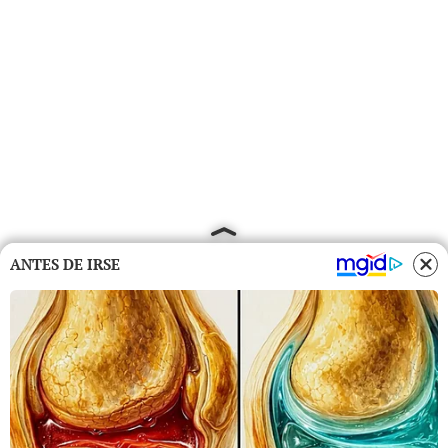
ANTES DE IRSE