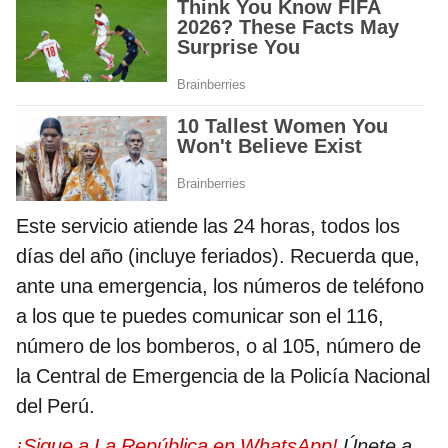
Este servicio atiende las 24 horas, todos los
días del año (incluye feriados). Recuerda que,
ante una emergencia, los números de teléfono
a los que te puedes comunicar son el 116,
número de los bomberos, o al 105, número de
la Central de Emergencia de la Policía Nacional
del Perú.
¡Sigue a La República en WhatsApp!
Únete a