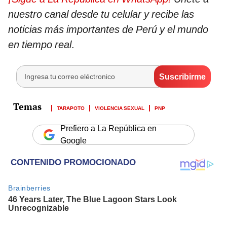
nuestro canal desde tu celular y recibe las
noticias más importantes de Perú y el mundo
en tiempo real
.
TARAPOTO
VIOLENCIA SEXUAL
PNP
Prefiero a La República en
Google