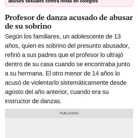
abusos sexuales contra niñas en colegios
Profesor de danza acusado de abusar
de su sobrino
Según los familiares, un adolescente de 13
años, quien es sobrino del presunto abusador,
refirió a sus padres que el profesor lo ultrajó
dentro de su casa cuando se encontraba junto
a su hermana. El otro menor de 14 años lo
acusó de violentarlo sistemáticamente desde
agosto del año anterior, cuando era su
instructor de danzas.