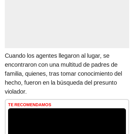
Cuando los agentes llegaron al lugar, se
encontraron con una multitud de padres de
familia, quienes, tras tomar conocimiento del
hecho, fueron en la búsqueda del presunto
violador.
TE RECOMENDAMOS