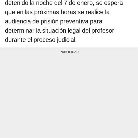
detenido la noche del 7 de enero, se espera
que en las próximas horas se realice la
audiencia de prisión preventiva para
determinar la situación legal del profesor
durante el proceso judicial.