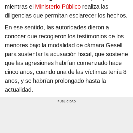
mientras el
Ministerio Público
realiza las
diligencias que permitan esclarecer los hechos.
En ese sentido, las autoridades dieron a
conocer que recogieron los testimonios de los
menores bajo la modalidad de cámara Gesell
para sustentar la acusación fiscal, que sostiene
que las agresiones habrían comenzado hace
cinco años, cuando una de las víctimas tenía 8
años, y se habrían prolongado hasta la
actualidad.