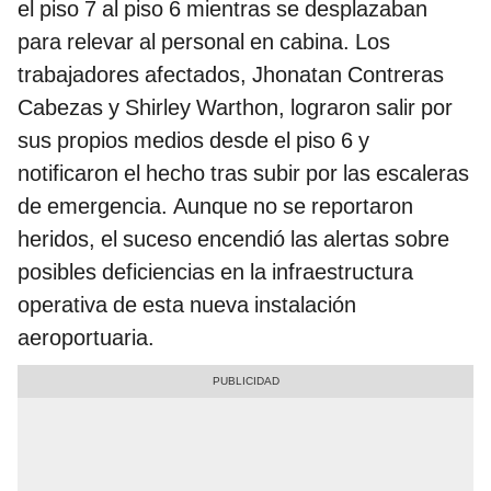
el piso 7 al piso 6 mientras se desplazaban
para relevar al personal en cabina. Los
trabajadores afectados, Jhonatan Contreras
Cabezas y Shirley Warthon, lograron salir por
sus propios medios desde el piso 6 y
notificaron el hecho tras subir por las escaleras
de emergencia. Aunque no se reportaron
heridos, el suceso encendió las alertas sobre
posibles deficiencias en la infraestructura
operativa de esta nueva instalación
aeroportuaria.