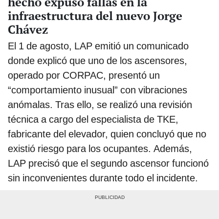
hecho expuso fallas en la
infraestructura del nuevo Jorge
Chávez
El 1 de agosto, LAP emitió un comunicado
donde explicó que uno de los ascensores,
operado por CORPAC, presentó un
“comportamiento inusual” con vibraciones
anómalas. Tras ello, se realizó una revisión
técnica a cargo del especialista de TKE,
fabricante del elevador, quien concluyó que no
existió riesgo para los ocupantes. Además,
LAP precisó que el segundo ascensor funcionó
sin inconvenientes durante todo el incidente.