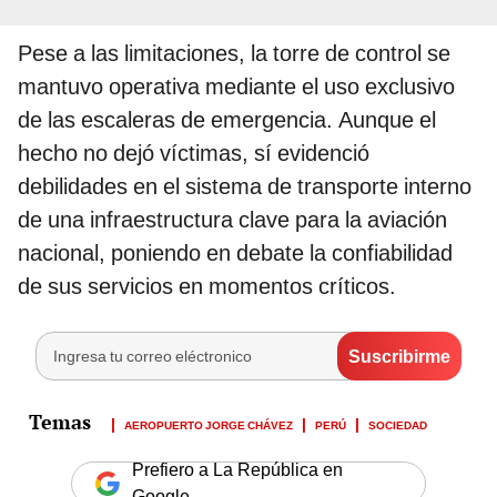
Pese a las limitaciones, la torre de control se
mantuvo operativa mediante el uso exclusivo
de las escaleras de emergencia. Aunque el
hecho no dejó víctimas, sí evidenció
debilidades en el sistema de transporte interno
de una infraestructura clave para la aviación
nacional, poniendo en debate la confiabilidad
de sus servicios en momentos críticos.
AEROPUERTO JORGE CHÁVEZ
PERÚ
SOCIEDAD
Prefiero a La República en
Google