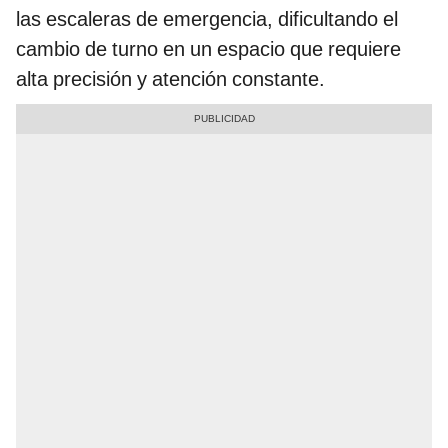
las escaleras de emergencia, dificultando el
cambio de turno en un espacio que requiere
alta precisión y atención constante.