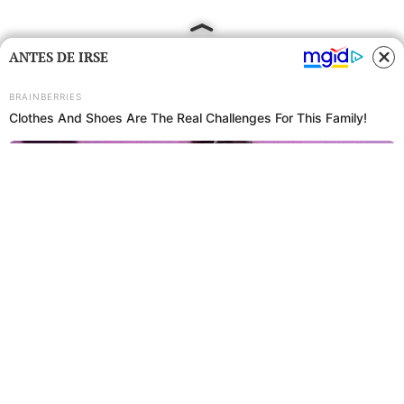
ANTES DE IRSE