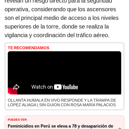
revelan un riesgo directo para la seguridad
operativa, considerando que los ascensores
son el principal medio de acceso a los niveles
superiores de la torre, donde se realiza la
vigilancia y coordinación del tráfico aéreo.
TE RECOMENDAMOS
OLLANTA HUMALA EN VIVO RESPONDE Y LA TRAMPA DE
LÓPEZ ALIAGA | SIN GUION CON ROSA MARÍA PALACIOS
PUEDES VER:
Feminicidios en Perú se eleva a 78 y desaparición de