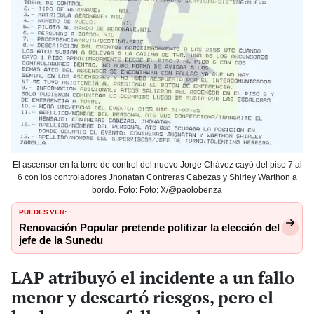
El ascensor en la torre de control del nuevo Jorge Chávez cayó del piso 7 al
6 con los controladores Jhonatan Contreras Cabezas y Shirley Warthon a
bordo. Foto: Foto: X/@paolobenza
PUEDES VER:
Renovación Popular pretende politizar la elección del
jefe de la Sunedu
LAP atribuyó el incidente a un fallo
menor y descartó riesgos, pero el