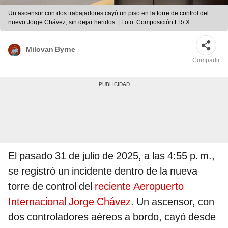
Un ascensor con dos trabajadores cayó un piso en la torre de control del
nuevo Jorge Chávez, sin dejar heridos. | Foto: Composición LR/ X
Milovan Byrne
Compartir
El pasado 31 de julio de 2025, a las 4:55 p. m.,
se registró un incidente dentro de la nueva
torre de control del
reciente Aeropuerto
Internacional Jorge Chávez
. Un ascensor, con
dos controladores aéreos a bordo, cayó desde