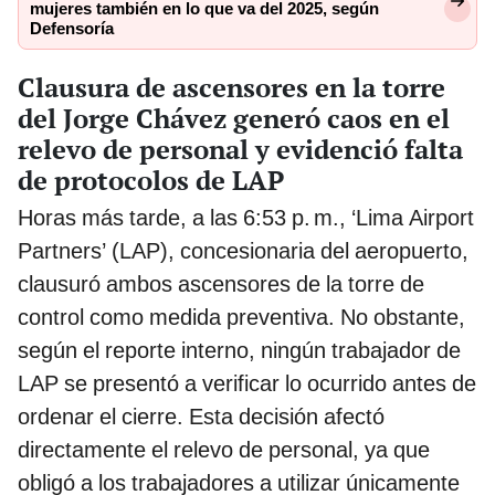
mujeres también en lo que va del 2025, según
Defensoría
Clausura de ascensores en la torre
del Jorge Chávez generó caos en el
relevo de personal y evidenció falta
de protocolos de LAP
Horas más tarde, a las 6:53 p. m., ‘Lima Airport
Partners’ (LAP), concesionaria del aeropuerto,
clausuró ambos ascensores de la torre de
control como medida preventiva. No obstante,
según el reporte interno, ningún trabajador de
LAP se presentó a verificar lo ocurrido antes de
ordenar el cierre. Esta decisión afectó
directamente el relevo de personal, ya que
obligó a los trabajadores a utilizar únicamente