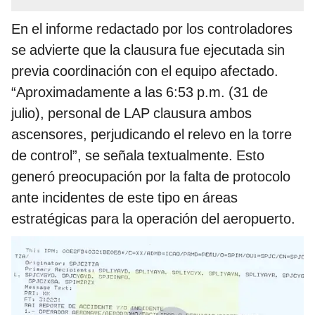
En el informe redactado por los controladores
se advierte que la clausura fue ejecutada sin
previa coordinación con el equipo afectado.
“Aproximadamente a las 6:53 p.m. (31 de
julio), personal de LAP clausura ambos
ascensores, perjudicando el relevo en la torre
de control”, se señala textualmente. Esto
generó preocupación por la falta de protocolo
ante incidentes de este tipo en áreas
estratégicas para la operación del aeropuerto.