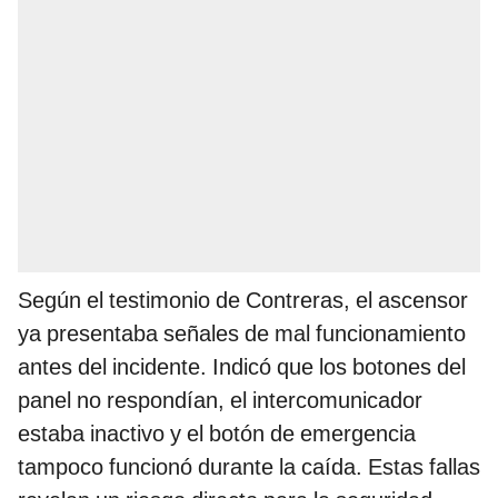
Según el testimonio de Contreras, el ascensor
ya presentaba señales de mal funcionamiento
antes del incidente. Indicó que los botones del
panel no respondían, el intercomunicador
estaba inactivo y el botón de emergencia
tampoco funcionó durante la caída. Estas fallas