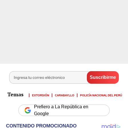
EXTORSIÓN
CARABAYLLO
POLICÍA NACIONAL DEL PERÚ
Prefiero a La República en
Google