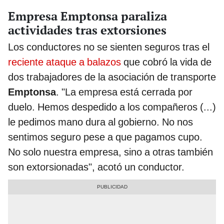
Empresa Emptonsa paraliza
actividades tras extorsiones
Los conductores no se sienten seguros tras el
reciente ataque a balazos
que cobró la vida de
dos trabajadores de la asociación de transporte
Emptonsa
. "La empresa está cerrada por
duelo. Hemos despedido a los compañeros (...)
le pedimos mano dura al gobierno. No nos
sentimos seguro pese a que pagamos cupo.
No solo nuestra empresa, sino a otras también
son extorsionadas", acotó un conductor.