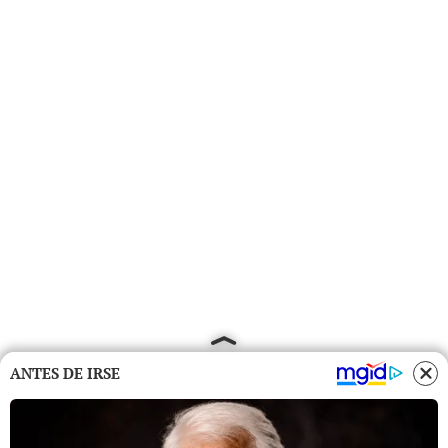
ANTES DE IRSE