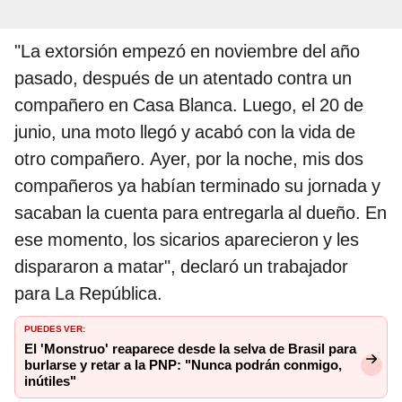
"La extorsión empezó en noviembre del año
pasado, después de un atentado contra un
compañero en Casa Blanca. Luego, el 20 de
junio, una moto llegó y acabó con la vida de
otro compañero. Ayer, por la noche, mis dos
compañeros ya habían terminado su jornada y
sacaban la cuenta para entregarla al dueño. En
ese momento, los sicarios aparecieron y les
dispararon a matar", declaró un trabajador
para La República.
PUEDES VER:
El 'Monstruo' reaparece desde la selva de Brasil para
burlarse y retar a la PNP: "Nunca podrán conmigo,
inútiles"