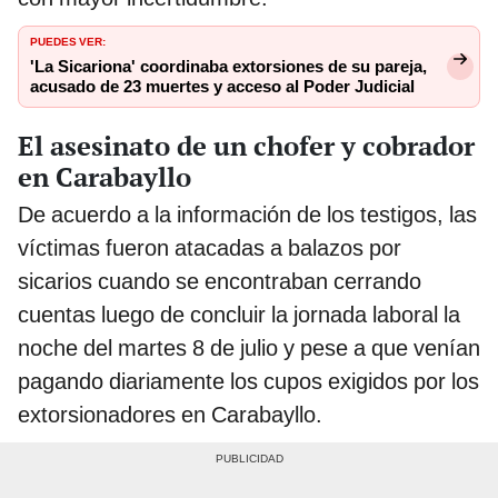
PUEDES VER:
'La Sicariona' coordinaba extorsiones de su pareja,
acusado de 23 muertes y acceso al Poder Judicial
El asesinato de un chofer y cobrador
en Carabayllo
De acuerdo a la información de los testigos, las
víctimas fueron atacadas a balazos por
sicarios cuando se encontraban cerrando
cuentas luego de concluir la jornada laboral la
noche del martes 8 de julio y pese a que venían
pagando diariamente los cupos exigidos por los
extorsionadores en Carabayllo.