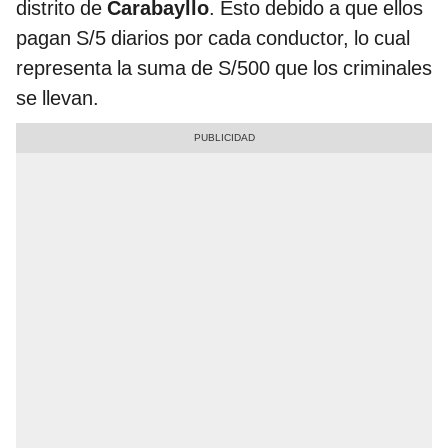
distrito de
Carabayllo
. Esto debido a que ellos
pagan S/5 diarios por cada conductor, lo cual
representa la suma de S/500 que los criminales
se llevan.