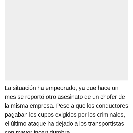
La situación ha empeorado, ya que hace un
mes se reportó otro asesinato de un chofer de
la misma empresa. Pese a que los conductores
pagaban los cupos exigidos por los criminales,
el último ataque ha dejado a los transportistas
con mayor incertidumbre.