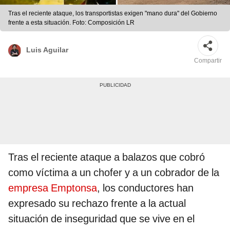
Tras el reciente ataque, los transportistas exigen "mano dura" del Gobierno
frente a esta situación. Foto: Composición LR
Luis Aguilar
Compartir
Tras el reciente ataque a balazos que cobró
como víctima a un chofer y a un cobrador de la
empresa Emptonsa
, los conductores han
expresado su rechazo frente a la actual
situación de inseguridad que se vive en el