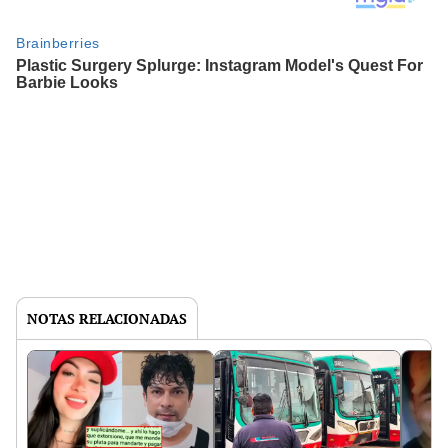
NOTAS RELACIONADAS