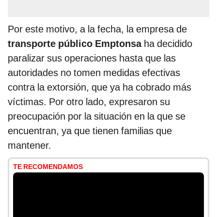
Por este motivo, a la fecha, la empresa de
transporte público Emptonsa
ha decidido
paralizar sus operaciones hasta que las
autoridades no tomen medidas efectivas
contra la extorsión, que ya ha cobrado más
víctimas. Por otro lado, expresaron su
preocupación por la situación en la que se
encuentran, ya que tienen familias que
mantener.
TE RECOMENDAMOS