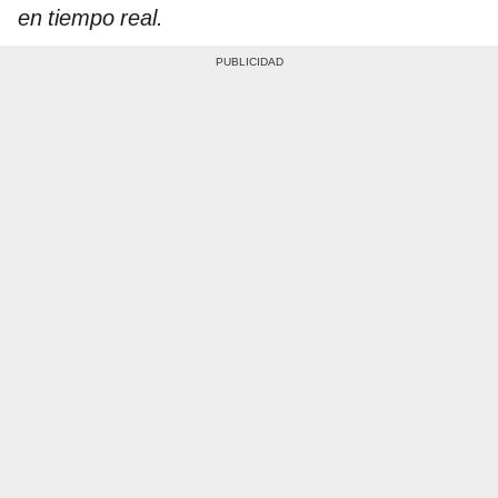
en tiempo real.