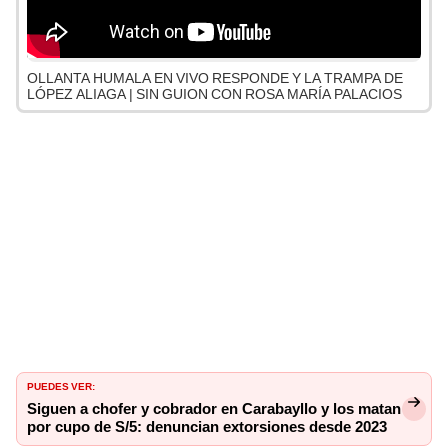
OLLANTA HUMALA EN VIVO RESPONDE Y LA TRAMPA DE
LÓPEZ ALIAGA | SIN GUION CON ROSA MARÍA PALACIOS
PUEDES VER:
Siguen a chofer y cobrador en Carabayllo y los matan
por cupo de S/5: denuncian extorsiones desde 2023