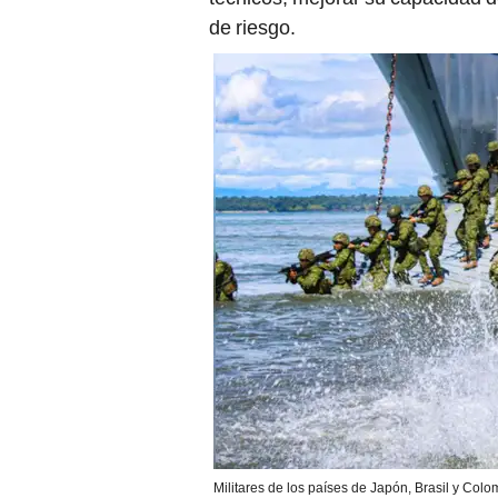
de riesgo.
Militares de los países de Japón, Brasil y Col