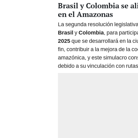
Brasil y Colombia se al
en el Amazonas
La segunda resolución legislativ
Brasil
y
Colombia
, para partici
2025
que se desarrollará en la c
fin, contribuir a la mejora de la 
amazónica, y este simulacro cons
debido a su vinculación con rutas 