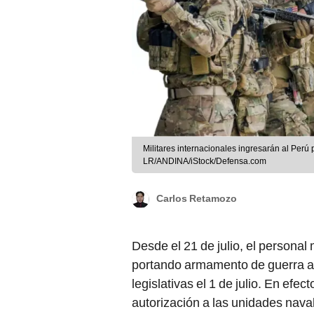
Militares internacionales ingresarán al Perú 
LR/ANDINA/iStock/Defensa.com
Carlos Retamozo
Desde el 21 de julio, el personal 
portando armamento de guerra a
legislativas el 1 de julio. En efect
autorización a las unidades nav