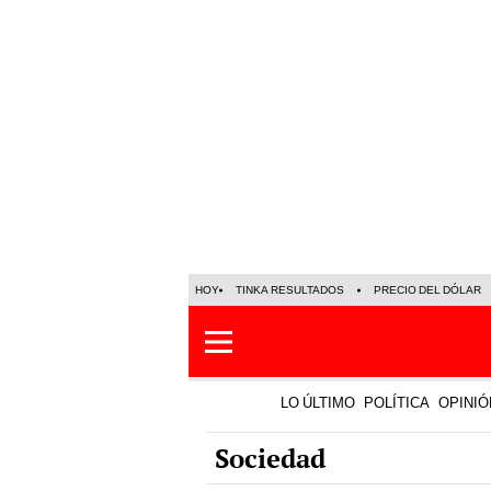
HOY
TINKA RESULTADOS
PRECIO DEL DÓLAR
LO ÚLTIMO
POLÍTICA
OPINIÓ
Sociedad