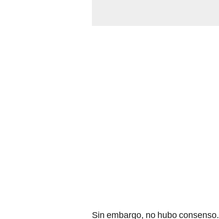
Sin embargo, no hubo consenso. 