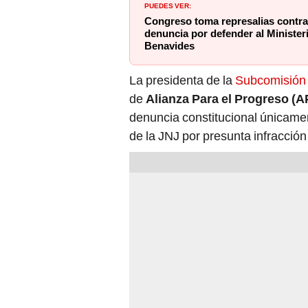
PUEDES VER:
Congreso toma represalias contra
denuncia por defender al Ministeri
Benavides
La presidenta de la
Subcomisión 
de
Alianza Para el Progreso (A
denuncia constitucional únicamen
de la JNJ por presunta infracción