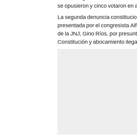
se opusieron y cinco votaron en 
La segunda denuncia constitucio
presentada por el congresista Al
de la JNJ, Gino Ríos, por presunt
Constitución y abocamiento ilega