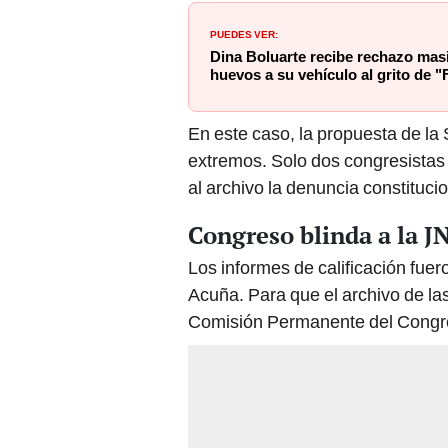
PUEDES VER:
Dina Boluarte recibe rechazo masi
huevos a su vehículo al grito de "
En este caso, la propuesta de la
extremos. Solo dos congresistas
al archivo la denuncia constitucio
Congreso blinda a la J
Los informes de calificación fue
Acuña. Para que el archivo de las
Comisión Permanente del Congre