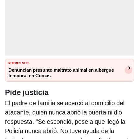
PUEDES VER:
Denuncian presunto maltrato animal en albergue
temporal en Comas
Pide justicia
El padre de familia se acercó al domicilio del
atacante, quien nunca abrió la puerta ni dio
respuesta. "Se escondió, pese a que llegó la
Policía nunca abrió. No tuve ayuda de la