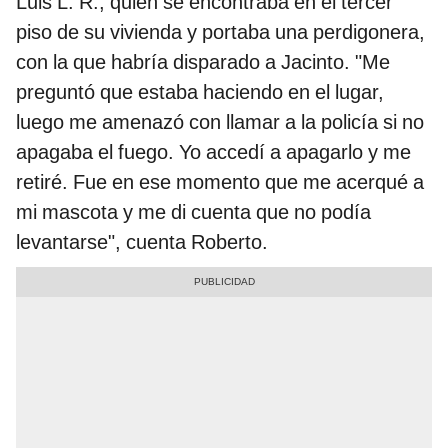
Luis L. R., quien se encontraba en el tercer
piso de su vivienda y portaba una perdigonera,
con la que habría disparado a Jacinto. "Me
preguntó que estaba haciendo en el lugar,
luego me amenazó con llamar a la policía si no
apagaba el fuego. Yo accedí a apagarlo y me
retiré. Fue en ese momento que me acerqué a
mi mascota y me di cuenta que no podía
levantarse", cuenta Roberto.