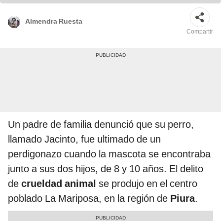
Almendra Ruesta
Compartir
Un padre de familia denunció que su perro,
llamado Jacinto, fue ultimado de un
perdigonazo cuando la mascota se encontraba
junto a sus dos hijos, de 8 y 10 años. El delito
de
crueldad animal
se produjo en el centro
poblado La Mariposa, en la región de
Piura
.