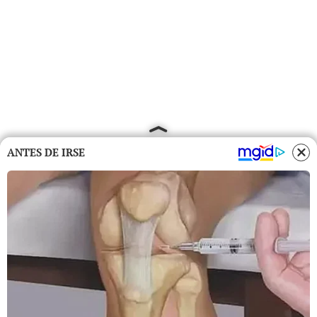
ANTES DE IRSE