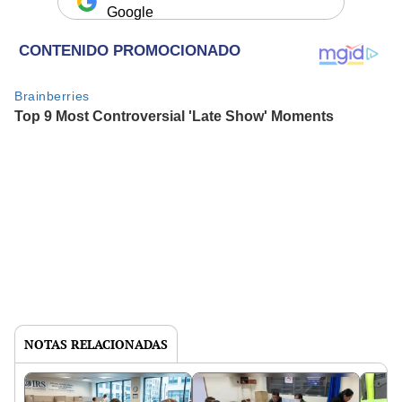
Google
NOTAS RELACIONADAS