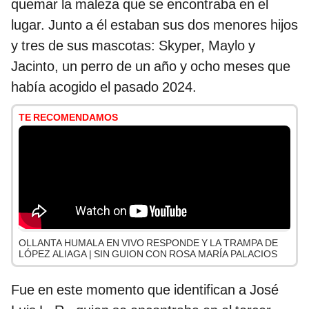
quemar la maleza que se encontraba en el
lugar. Junto a él estaban sus dos menores hijos
y tres de sus mascotas: Skyper, Maylo y
Jacinto, un perro de un año y ocho meses que
había acogido el pasado 2024.
TE RECOMENDAMOS
OLLANTA HUMALA EN VIVO RESPONDE Y LA TRAMPA DE
LÓPEZ ALIAGA | SIN GUION CON ROSA MARÍA PALACIOS
Fue en este momento que identifican a José