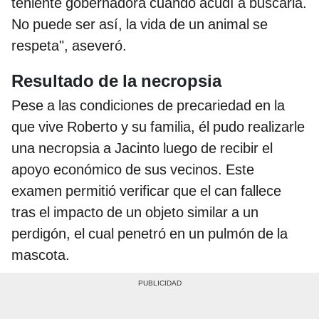
teniente gobernadora cuando acudí a buscarla.
No puede ser así, la vida de un animal se
respeta", aseveró.
Resultado de la necropsia
Pese a las condiciones de precariedad en la
que vive Roberto y su familia, él pudo realizarle
una necropsia a Jacinto luego de recibir el
apoyo económico de sus vecinos. Este
examen permitió verificar que el can fallece
tras el impacto de un objeto similar a un
perdigón, el cual penetró en un pulmón de la
mascota.