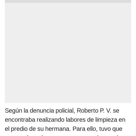
Según la denuncia policial, Roberto P. V. se
encontraba realizando labores de limpieza en
el predio de su hermana. Para ello, tuvo que