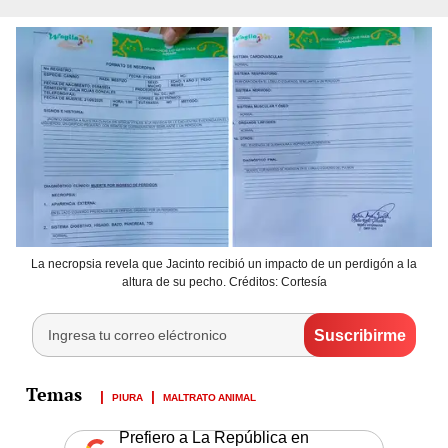
La necropsia revela que Jacinto recibió un impacto de un perdigón a la
altura de su pecho. Créditos: Cortesía
PIURA
MALTRATO ANIMAL
Prefiero a La República en