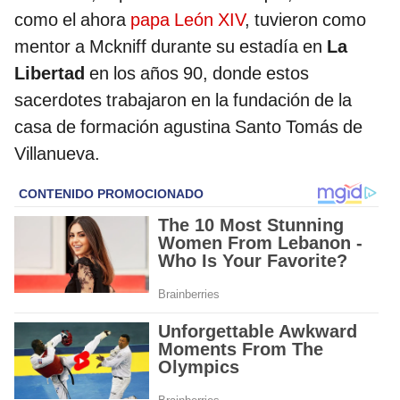
como el ahora
papa León XIV
, tuvieron como
mentor a Mckniff durante su estadía en
La
Libertad
en los años 90, donde estos
sacerdotes trabajaron en la fundación de la
casa de formación agustina Santo Tomás de
Villanueva.