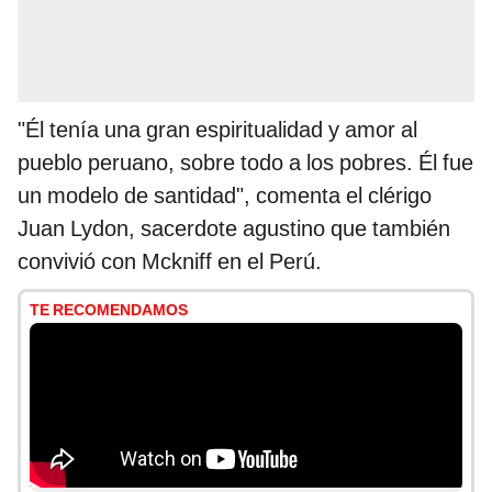
"Él tenía una gran espiritualidad y amor al
pueblo peruano, sobre todo a los pobres. Él fue
un modelo de santidad", comenta el clérigo
Juan Lydon, sacerdote agustino que también
convivió con Mckniff en el Perú.
TE RECOMENDAMOS