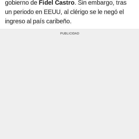
gobierno de
Fidel Castro
. Sin embargo, tras
un periodo en EEUU, al clérigo se le negó el
ingreso al país caribeño.