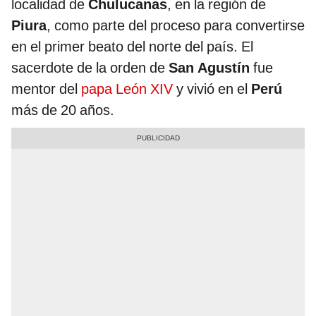
localidad de
Chulucanas
, en la región de
Piura
, como parte del proceso para convertirse
en el primer beato del norte del país. El
sacerdote de la orden de
San Agustín
fue
mentor del
papa León XIV
y vivió en el
Perú
más de 20 años.