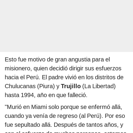
Esto fue motivo de gran angustia para el
misionero, quien decidió dirigir sus esfuerzos
hacia el Perú. El padre vivió en los distritos de
Chulucanas (Piura) y
Trujillo
(La Libertad)
hasta 1994, año en que falleció.
"Murió en Miami solo porque se enfermó allá,
cuando ya venía de regreso (al Perú). Por eso
fue sepultado allá. Después de tantos años, y