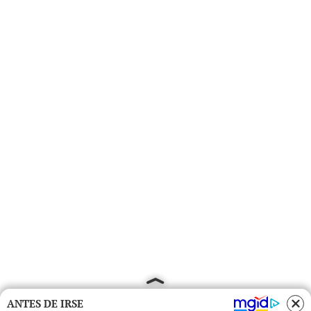
ANTES DE IRSE