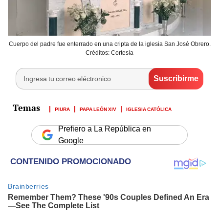
Cuerpo del padre fue enterrado en una cripta de la iglesia San José Obrero.
Créditos: Cortesía
PIURA
PAPA LEÓN XIV
IGLESIA CATÓLICA
Prefiero a La República en
Google