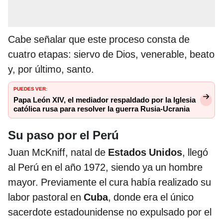
Cabe señalar que este proceso consta de
cuatro etapas: siervo de Dios, venerable, beato
y, por último, santo.
PUEDES VER:
Papa León XIV, el mediador respaldado por la Iglesia
católica rusa para resolver la guerra Rusia-Ucrania
Su paso por el Perú
Juan McKniff, natal de
Estados Unidos
, llegó
al Perú en el año 1972, siendo ya un hombre
mayor. Previamente el cura había realizado su
labor pastoral en
Cuba
, donde era el único
sacerdote estadounidense no expulsado por el