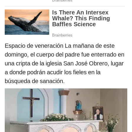
Espacio de veneración La mañana de este
domingo, el cuerpo del padre fue enterrado en
una cripta de la iglesia San José Obrero, lugar
a donde podrán acudir los fieles en la
búsqueda de sanación.