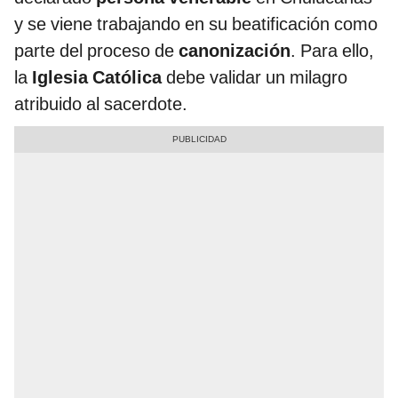
y se viene trabajando en su beatificación como
parte del proceso de
canonización
. Para ello,
la
Iglesia Católica
debe validar un milagro
atribuido al sacerdote.