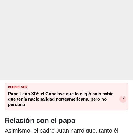
PUEDES VER:
Papa León XIV: el Cónclave que lo eligió solo sabía
que tenía nacionalidad norteamericana, pero no
peruana
Relación con el papa
Asimismo, el padre Juan narró que, tanto él