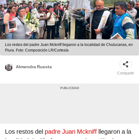
Los restos del padre Juan Mckniff llegaron a la localidad de Chulucanas, en
Piura. Foto: Composición LR/Cortesía
Almendra Ruesta
Compartir
Los restos del
padre Juan Mckniff
llegaron a la