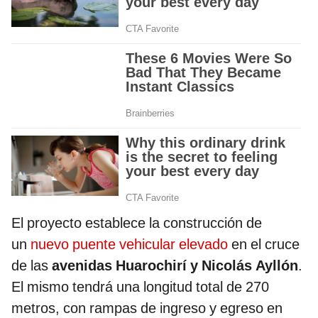
El proyecto establece la construcción de
un
nuevo puente vehicular elevado
en el cruce
de las
avenidas Huarochirí y Nicolás Ayllón
.
El mismo tendrá una longitud total de 270
metros, con rampas de ingreso y egreso en