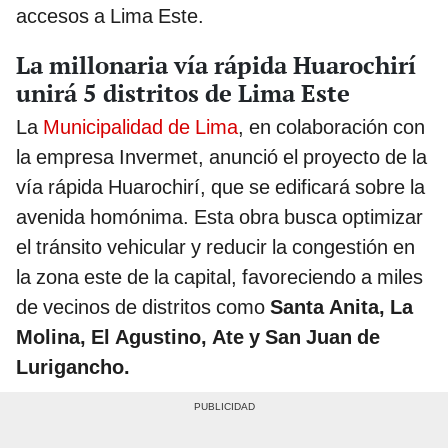
accesos a Lima Este.
La millonaria vía rápida Huarochirí
unirá 5 distritos de Lima Este
La
Municipalidad de Lima
, en colaboración con
la empresa Invermet, anunció el proyecto de la
vía rápida Huarochirí, que se edificará sobre la
avenida homónima. Esta obra busca optimizar
el tránsito vehicular y reducir la congestión en
la zona este de la capital, favoreciendo a miles
de vecinos de distritos como
Santa Anita, La
Molina, El Agustino, Ate y San Juan de
Lurigancho.