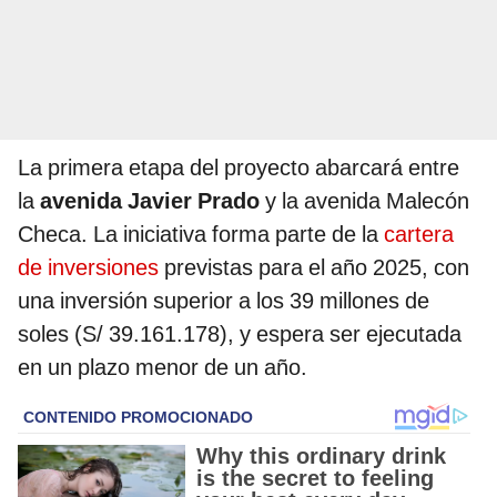
La primera etapa del proyecto abarcará entre
la
avenida Javier Prado
y la avenida Malecón
Checa. La iniciativa forma parte de la
cartera
de inversiones
previstas para el año 2025, con
una inversión superior a los 39 millones de
soles (S/ 39.161.178), y espera ser ejecutada
en un plazo menor de un año.