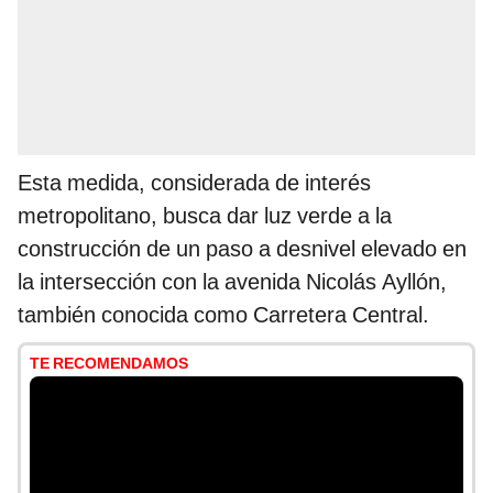
Esta medida, considerada de interés
metropolitano, busca dar luz verde a la
construcción de un paso a desnivel elevado en
la intersección con la avenida Nicolás Ayllón,
también conocida como Carretera Central.
TE RECOMENDAMOS