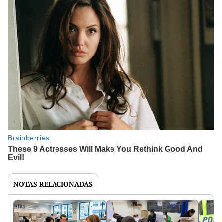
NOTAS RELACIONADAS