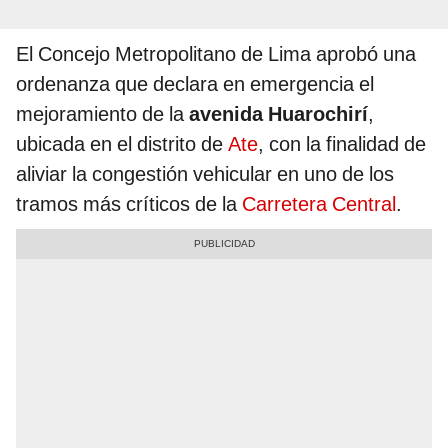
El Concejo Metropolitano de Lima aprobó una
ordenanza que declara en emergencia el
mejoramiento de la
avenida Huarochirí
,
ubicada en el distrito de
Ate
, con la finalidad de
aliviar la congestión vehicular en uno de los
tramos más críticos de la
Carretera Central
.