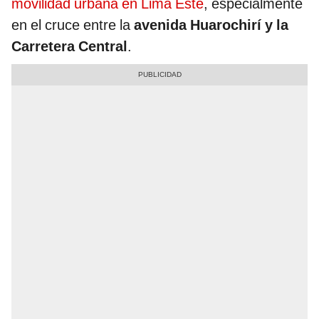
movilidad urbana en Lima Este
, especialmente
en el cruce entre la
avenida Huarochirí y la
Carretera Central
.