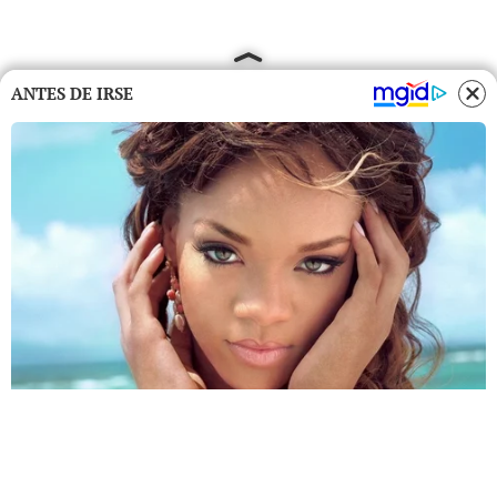
ANTES DE IRSE