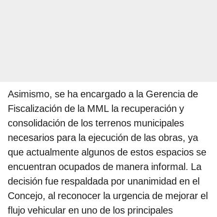
Asimismo, se ha encargado a la Gerencia de
Fiscalización de la MML la recuperación y
consolidación de los terrenos municipales
necesarios para la ejecución de las obras, ya
que actualmente algunos de estos espacios se
encuentran ocupados de manera informal. La
decisión fue respaldada por unanimidad en el
Concejo, al reconocer la urgencia de mejorar el
flujo vehicular en uno de los principales