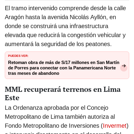
El tramo intervenido comprende desde la calle
Aragón hasta la avenida Nicolás Ayllón, en
donde se construirá una infraestructura
elevada que reducirá la congestión vehicular y
aumentará la seguridad de los peatones.
PUEDES VER:
Retoman obra de más de S/17 millones en San Martín
de Porres para conectar con la Panamericana Norte
tras meses de abandono
MML recuperará terrenos en Lima
Este
La Ordenanza aprobada por el Concejo
Metropolitano de Lima también autoriza al
Fondo Metropolitano de Inversiones (
Invermet
)