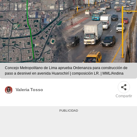
Concejo Metropolitano de Lima aprueba Ordenanza para construcción de
paso a desnivel en avenida Huarochirí | composición LR. | MML/Andina
Valeria Tosso
Compartir