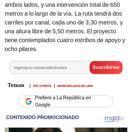
ambos lados, y una intervención total de 650
metros a lo largo de la vía. La ruta tendrá dos
carriles por canal, cada uno de 3,30 metros, y
una altura libre de 5,50 metros. El proyecto
tiene contemplados cuatro estribos de apoyo y
ocho pilares.
ATE VITARTE
MUNICIPALIDAD DE LIMA
Prefiero a La República en
Google