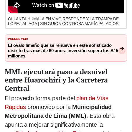
OLLANTA HUMALA EN VIVO RESPONDE Y LA TRAMPA DE
LÓPEZ ALIAGA | SIN GUION CON ROSA MARÍA PALACIOS
PUEDES VER:
El óvalo limeño que se renueva en este sofisticado
distrito tras más de 60 años: inversión supera los S/ 5
millones
MML ejecutará paso a desnivel
entre Huarochirí y la Carretera
Central
El proyecto forma parte del
plan de Vías
Rápidas
promovido por la
Municipalidad
Metropolitana de Lima (MML)
. Esta obra
apunta a mejorar significativamente la