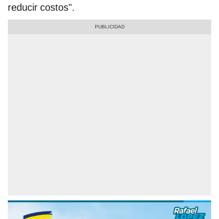
reducir costos".