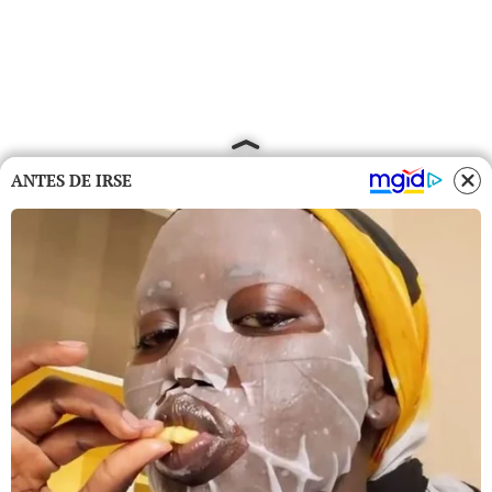
ANTES DE IRSE