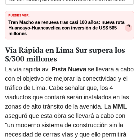
PUEDES VER:
Tren Macho se renueva tras casi 100 años: nueva ruta
Huancayo-Huancavelica con inversión de US$ 565
millones
Vía Rápida en Lima Sur supera los
S/300 millones
La vía rápida av.
Pista Nueva
se llevará a cabo
con el objetivo de mejorar la conectividad y el
tráfico de Lima. Cabe señalar que, los 4
viaductos que contará serán instalados en las
zonas de alto tránsito de la avenida. La
MML
aseguró que esta obra se llevará a cabo con
"un moderno sistema de construcción sin la
necesidad de cerras vías y que ello permitirá