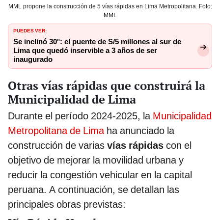
MML propone la construcción de 5 vías rápidas en Lima Metropolitana. Foto:
MML
PUEDES VER:
Se inclinó 30°: el puente de S/5 millones al sur de
Lima que quedó inservible a 3 años de ser
inaugurado
Otras vías rápidas que construirá la
Municipalidad de Lima
​Durante el período 2024-2025, la
Municipalidad
Metropolitana de Lima
ha anunciado la
construcción de varias
vías rápidas
con el
objetivo de mejorar la movilidad urbana y
reducir la congestión vehicular en la capital
peruana. A continuación, se detallan las
principales obras previstas:​