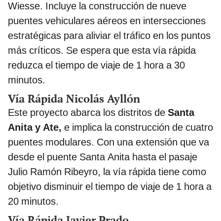
Wiesse. Incluye la construcción de nueve
puentes vehiculares aéreos en intersecciones
estratégicas para aliviar el tráfico en los puntos
más críticos. Se espera que esta vía rápida
reduzca el tiempo de viaje de 1 hora a 30
minutos.
Vía Rápida Nicolás Ayllón
Este proyecto abarca los distritos de
Santa
Anita y Ate,
e implica la construcción de cuatro
puentes modulares. Con una extensión que va
desde el puente Santa Anita hasta el pasaje
Julio Ramón Ribeyro, la vía rápida tiene como
objetivo disminuir el tiempo de viaje de 1 hora a
20 minutos.
Vía Rápida Javier Prado