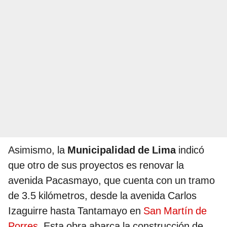
Asimismo, la
Municipalidad de Lima
indicó
que otro de sus proyectos es renovar la
avenida Pacasmayo, que cuenta con un tramo
de 3.5 kilómetros, desde la avenida Carlos
Izaguirre hasta Tantamayo en
San Martín de
Porres
. Esta obra abarca la construcción de