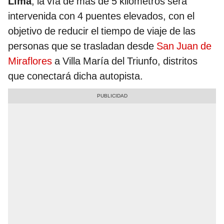
Lima
, la vía de más de 5 kilómetros será
intervenida con 4 puentes elevados, con el
objetivo de reducir el tiempo de viaje de las
personas que se trasladan desde
San Juan de
Miraflores
a Villa María del Triunfo, distritos
que conectará dicha autopista.