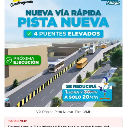
Vía Rápida Pista Nueva. Foto: MML
PUEDES VER: