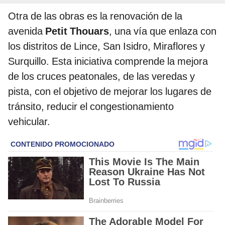
Otra de las obras es la renovación de la
avenida
Petit Thouars
, una vía que enlaza con
los distritos de Lince, San Isidro, Miraflores y
Surquillo. Esta iniciativa comprende la mejora
de los cruces peatonales, de las veredas y
pista, con el objetivo de mejorar los lugares de
tránsito, reducir el congestionamiento
vehicular.