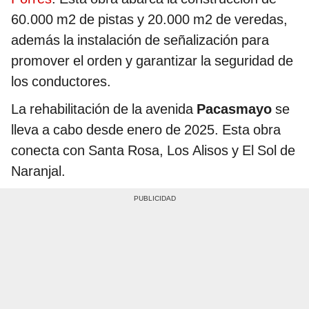
60.000 m2 de pistas y 20.000 m2 de veredas,
además la instalación de señalización para
promover el orden y garantizar la seguridad de
los conductores.
La rehabilitación de la avenida
Pacasmayo
se
lleva a cabo desde enero de 2025. Esta obra
conecta con Santa Rosa, Los Alisos y El Sol de
Naranjal.