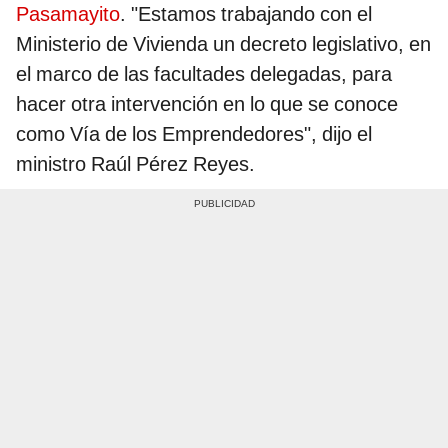
Pasamayito
. "Estamos trabajando con el
Ministerio de Vivienda un decreto legislativo, en
el marco de las facultades delegadas, para
hacer otra intervención en lo que se conoce
como Vía de los Emprendedores", dijo el
ministro Raúl Pérez Reyes.