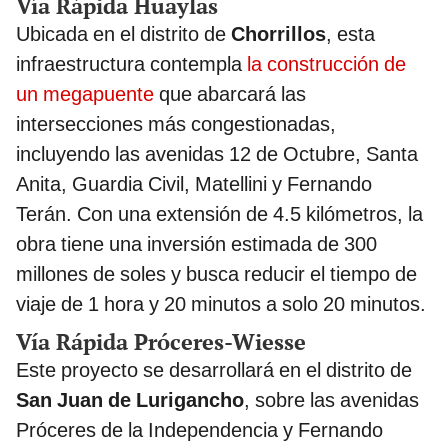
Vía Rápida Huaylas
Ubicada en el distrito de
Chorrillos
, esta
infraestructura contempla
la construcción de
un megapuente
que abarcará las
intersecciones más congestionadas,
incluyendo las avenidas 12 de Octubre, Santa
Anita, Guardia Civil, Matellini y Fernando
Terán. Con una extensión de 4.5 kilómetros, la
obra tiene una inversión estimada de 300
millones de soles y busca reducir el tiempo de
viaje de 1 hora y 20 minutos a solo 20 minutos.
Vía Rápida Próceres-Wiesse
Este proyecto se desarrollará en el distrito de
San Juan de Lurigancho
, sobre las avenidas
Próceres de la Independencia y Fernando