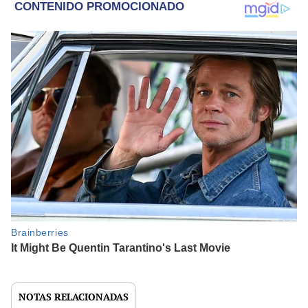
NOTAS RELACIONADAS