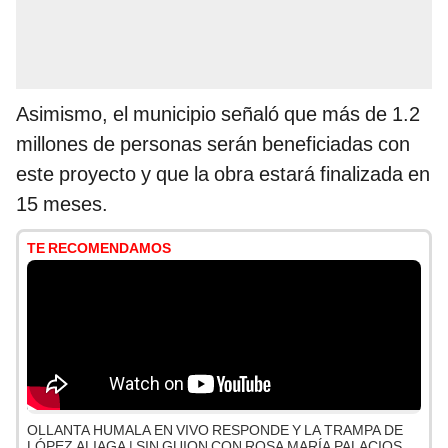
Asimismo, el municipio señaló que más de 1.2
millones de personas serán beneficiadas con
este proyecto y que la obra estará finalizada en
15 meses.
TE RECOMENDAMOS
OLLANTA HUMALA EN VIVO RESPONDE Y LA TRAMPA DE
LÓPEZ ALIAGA | SIN GUION CON ROSA MARÍA PALACIOS