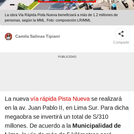
La obra Vía Rápida Pista Nueva beneficiará a más de 1.2 millones de
personas, según la MML. Foto: composición LR/MML
Camila Salinas Tipiani
Compartir
La nueva
vía rápida Pista Nueva
se realizará
en la av. Juan Pablo II, en Lima Sur. Para dicha
megaobra se invertirá un total de S/310
millones. De acuerdo a la
Municipalidad de