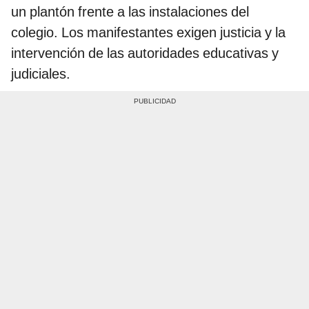
un plantón frente a las instalaciones del
colegio. Los manifestantes exigen justicia y la
intervención de las autoridades educativas y
judiciales.