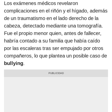
Los exámenes médicos revelaron
complicaciones en el riñón y el hígado, además
de un traumatismo en el lado derecho de la
cabeza, detectado mediante una tomografía.
Fue el propio menor quien, antes de fallecer,
habría contado a su familia que había caído
por las escaleras tras ser empujado por otros
compañeros, lo que plantea un posible caso de
bullying
.