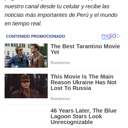
nuestro canal desde tu celular y recibe las
noticias más importantes de Perú y el mundo
en tiempo real.