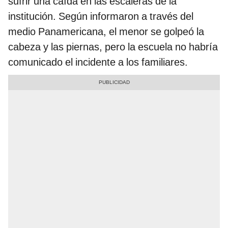
sufrir una caída en las escaleras de la
institución. Según informaron a través del
medio Panamericana, el menor se golpeó la
cabeza y las piernas, pero la escuela no habría
comunicado el incidente a los familiares.