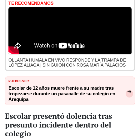
TE RECOMENDAMOS
OLLANTA HUMALA EN VIVO RESPONDE Y LA TRAMPA DE
LÓPEZ ALIAGA | SIN GUION CON ROSA MARÍA PALACIOS
PUEDES VER:
Escolar de 12 años muere frente a su madre tras
tropezarse durante un pasacalle de su colegio en
Arequipa
Escolar presentó dolencia tras
presunto incidente dentro del
colegio