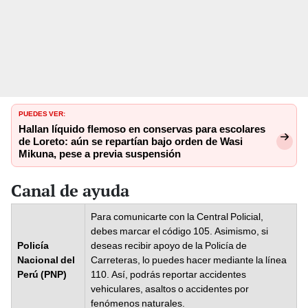
PUEDES VER:
Hallan líquido flemoso en conservas para escolares
de Loreto: aún se repartían bajo orden de Wasi
Mikuna, pese a previa suspensión
Canal de ayuda
Para comunicarte con la Central Policial,
debes marcar el código 105. Asimismo, si
Policía
deseas recibir apoyo de la Policía de
Nacional del
Carreteras, lo puedes hacer mediante la línea
Perú (PNP)
110. Así, podrás reportar accidentes
vehiculares, asaltos o accidentes por
fenómenos naturales.