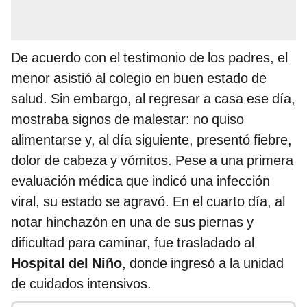
De acuerdo con el testimonio de los padres, el
menor asistió al colegio en buen estado de
salud. Sin embargo, al regresar a casa ese día,
mostraba signos de malestar: no quiso
alimentarse y, al día siguiente, presentó fiebre,
dolor de cabeza y vómitos. Pese a una primera
evaluación médica que indicó una infección
viral, su estado se agravó. En el cuarto día, al
notar hinchazón en una de sus piernas y
dificultad para caminar, fue trasladado al
Hospital del Niño
, donde ingresó a la unidad
de cuidados intensivos.