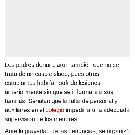
Los padres denunciaron también que no se
trata de un caso aislado, pues otros
estudiantes habrían sufrido lesiones
anteriormente sin que se informara a sus
familias. Señalan que la falta de personal y
auxiliares en el
colegio
impediría una adecuada
supervisión de los menores.
Ante la gravedad de las denuncias, se organizó