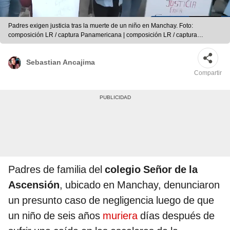
Padres exigen justicia tras la muerte de un niño en Manchay. Foto:
composición LR / captura Panamericana | composición LR / captura
Panamericana
Sebastian Ancajima
Compartir
Padres de familia del
colegio
Señor de la
Ascensión
, ubicado en Manchay, denunciaron
un presunto caso de negligencia luego de que
un niño de seis años
muriera
días después de