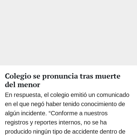
Colegio se pronuncia tras muerte
del menor
En respuesta, el colegio emitió un comunicado
en el que negó haber tenido conocimiento de
algún incidente. “Conforme a nuestros
registros y reportes internos, no se ha
producido ningún tipo de accidente dentro de