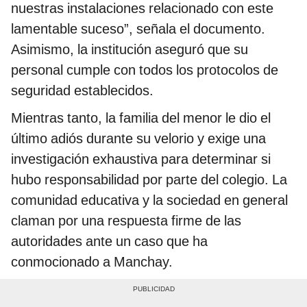
nuestras instalaciones relacionado con este
lamentable suceso”, señala el documento.
Asimismo, la institución aseguró que su
personal cumple con todos los protocolos de
seguridad establecidos.
Mientras tanto, la familia del menor le dio el
último adiós durante su velorio y exige una
investigación exhaustiva para determinar si
hubo responsabilidad por parte del colegio. La
comunidad educativa y la sociedad en general
claman por una respuesta firme de las
autoridades ante un caso que ha
conmocionado a Manchay.