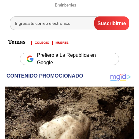
COLEGIO
MUERTE
Prefiero a La República en
Google