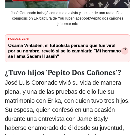
José Coronado trabajó como mototaxista y locutor de una radio. Foto:
composición LR/captura de YouTube/Facebook/Pepito dos cañones
jobemar mix
PUEDES VER:
Osama Vinladen, el futbolista peruano que fue viral
por su nombre, reveló si se lo cambiará: "Mi hermano
se llama Sadam Huseín"
¿Tuvo hijos 'Pepito Dos Cañones'?
José Luis Coronado vivió su vida de manera
plena, y una de las pruebas de ello fue su
matrimonio con Erika, con quien tuvo tres hijos.
Su esposa, quien confesó en una ocasión
durante una entrevista con Jame Bayly
haberse enamorado de él desde su juventud,