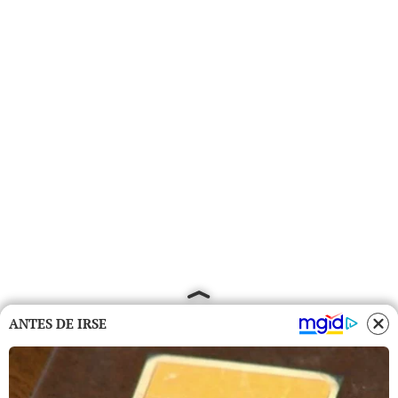
ANTES DE IRSE