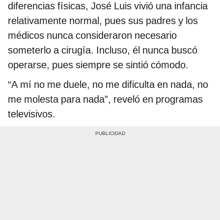
diferencias físicas, José Luis vivió una infancia
relativamente normal, pues sus padres y los
médicos nunca consideraron necesario
someterlo a cirugía. Incluso, él nunca buscó
operarse, pues siempre se sintió cómodo.
“A mí no me duele, no me dificulta en nada, no
me molesta para nada”, reveló en programas
televisivos.