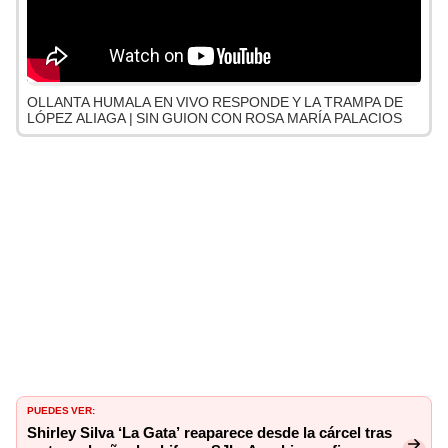
OLLANTA HUMALA EN VIVO RESPONDE Y LA TRAMPA DE
LÓPEZ ALIAGA | SIN GUION CON ROSA MARÍA PALACIOS
PUEDES VER:
Shirley Silva ‘La Gata’ reaparece desde la cárcel tras