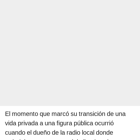
El momento que marcó su transición de una
vida privada a una figura pública ocurrió
cuando el dueño de la radio local donde