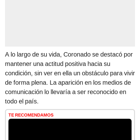
A lo largo de su vida, Coronado se destacó por
mantener una actitud positiva hacia su
condición, sin ver en ella un obstáculo para vivir
de forma plena. La aparición en los medios de
comunicación lo llevaría a ser reconocido en
todo el país.
TE RECOMENDAMOS