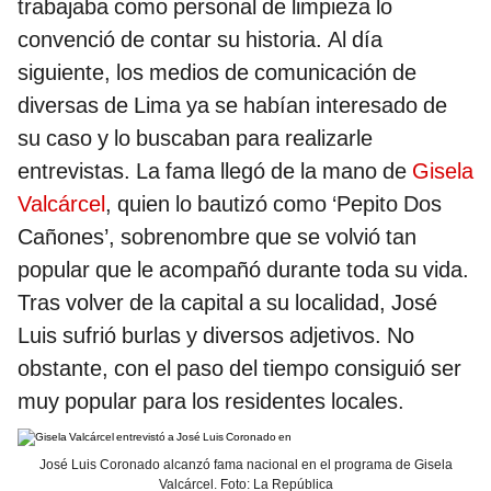
trabajaba como personal de limpieza lo
convenció de contar su historia. Al día
siguiente, los medios de comunicación de
diversas de Lima ya se habían interesado de
su caso y lo buscaban para realizarle
entrevistas. La fama llegó de la mano de
Gisela
Valcárcel
, quien lo bautizó como ‘Pepito Dos
Cañones’, sobrenombre que se volvió tan
popular que le acompañó durante toda su vida.
Tras volver de la capital a su localidad, José
Luis sufrió burlas y diversos adjetivos. No
obstante, con el paso del tiempo consiguió ser
muy popular para los residentes locales.
José Luis Coronado alcanzó fama nacional en el programa de Gisela
Valcárcel. Foto: La República