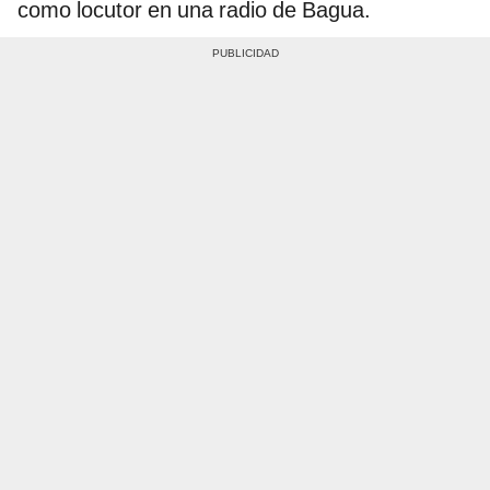
como locutor en una radio de Bagua.