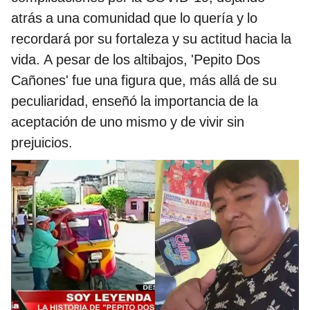
atrás a una comunidad que lo quería y lo
recordará por su fortaleza y su actitud hacia la
vida. A pesar de los altibajos, 'Pepito Dos
Cañones' fue una figura que, más allá de su
peculiaridad, enseñó la importancia de la
aceptación de uno mismo y de vivir sin
prejuicios.