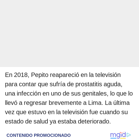
En 2018, Pepito reapareció en la televisión
para contar que sufría de prostatitis aguda,
una infección en uno de sus genitales, lo que lo
llevó a regresar brevemente a Lima. La última
vez que estuvo en la televisión fue cuando su
estado de salud ya estaba deteriorado.