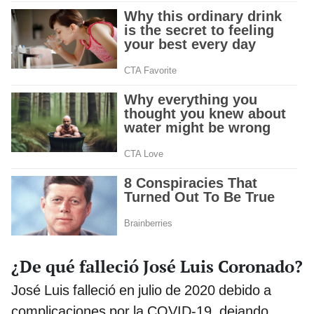
¿De qué falleció José Luis Coronado?
José Luis falleció en julio de 2020 debido a
complicaciones por la COVID-19, dejando