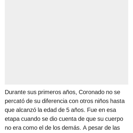
Durante sus primeros años, Coronado no se
percató de su diferencia con otros niños hasta
que alcanzó la edad de 5 años. Fue en esa
etapa cuando se dio cuenta de que su cuerpo
no era como el de los demás. A pesar de las