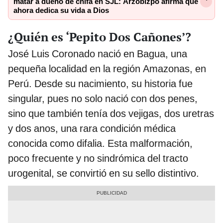
matar a dueño de chifa en SJL: Arzobizpo afirma que
ahora dedica su vida a Dios
¿Quién es ‘Pepito Dos Cañones’?
José Luis Coronado nació en Bagua, una
pequeña localidad en la región Amazonas, en
Perú. Desde su nacimiento, su historia fue
singular, pues no solo nació con dos penes,
sino que también tenía dos vejigas, dos uretras
y dos anos, una rara condición médica
conocida como difalia. Esta malformación,
poco frecuente y no sindrómica del tracto
urogenital, se convirtió en su sello distintivo.