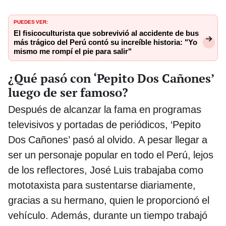
PUEDES VER:
El fisicoculturista que sobrevivió al accidente de bus
más trágico del Perú contó su increíble historia: "Yo
mismo me rompí el pie para salir"
¿Qué pasó con ‘Pepito Dos Cañones’
luego de ser famoso?
Después de alcanzar la fama en programas
televisivos y portadas de periódicos, ‘Pepito
Dos Cañones’ pasó al olvido. A pesar llegar a
ser un personaje popular en todo el Perú, lejos
de los reflectores, José Luis trabajaba como
mototaxista para sustentarse diariamente,
gracias a su hermano, quien le proporcionó el
vehículo. Además, durante un tiempo trabajó