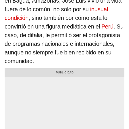
en Bagua, Amazonas, José Luis vivió una vida
fuera de lo común, no solo por su
inusual
condición
, sino también por cómo esta lo
convirtió en una figura mediática en el
Perú
. Su
caso, de difalia, le permitió ser el protagonista
de programas nacionales e internacionales,
aunque no siempre fue bien recibido en su
comunidad.