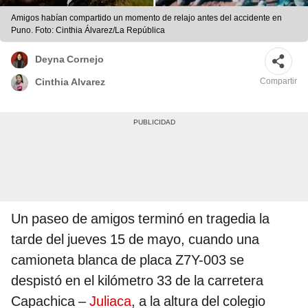
Amigos habían compartido un momento de relajo antes del accidente en
Puno. Foto: Cinthia Álvarez/La República
Deyna Cornejo
Compartir
Cinthia Alvarez
Un paseo de amigos terminó en tragedia la
tarde del jueves 15 de mayo, cuando una
camioneta blanca de placa Z7Y-003 se
despistó en el kilómetro 33 de la carretera
Capachica –
Juliaca
, a la altura del colegio