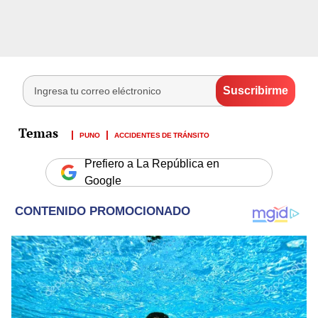
PUNO
ACCIDENTES DE TRÁNSITO
Prefiero a La República en
Google