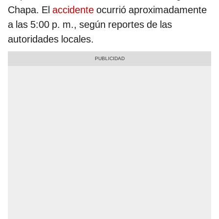
Chapa. El
accidente
ocurrió aproximadamente
a las 5:00 p. m., según reportes de las
autoridades locales.