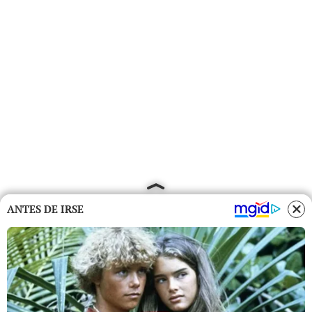
ANTES DE IRSE