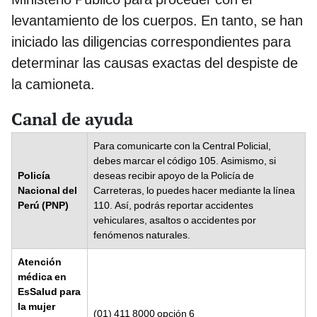
levantamiento de los cuerpos. En tanto, se han
iniciado las diligencias correspondientes para
determinar las causas exactas del despiste de
la camioneta.
Canal de ayuda
Para comunicarte con la Central Policial,
debes marcar el código 105. Asimismo, si
Policía
deseas recibir apoyo de la Policía de
Nacional del
Carreteras, lo puedes hacer mediante la línea
Perú (PNP)
110. Así, podrás reportar accidentes
vehiculares, asaltos o accidentes por
fenómenos naturales.
Atención
médica en
EsSalud para
la mujer
(01) 411 8000 opción 6