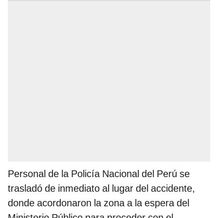
Personal de la Policía Nacional del Perú se
trasladó de inmediato al lugar del accidente,
donde acordonaron la zona a la espera del
Ministerio Público para proceder con el