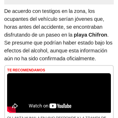
De acuerdo con testigos en la zona, los
ocupantes del vehículo serían jóvenes que,
horas antes del accidente, se encontraban
disfrutando de un paseo en la
playa Chifron
.
Se presume que podrían haber estado bajo los
efectos del alcohol, aunque esta información
aún no ha sido confirmada oficialmente.
TE RECOMENDAMOS