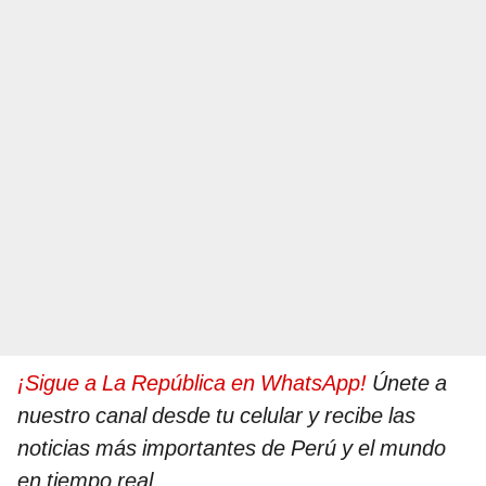
¡Sigue a La República en WhatsApp!
Únete a
nuestro canal desde tu celular y recibe las
noticias más importantes de Perú y el mundo
en tiempo real.