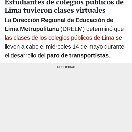
Estudiantes de colegios públicos de
Lima tuvieron clases virtuales
La
Dirección Regional de Educación de
Lima Metropolitana
(DRELM) determinó que
las clases de los colegios públicos de Lima
se
lleven a cabo el miércoles 14 de mayo durante
el desarrollo del
paro de transportistas
.