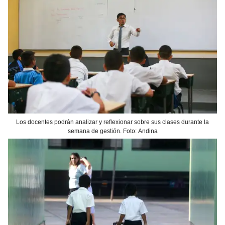
Los docentes podrán analizar y reflexionar sobre sus clases durante la
semana de gestión. Foto: Andina