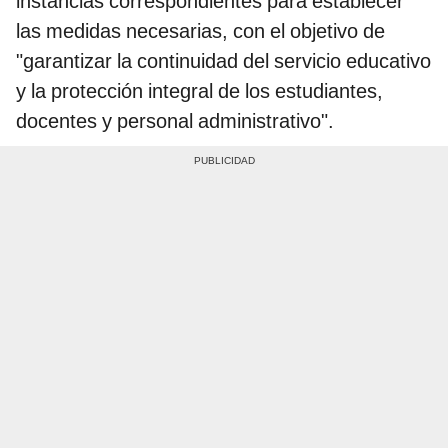
instancias correspondientes para establecer
las medidas necesarias, con el objetivo de
"garantizar la continuidad del servicio educativo
y la protección integral de los estudiantes,
docentes y personal administrativo".