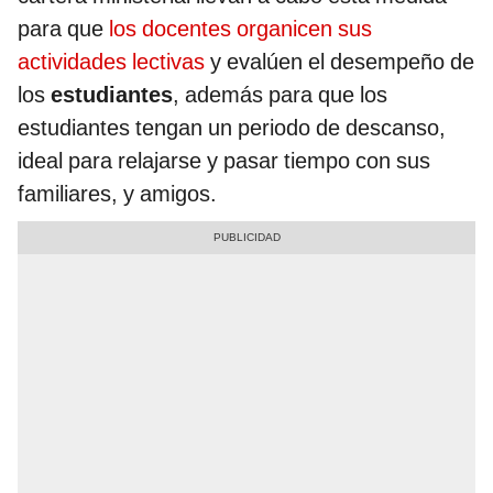
para que
los docentes organicen sus
actividades lectivas
y evalúen el desempeño de
los
estudiantes
, además para que los
estudiantes tengan un periodo de descanso,
ideal para relajarse y pasar tiempo con sus
familiares, y amigos.