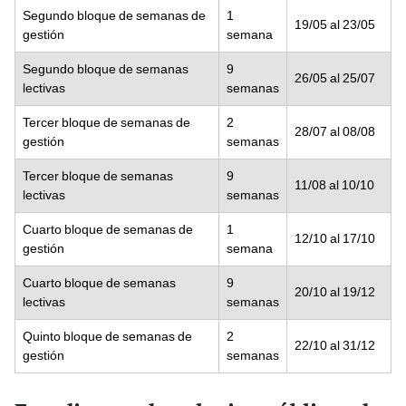
Segundo bloque de semanas de
1
19/05 al 23/05
gestión
semana
Segundo bloque de semanas
9
26/05 al 25/07
lectivas
semanas
Tercer bloque de semanas de
2
28/07 al 08/08
gestión
semanas
Tercer bloque de semanas
9
11/08 al 10/10
lectivas
semanas
Cuarto bloque de semanas de
1
12/10 al 17/10
gestión
semana
Cuarto bloque de semanas
9
20/10 al 19/12
lectivas
semanas
Quinto bloque de semanas de
2
22/10 al 31/12
gestión
semanas