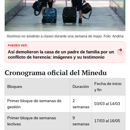
Alumnos no asistirán a clases durante una semana de mayo. Foto: Andina
PUEDES VER:
Así demolieron la casa de un padre de familia por un
conflicto de herencia: imágenes y su testimonio
Cronograma oficial del Minedu
Fecha de inicio
Bloques
Duración
y fin
Primer bloque de semanas de
2
03/03 al 14/03
gestión
semanas
Primer bloque de semanas
9
17/03 al 16/05
lectivas
semanas