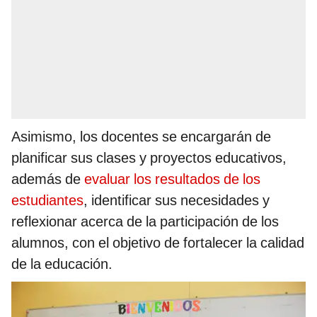
Asimismo, los docentes se encargarán de
planificar sus clases y proyectos educativos,
además de
evaluar los resultados de los
estudiantes
, identificar sus necesidades y
reflexionar acerca de la participación de los
alumnos, con el objetivo de fortalecer la calidad
de la educación.