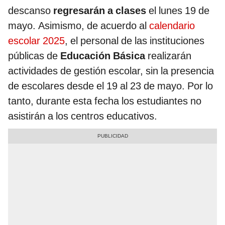
descanso
regresarán a clases
el lunes 19 de
mayo. Asimismo, de acuerdo al
calendario
escolar 2025
, el personal de las instituciones
públicas de
Educación Básica
realizarán
actividades de gestión escolar, sin la presencia
de escolares desde el 19 al 23 de mayo. Por lo
tanto, durante esta fecha los estudiantes no
asistirán a los centros educativos.