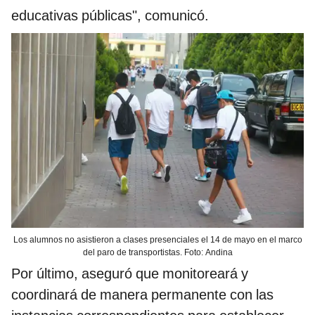
educativas públicas", comunicó.
Los alumnos no asistieron a clases presenciales el 14 de mayo en el marco
del paro de transportistas. Foto: Andina
Por último, aseguró que monitoreará y
coordinará de manera permanente con las