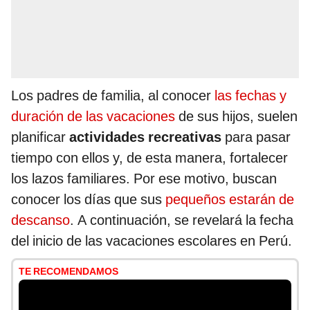
Los padres de familia, al conocer
las fechas y
duración de las vacaciones
de sus hijos, suelen
planificar
actividades recreativas
para pasar
tiempo con ellos y, de esta manera, fortalecer
los lazos familiares. Por ese motivo, buscan
conocer los días que sus
pequeños estarán de
descanso
. A continuación, se revelará la fecha
del inicio de las vacaciones escolares en Perú.
TE RECOMENDAMOS