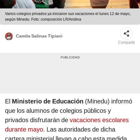
Varios colegios privados ya iniciaron sus vacaciones el lunes 12 de mayo,
según Minedu. Foto: composición LR/Andina
Camila Salinas Tipiani
Compartir
El
Ministerio de Educación
(Minedu) informó
que los alumnos de colegios públicos y
privados disfrutarán de
vacaciones escolares
durante mayo
. Las autoridades de dicha
cartera ministerial llevan a cabo esta medida