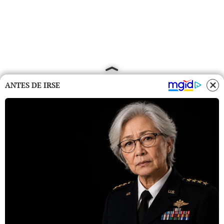
ANTES DE IRSE