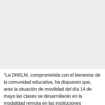
"La DRELM, comprometida con el bienestar de
la comunidad educativa, ha dispuesto que,
ante la situación de movilidad del día 14 de
mayo las clases se desarrollarán en la
modalidad remota en las instituciones