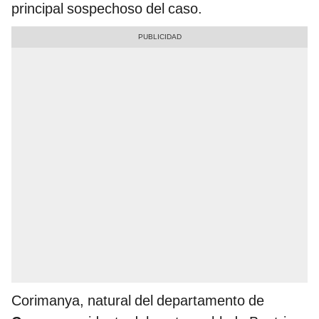
principal sospechoso del caso.
Corimanya, natural del departamento de