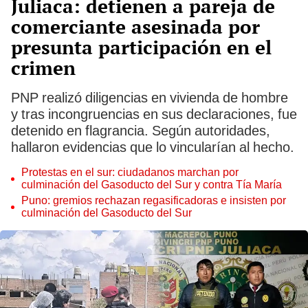
Juliaca: detienen a pareja de
comerciante asesinada por
presunta participación en el
crimen
PNP realizó diligencias en vivienda de hombre
y tras incongruencias en sus declaraciones, fue
detenido en flagrancia. Según autoridades,
hallaron evidencias que lo vincularían al hecho.
Protestas en el sur: ciudadanos marchan por
culminación del Gasoducto del Sur y contra Tía María
Puno: gremios rechazan regasificadoras e insisten por
culminación del Gasoducto del Sur