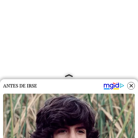
ANTES DE IRSE