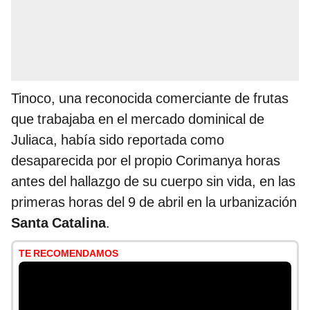
Tinoco, una reconocida comerciante de frutas
que trabajaba en el mercado dominical de
Juliaca, había sido reportada como
desaparecida por el propio Corimanya horas
antes del hallazgo de su cuerpo sin vida, en las
primeras horas del 9 de abril en la urbanización
Santa Catalina
.
TE RECOMENDAMOS