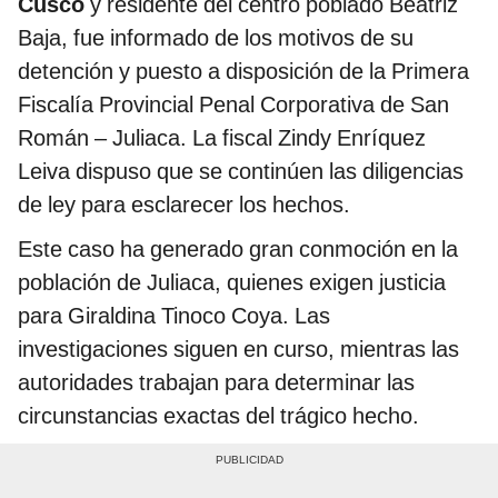
Cusco
y residente del centro poblado Beatriz
Baja, fue informado de los motivos de su
detención y puesto a disposición de la Primera
Fiscalía Provincial Penal Corporativa de San
Román – Juliaca. La fiscal Zindy Enríquez
Leiva dispuso que se continúen las diligencias
de ley para esclarecer los hechos.
Este caso ha generado gran conmoción en la
población de Juliaca, quienes exigen justicia
para Giraldina Tinoco Coya. Las
investigaciones siguen en curso, mientras las
autoridades trabajan para determinar las
circunstancias exactas del trágico hecho.