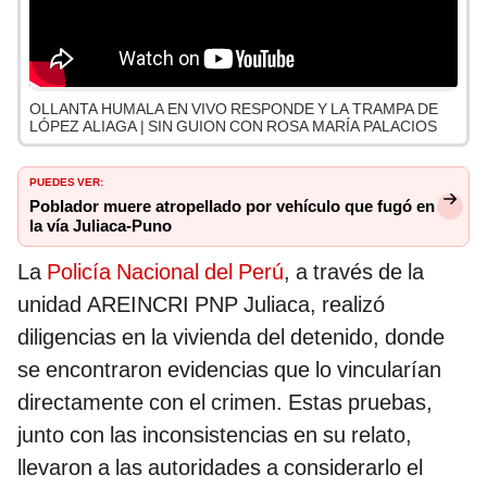
OLLANTA HUMALA EN VIVO RESPONDE Y LA TRAMPA DE
LÓPEZ ALIAGA | SIN GUION CON ROSA MARÍA PALACIOS
PUEDES VER:
Poblador muere atropellado por vehículo que fugó en
la vía Juliaca-Puno
La
Policía Nacional del Perú
, a través de la
unidad AREINCRI PNP Juliaca, realizó
diligencias en la vivienda del detenido, donde
se encontraron evidencias que lo vincularían
directamente con el crimen. Estas pruebas,
junto con las inconsistencias en su relato,
llevaron a las autoridades a considerarlo el