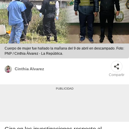
Cuerpo de mujer fue hallado la mañana del 9 de abril en descampado. Foto:
PNP / Cinthia Álvarez - La República.
Cinthia Alvarez
Compartir