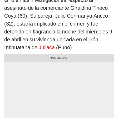
Giro en las investigaciones respecto al
asesinato de la comerciante Giraldina Tinoco
Coya (60). Su pareja, Julio Corimanya Ancco
(32), estaría implicado en el crimen y fue
detenido en flagrancia la noche del miércoles 9
de abril en su vivienda ubicada en el jirón
Intihuatana de
Juliaca
(Puno).