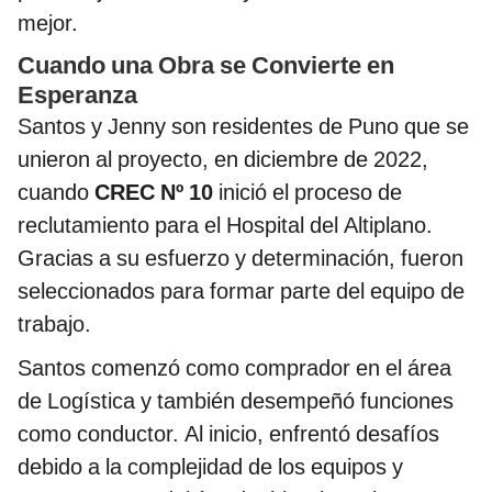
mejor.
Cuando una Obra se Convierte en
Esperanza
Santos y Jenny son residentes de Puno que se
unieron al proyecto, en diciembre de 2022,
cuando
CREC Nº 10
inició el proceso de
reclutamiento para el Hospital del Altiplano.
Gracias a su esfuerzo y determinación, fueron
seleccionados para formar parte del equipo de
trabajo.
Santos comenzó como comprador en el área
de Logística y también desempeñó funciones
como conductor. Al inicio, enfrentó desafíos
debido a la complejidad de los equipos y