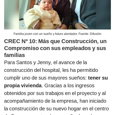
Familia joven con un sueño y futuro alentador. Fuente: Difusión
CREC Nº 10: Más que Construcción, un
Compromiso con sus empleados y sus
familias
Para Santos y Jenny, el avance de la
construcción del hospital, les ha permitido
cumplir uno de sus mayores sueños:
tener su
propia vivienda
. Gracias a los ingresos
obtenidos por sus trabajos en el proyecto y al
acompañamiento de la empresa, han iniciado
la construcción de su nuevo hogar en el centro