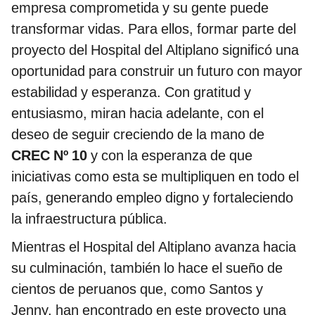
empresa comprometida y su gente puede
transformar vidas. Para ellos, formar parte del
proyecto del Hospital del Altiplano significó una
oportunidad para construir un futuro con mayor
estabilidad y esperanza. Con gratitud y
entusiasmo, miran hacia adelante, con el
deseo de seguir creciendo de la mano de
CREC Nº 10
y con la esperanza de que
iniciativas como esta se multipliquen en todo el
país, generando empleo digno y fortaleciendo
la infraestructura pública.
Mientras el Hospital del Altiplano avanza hacia
su culminación, también lo hace el sueño de
cientos de peruanos que, como Santos y
Jenny, han encontrado en este proyecto una