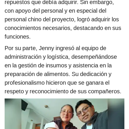
repuestos que debía adquirir. Sin embargo,
con apoyo del personal y en especial del
personal chino del proyecto, logró adquirir los
conocimientos necesarios, destacando en sus
funciones.
Por su parte, Jenny ingresó al equipo de
administración y logística, desempeñándose
en la gestión de insumos y asistencia en la
preparación de alimentos. Su dedicación y
profesionalismo hicieron que se ganara el
respeto y reconocimiento de sus compañeros.