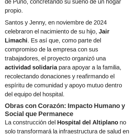
de Puno, concretando su sueño de un hogar
propio.
Santos y Jenny, en noviembre de 2024
celebraron el nacimiento de su hijo,
Jair
Limachi
. Es así que, como parte del
compromiso de la empresa con sus
trabajadores, el proyecto organizó una
actividad solidaria
para apoyar a la familia,
recolectando donaciones y reafirmando el
espíritu de comunidad y apoyo mutuo dentro
del equipo del hospital.
Obras con Corazón: Impacto Humano y
Social que Permanece
La construcción del
Hospital del Altiplano
no
solo transformará la infraestructura de salud en