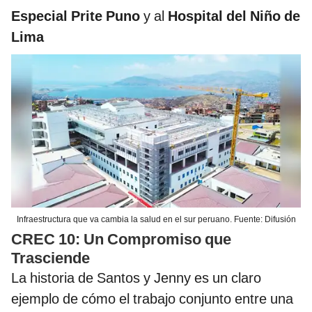
Especial Prite Puno
y al
Hospital del Niño de
Lima
Infraestructura que va cambia la salud en el sur peruano. Fuente: Difusión
CREC 10: Un Compromiso que
Trasciende
La historia de Santos y Jenny es un claro
ejemplo de cómo el trabajo conjunto entre una