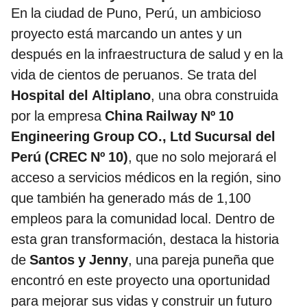
En la ciudad de Puno, Perú, un ambicioso
proyecto está marcando un antes y un
después en la infraestructura de salud y en la
vida de cientos de peruanos. Se trata del
Hospital del Altiplano
, una obra construida
por la empresa
China Railway Nº 10
Engineering Group CO., Ltd Sucursal del
Perú (CREC Nº 10)
, que no solo mejorará el
acceso a servicios médicos en la región, sino
que también ha generado más de 1,100
empleos para la comunidad local. Dentro de
esta gran transformación, destaca la historia
de
Santos y Jenny
, una pareja puneña que
encontró en este proyecto una oportunidad
para mejorar sus vidas y construir un futuro