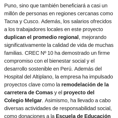
Puno, sino que también beneficiará a casi un
millón de personas en regiones cercanas como
Tacna y Cusco. Además, los salarios ofrecidos
a los trabajadores locales en este proyecto
duplican el promedio regional
, mejorando
significativamente la calidad de vida de muchas
familias. CREC Nº 10 ha demostrado un firme
compromiso con el bienestar social y el
desarrollo sostenible en Perú. Además del
Hospital del Altiplano, la empresa ha impulsado
proyectos clave como la
remodelación de la
carretera de Comas
y el
proyecto del
Colegio Melgar
. Asimismo, ha llevado a cabo
diversas actividades de responsabilidad social,
como donaciones a la
Escuela de Educación