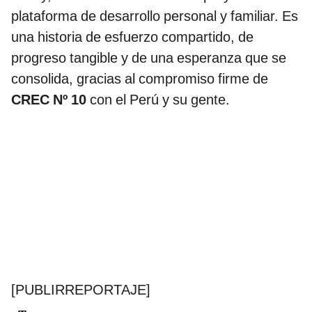
plataforma de desarrollo personal y familiar. Es
una historia de esfuerzo compartido, de
progreso tangible y de una esperanza que se
consolida, gracias al compromiso firme de
CREC Nº 10
con el Perú y su gente.
[PUBLIRREPORTAJE]