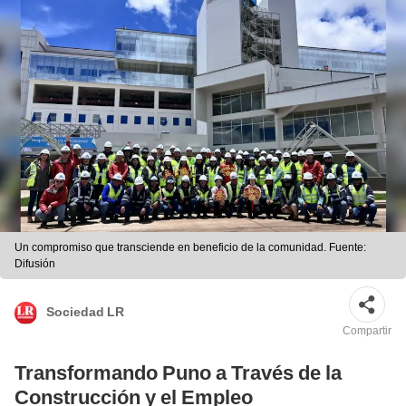
Un compromiso que transciende en beneficio de la comunidad. Fuente:
Difusión
Sociedad LR
Compartir
Transformando Puno a Través de la
Construcción y el Empleo