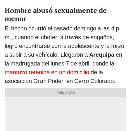
Hombre abusó sexualmente de
menor
El hecho ocurrió el pasado domingo a las 4 p.
m., cuando el chofer, a través de engaños,
logró encontrarse con la adolescente y la forzó
a subir a su vehículo. Llegaron a
Arequipa
en
la madrugada del lunes 7 de abril, donde la
mantuvo retenida en un domicilio
de la
asociación Gran Poder, en Cerro Colorado.