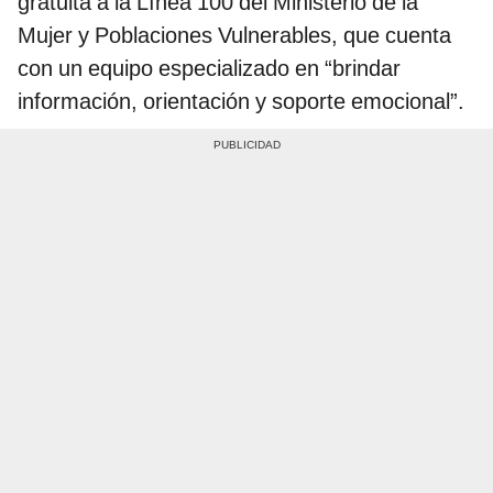
gratuita a la Línea 100 del Ministerio de la
Mujer y Poblaciones Vulnerables, que cuenta
con un equipo especializado en “brindar
información, orientación y soporte emocional”.