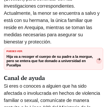
investigaciones correspondientes.
Actualmente, la menor se encuentra a salvo y
está con su hermana, la única familiar que
reside en Arequipa, mientras se toman las
medidas necesarias para asegurar su
bienestar y protección.
PUEDES VER:
Hija va a recoger el cuerpo de su padre a la morgue,
pero se entera que fue donado a universidad en
Pucallpa
Canal de ayuda
Si eres o conoces a alguien que ha sido
afectada o involucrada en hechos de violencia
familiar o sexual, comunícate de manera