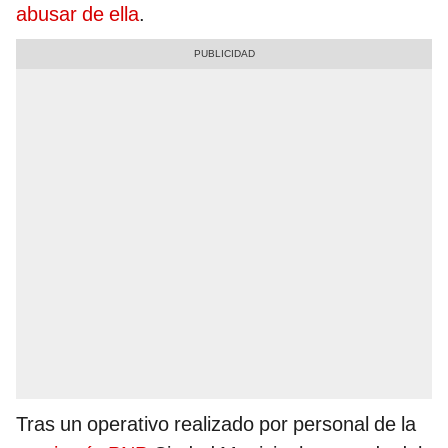
abusar de ella
.
Tras un operativo realizado por personal de la