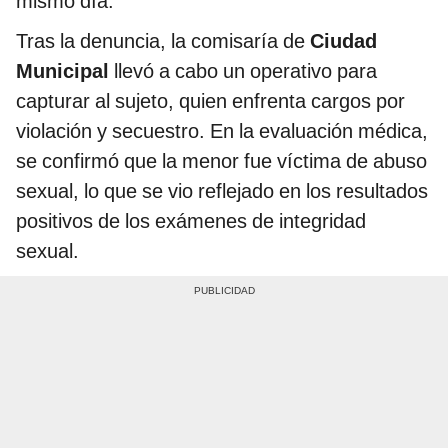
mismo día.
Tras la denuncia, la comisaría de
Ciudad
Municipal
llevó a cabo un operativo para
capturar al sujeto, quien enfrenta cargos por
violación y secuestro. En la evaluación médica,
se confirmó que la menor fue víctima de abuso
sexual, lo que se vio reflejado en los resultados
positivos de los exámenes de integridad
sexual.