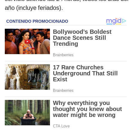
año (incluye feriados).