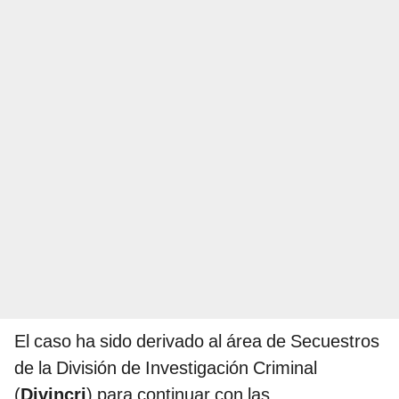
El caso ha sido derivado al área de Secuestros
de la División de Investigación Criminal
(
Divincri
) para continuar con las