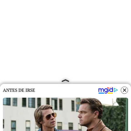
ANTES DE IRSE