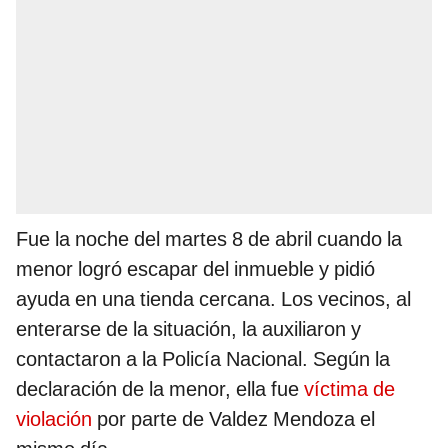
Fue la noche del martes 8 de abril cuando la
menor logró escapar del inmueble y pidió
ayuda en una tienda cercana. Los vecinos, al
enterarse de la situación, la auxiliaron y
contactaron a la Policía Nacional. Según la
declaración de la menor, ella fue
víctima de
violación
por parte de Valdez Mendoza el