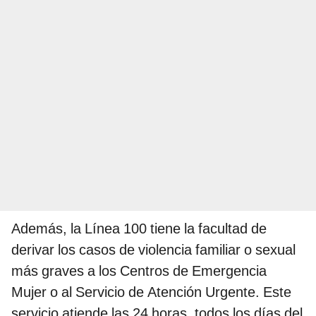
Además, la Línea 100 tiene la facultad de
derivar los casos de violencia familiar o sexual
más graves a los Centros de Emergencia
Mujer o al Servicio de Atención Urgente. Este
servicio atiende las 24 horas, todos los días del