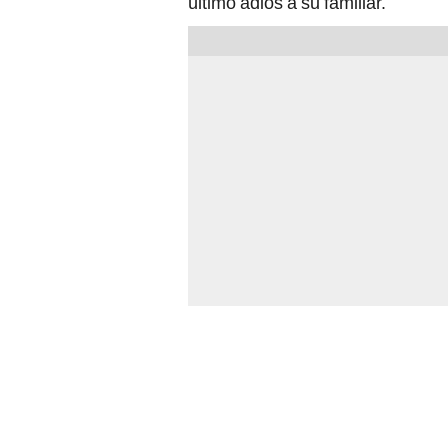
último adiós a su familiar.