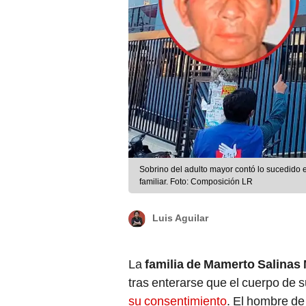
Sobrino del adulto mayor contó lo sucedido e
familiar. Foto: Composición LR
Luis Aguilar
La
familia de Mamerto Salinas
tras enterarse que el cuerpo de 
su consentimiento
. El hombre de