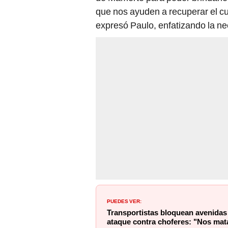
que nos ayuden a recuperar el cu
expresó Paulo, enfatizando la ne
PUEDES VER:
Transportistas bloquean avenidas 
ataque contra choferes: "Nos mata