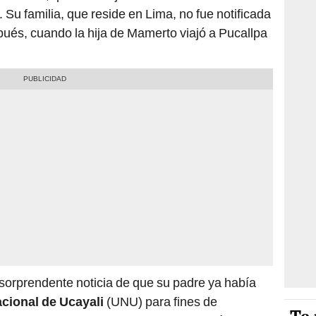
o. Su familia, que reside en Lima, no fue notificada
ués, cuando la hija de Mamerto viajó a Pucallpa
sorprendente noticia de que su padre ya había
cional de Ucayali
(UNU) para fines de