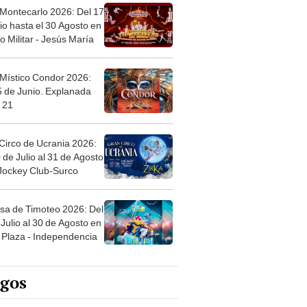
 Montecarlo 2026: Del 17
io hasta el 30 Agosto en
o Militar - Jesús María
 Místico Condor 2026:
5 de Junio. Explanada
 21
Circo de Ucrania 2026:
 de Julio al 31 de Agosto
 Jockey Club-Surco
sa de Timoteo 2026: Del
Julio al 30 de Agosto en
Plaza - Independencia
egos